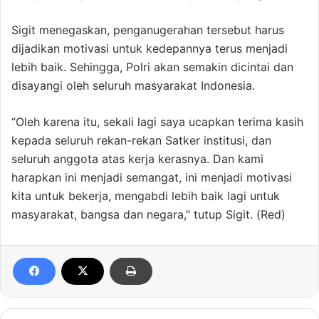
Sigit menegaskan, penganugerahan tersebut harus
dijadikan motivasi untuk kedepannya terus menjadi
lebih baik. Sehingga, Polri akan semakin dicintai dan
disayangi oleh seluruh masyarakat Indonesia.
“Oleh karena itu, sekali lagi saya ucapkan terima kasih
kepada seluruh rekan-rekan Satker institusi, dan
seluruh anggota atas kerja kerasnya. Dan kami
harapkan ini menjadi semangat, ini menjadi motivasi
kita untuk bekerja, mengabdi lebih baik lagi untuk
masyarakat, bangsa dan negara,” tutup Sigit. (Red)