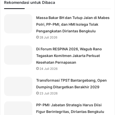
Rekomendasi untuk Dibaca
Massa Bakar BH dan Tutup Jalan di Mabes
Polri, PP-PMI, dan HMI kolega Tolak
Pengangkatan Dirlantas Bengkulu
28 Juli 2026
Di Forum RESPINA 2026, Wagub Rano
Tegaskan Komitmen Jakarta Perkuat
Kesehatan Pernapasan
24 Juli 2026
Transformasi TPST Bantargebang, Open
Dumping Ditargetkan Berakhir 2029
23 Juli 2026
⁠PP-PMI: Jabatan Strategis Harus Diisi
Figur Berintegritas, Dirlantas Bengkulu