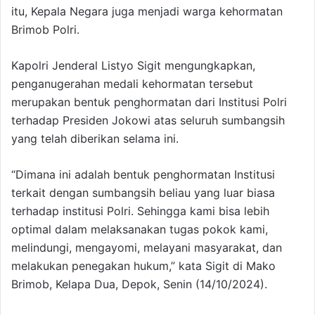
itu, Kepala Negara juga menjadi warga kehormatan
Brimob Polri.
Kapolri Jenderal Listyo Sigit mengungkapkan,
penganugerahan medali kehormatan tersebut
merupakan bentuk penghormatan dari Institusi Polri
terhadap Presiden Jokowi atas seluruh sumbangsih
yang telah diberikan selama ini.
“Dimana ini adalah bentuk penghormatan Institusi
terkait dengan sumbangsih beliau yang luar biasa
terhadap institusi Polri. Sehingga kami bisa lebih
optimal dalam melaksanakan tugas pokok kami,
melindungi, mengayomi, melayani masyarakat, dan
melakukan penegakan hukum,” kata Sigit di Mako
Brimob, Kelapa Dua, Depok, Senin (14/10/2024).