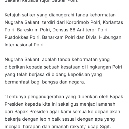
Sakanti kepada tujuh Satker Polri.
Ketujuh satker yang dianugerahi tanda kehormatan
Nugraha Sakanti terdiri dari Korbrimob Polri, Korlantas
Polri, Bareskrim Polri, Densus 88 Antiteror Polri,
Pusdokkes Polri, Baharkam Polri dan Divisi Hubungan
Internasional Polri.
Nugraha Sakanti adalah tanda kehormatan yang
diberikan kepada sebuah kesatuan di lingkungan Polri
yang telah berjasa di bidang kepolisian yang
bermanfaat bagi bangsa dan negara.
“Tentunya penganugerahan yang diberikan oleh Bapak
Presiden kepada kita ini sekaligus menjadi amanah
dari Bapak Presiden agar kami semua ke depan akan
bekerja dengan lebih baik sesuai dengan apa yang
menjadi harapan dan amanah rakyat,” ucap Sigit.