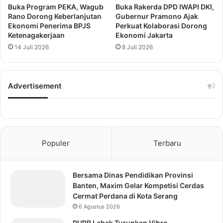
Buka Program PEKA, Wagub
Buka Rakerda DPD IWAPI DKI,
Rano Dorong Keberlanjutan
Gubernur Pramono Ajak
Ekonomi Penerima BPJS
Perkuat Kolaborasi Dorong
Ketenagakerjaan
Ekonomi Jakarta
14 Juli 2026
8 Juli 2026
Advertisement
Populer
Terbaru
Bersama Dinas Pendidikan Provinsi
Banten, Maxim Gelar Kompetisi Cerdas
Cermat Perdana di Kota Serang
6 Agustus 2026
PUPR Lebak Turunkan Vibro,