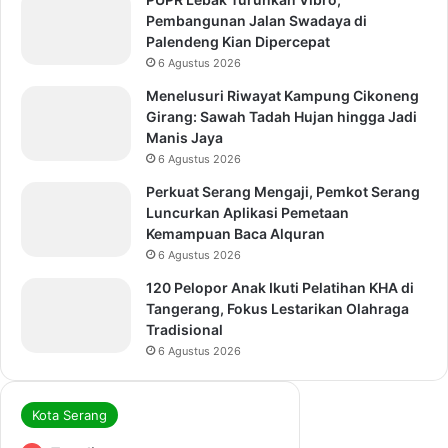
Pembangunan Jalan Swadaya di
Palendeng Kian Dipercepat
6 Agustus 2026
Menelusuri Riwayat Kampung Cikoneng
Girang: Sawah Tadah Hujan hingga Jadi
Manis Jaya
6 Agustus 2026
Perkuat Serang Mengaji, Pemkot Serang
Luncurkan Aplikasi Pemetaan
Kemampuan Baca Alquran
6 Agustus 2026
120 Pelopor Anak Ikuti Pelatihan KHA di
Tangerang, Fokus Lestarikan Olahraga
Tradisional
6 Agustus 2026