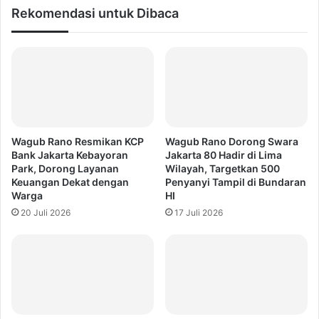
Rekomendasi untuk Dibaca
Wagub Rano Resmikan KCP
Wagub Rano Dorong Swara
Bank Jakarta Kebayoran
Jakarta 80 Hadir di Lima
Park, Dorong Layanan
Wilayah, Targetkan 500
Keuangan Dekat dengan
Penyanyi Tampil di Bundaran
Warga
HI
20 Juli 2026
17 Juli 2026