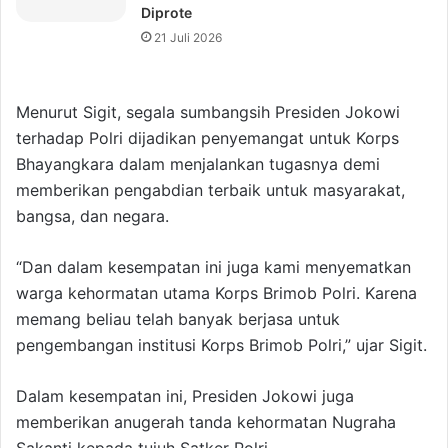
Diprote
21 Juli 2026
Menurut Sigit, segala sumbangsih Presiden Jokowi
terhadap Polri dijadikan penyemangat untuk Korps
Bhayangkara dalam menjalankan tugasnya demi
memberikan pengabdian terbaik untuk masyarakat,
bangsa, dan negara.
“Dan dalam kesempatan ini juga kami menyematkan
warga kehormatan utama Korps Brimob Polri. Karena
memang beliau telah banyak berjasa untuk
pengembangan institusi Korps Brimob Polri,” ujar Sigit.
Dalam kesempatan ini, Presiden Jokowi juga
memberikan anugerah tanda kehormatan Nugraha