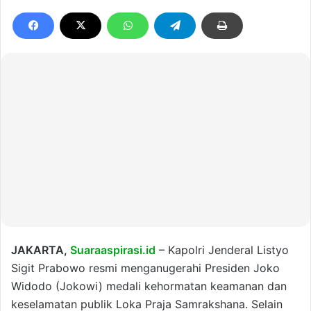
JAKARTA,
Suaraaspirasi.id
– Kapolri Jenderal Listyo
Sigit Prabowo resmi menganugerahi Presiden Joko
Widodo (Jokowi) medali kehormatan keamanan dan
keselamatan publik Loka Praja Samrakshana. Selain