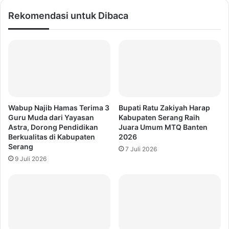
Rekomendasi untuk Dibaca
Wabup Najib Hamas Terima 3
Bupati Ratu Zakiyah Harap
Guru Muda dari Yayasan
Kabupaten Serang Raih
Astra, Dorong Pendidikan
Juara Umum MTQ Banten
Berkualitas di Kabupaten
2026
Serang
7 Juli 2026
9 Juli 2026