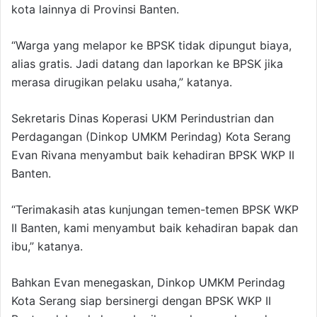
kota lainnya di Provinsi Banten.
“Warga yang melapor ke BPSK tidak dipungut biaya,
alias gratis. Jadi datang dan laporkan ke BPSK jika
merasa dirugikan pelaku usaha,” katanya.
Sekretaris Dinas Koperasi UKM Perindustrian dan
Perdagangan (Dinkop UMKM Perindag) Kota Serang
Evan Rivana menyambut baik kehadiran BPSK WKP II
Banten.
“Terimakasih atas kunjungan temen-temen BPSK WKP
II Banten, kami menyambut baik kehadiran bapak dan
ibu,” katanya.
Bahkan Evan menegaskan, Dinkop UMKM Perindag
Kota Serang siap bersinergi dengan BPSK WKP II