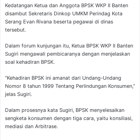
Kedatangan Ketua dan Anggota BPSK WKP II Banten
disambut Sekretaris Dinkop UMKM Perindag Kota
Serang Evan Rivana beserta pegawai di dinas
tersebut.
Dalam forum kunjungan itu, Ketua BPSK WKP II Banten
Sugiri mengawali pembicaranya dengan menjelaskan
soal kehadiran BPSK.
“Kehadiran BPSK ini amanat dari Undang-Undang
Nomor 8 tahun 1999 Tentang Perlindungan Konsumen,”
jelas Sugiri.
Dalam prosesnya kata Sugiri, BPSK menyelesaikan
sengketa konsumen dengan tiga cara, yaitu konsiliasi,
mediasi dan Arbitrase.