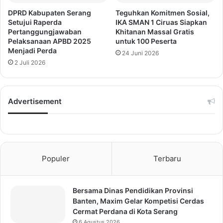
DPRD Kabupaten Serang
Teguhkan Komitmen Sosial,
Setujui Raperda
IKA SMAN 1 Ciruas Siapkan
Pertanggungjawaban
Khitanan Massal Gratis
Pelaksanaan APBD 2025
untuk 100 Peserta
Menjadi Perda
24 Juni 2026
2 Juli 2026
Advertisement
Populer
Terbaru
Bersama Dinas Pendidikan Provinsi
Banten, Maxim Gelar Kompetisi Cerdas
Cermat Perdana di Kota Serang
6 Agustus 2026