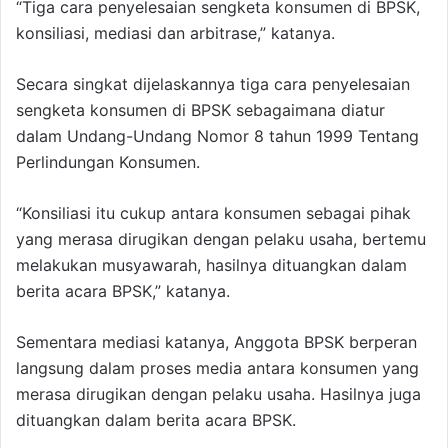
“Tiga cara penyelesaian sengketa konsumen di BPSK,
konsiliasi, mediasi dan arbitrase,” katanya.
Secara singkat dijelaskannya tiga cara penyelesaian
sengketa konsumen di BPSK sebagaimana diatur
dalam Undang-Undang Nomor 8 tahun 1999 Tentang
Perlindungan Konsumen.
“Konsiliasi itu cukup antara konsumen sebagai pihak
yang merasa dirugikan dengan pelaku usaha, bertemu
melakukan musyawarah, hasilnya dituangkan dalam
berita acara BPSK,” katanya.
Sementara mediasi katanya, Anggota BPSK berperan
langsung dalam proses media antara konsumen yang
merasa dirugikan dengan pelaku usaha. Hasilnya juga
dituangkan dalam berita acara BPSK.