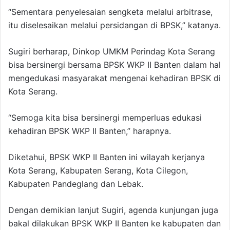
“Sementara penyelesaian sengketa melalui arbitrase,
itu diselesaikan melalui persidangan di BPSK,” katanya.
Sugiri berharap, Dinkop UMKM Perindag Kota Serang
bisa bersinergi bersama BPSK WKP II Banten dalam hal
mengedukasi masyarakat mengenai kehadiran BPSK di
Kota Serang.
“Semoga kita bisa bersinergi memperluas edukasi
kehadiran BPSK WKP II Banten,” harapnya.
Diketahui, BPSK WKP II Banten ini wilayah kerjanya
Kota Serang, Kabupaten Serang, Kota Cilegon,
Kabupaten Pandeglang dan Lebak.
Dengan demikian lanjut Sugiri, agenda kunjungan juga
bakal dilakukan BPSK WKP II Banten ke kabupaten dan