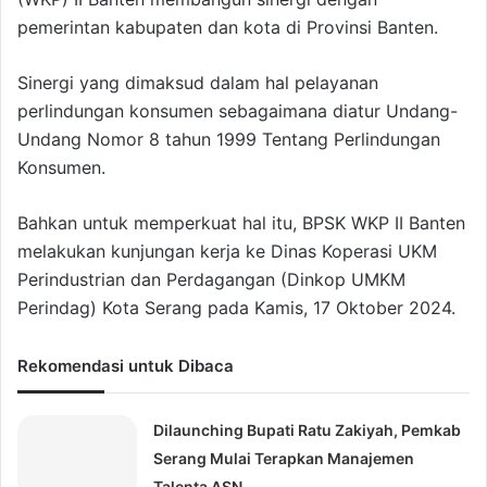
pemerintan kabupaten dan kota di Provinsi Banten.
Sinergi yang dimaksud dalam hal pelayanan
perlindungan konsumen sebagaimana diatur Undang-
Undang Nomor 8 tahun 1999 Tentang Perlindungan
Konsumen.
Bahkan untuk memperkuat hal itu, BPSK WKP II Banten
melakukan kunjungan kerja ke Dinas Koperasi UKM
Perindustrian dan Perdagangan (Dinkop UMKM
Perindag) Kota Serang pada Kamis, 17 Oktober 2024.
Rekomendasi untuk Dibaca
Dilaunching Bupati Ratu Zakiyah, Pemkab
Serang Mulai Terapkan Manajemen
Talenta ASN