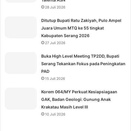
28 Juli 2026
Ditutup Bupati Ratu Zakiyah, Pulo Ampel
Juara Umum MTQ ke 55 tingkat
Kabupaten Serang 2026
27 Juli 2026
Buka High Level Meeting TP2DD, Bupati
Serang Tekankan Fokus pada Peningkatan
PAD
15 Juli 2026
Korem 064/MY Perkuat Kesiapsiagaan
GAK, Badan Geologi: Gunung Anak
Krakatau Masih Level III
10 Juli 2026