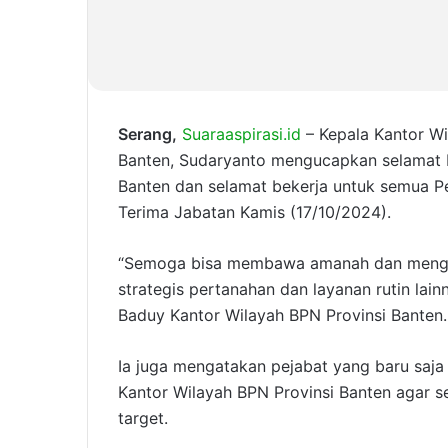
Serang,
Suaraaspirasi.id
– Kepala Kantor Wi
Banten, Sudaryanto mengucapkan selamat b
Banten dan selamat bekerja untuk semua P
Terima Jabatan Kamis (17/10/2024).
“Semoga bisa membawa amanah dan menge
strategis pertanahan dan layanan rutin lai
Baduy Kantor Wilayah BPN Provinsi Banten.
Ia juga mengatakan pejabat yang baru saja
Kantor Wilayah BPN Provinsi Banten agar 
target.