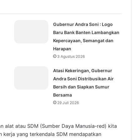
Gubernur Andra Soni : Logo
Baru Bank Banten Lambangkan
Kepercayaan, Semangat dan
Harapan
3 Agustus 2026
Atasi Kekeringan, Gubernur
Andra Soni Distribusikan Air
Bersih dan Siapkan Sumur
Bersama
29 Juli 2026
an alat atau SDM (Sumber Daya Manusia-red) kita
uan kerja yang terkendala SDM mendapatkan