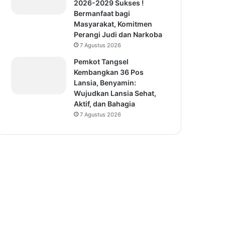
2026-2029 Sukses !
Bermanfaat bagi
Masyarakat, Komitmen
Perangi Judi dan Narkoba
7 Agustus 2026
Pemkot Tangsel
Kembangkan 36 Pos
Lansia, Benyamin:
Wujudkan Lansia Sehat,
Aktif, dan Bahagia
7 Agustus 2026