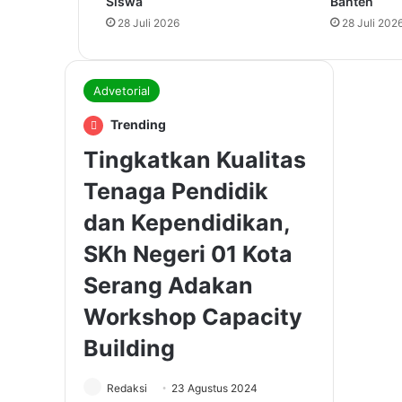
Siswa
Banten
28 Juli 2026
28 Juli 202