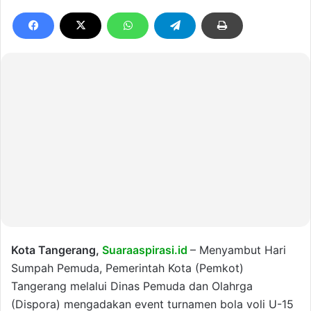
Kota Tangerang,
Suaraaspirasi.id
– Menyambut Hari
Sumpah Pemuda, Pemerintah Kota (Pemkot)
Tangerang melalui Dinas Pemuda dan Olahrga
(Dispora) mengadakan event turnamen bola voli U-15