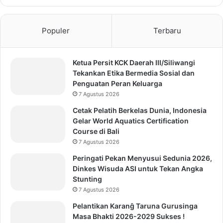
Populer
Terbaru
Ketua Persit KCK Daerah III/Siliwangi
Tekankan Etika Bermedia Sosial dan
Penguatan Peran Keluarga
7 Agustus 2026
Cetak Pelatih Berkelas Dunia, Indonesia
Gelar World Aquatics Certification
Course di Bali
7 Agustus 2026
Peringati Pekan Menyusui Sedunia 2026,
Dinkes Wisuda ASI untuk Tekan Angka
Stunting
7 Agustus 2026
Pelantikan Karanĝ Taruna Gurusinga
Masa Bhakti 2026-2029 Sukses !