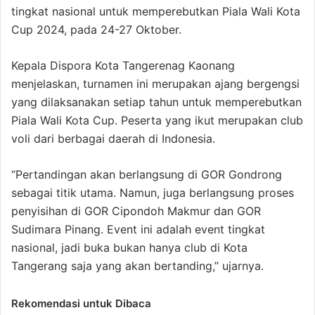
tingkat nasional untuk memperebutkan Piala Wali Kota
Cup 2024, pada 24-27 Oktober.
Kepala Dispora Kota Tangerenag Kaonang
menjelaskan, turnamen ini merupakan ajang bergengsi
yang dilaksanakan setiap tahun untuk memperebutkan
Piala Wali Kota Cup. Peserta yang ikut merupakan club
voli dari berbagai daerah di Indonesia.
“Pertandingan akan berlangsung di GOR Gondrong
sebagai titik utama. Namun, juga berlangsung proses
penyisihan di GOR Cipondoh Makmur dan GOR
Sudimara Pinang. Event ini adalah event tingkat
nasional, jadi buka bukan hanya club di Kota
Tangerang saja yang akan bertanding,” ujarnya.
Rekomendasi untuk Dibaca