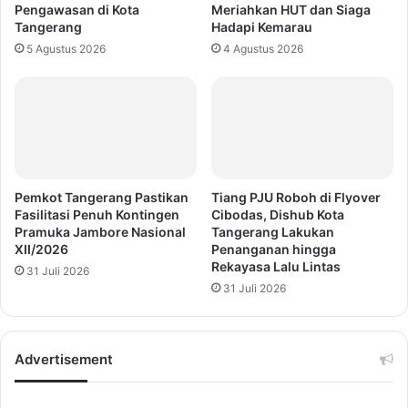
Pengawasan di Kota
Meriahkan HUT dan Siaga
Tangerang
Hadapi Kemarau
5 Agustus 2026
4 Agustus 2026
Pemkot Tangerang Pastikan
Tiang PJU Roboh di Flyover
Fasilitasi Penuh Kontingen
Cibodas, Dishub Kota
Pramuka Jambore Nasional
Tangerang Lakukan
XII/2026
Penanganan hingga
Rekayasa Lalu Lintas
31 Juli 2026
31 Juli 2026
Advertisement