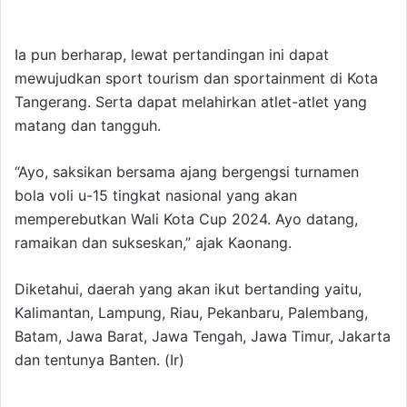
Ia pun berharap, lewat pertandingan ini dapat
mewujudkan sport tourism dan sportainment di Kota
Tangerang. Serta dapat melahirkan atlet-atlet yang
matang dan tangguh.
“Ayo, saksikan bersama ajang bergengsi turnamen
bola voli u-15 tingkat nasional yang akan
memperebutkan Wali Kota Cup 2024. Ayo datang,
ramaikan dan sukseskan,” ajak Kaonang.
Diketahui, daerah yang akan ikut bertanding yaitu,
Kalimantan, Lampung, Riau, Pekanbaru, Palembang,
Batam, Jawa Barat, Jawa Tengah, Jawa Timur, Jakarta
dan tentunya Banten. (Ir)