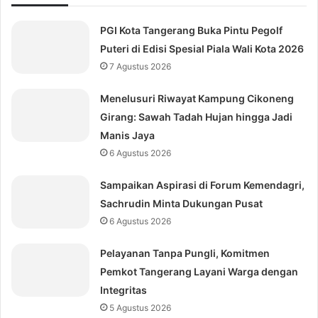
PGI Kota Tangerang Buka Pintu Pegolf
Puteri di Edisi Spesial Piala Wali Kota 2026
7 Agustus 2026
Menelusuri Riwayat Kampung Cikoneng
Girang: Sawah Tadah Hujan hingga Jadi
Manis Jaya
6 Agustus 2026
Sampaikan Aspirasi di Forum Kemendagri,
Sachrudin Minta Dukungan Pusat
6 Agustus 2026
Pelayanan Tanpa Pungli, Komitmen
Pemkot Tangerang Layani Warga dengan
Integritas
5 Agustus 2026