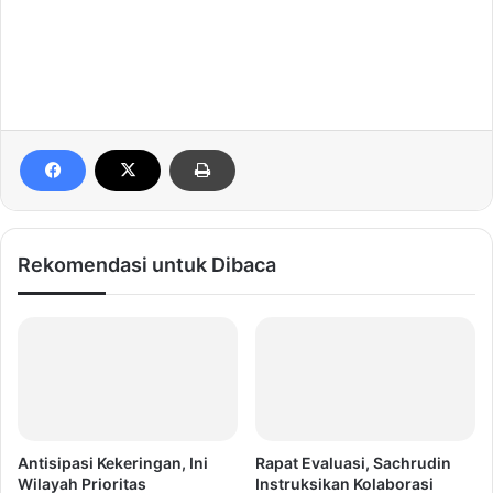
Rekomendasi untuk Dibaca
Antisipasi Kekeringan, Ini
Rapat Evaluasi, Sachrudin
Wilayah Prioritas
Instruksikan Kolaborasi