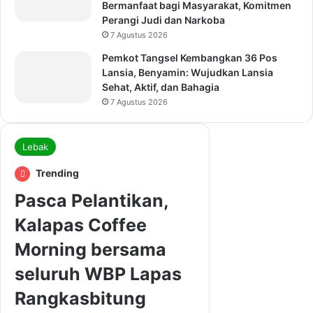
Bermanfaat bagi Masyarakat, Komitmen
Perangi Judi dan Narkoba
7 Agustus 2026
Pemkot Tangsel Kembangkan 36 Pos
Lansia, Benyamin: Wujudkan Lansia
Sehat, Aktif, dan Bahagia
7 Agustus 2026