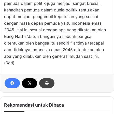
pemuda dalam politik juga menjadi sangat krusial,
kehadiran pemuda dalam dunia politik tentu akan
dapat menjadi pengambil keputusan yang sesuai
dengan masa depan pemuda yaitu indonesia emas
2045. Hal ini sesuai dengan apa yang dikatakan oleh
Bung Hatta “Jatuh bangunnya sebuah bangsa
ditentukan oleh bangsa itu sendiri ” artinya tercapai
atau tidaknya indonesia emas 2045 ditentukan oleh
apa yang dilakukan oleh generasi mudah saat ini.
(Red)
Rekomendasi untuk Dibaca