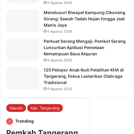
6 Agustus 2026
Menelusuri Riwayat Kampung Cikoneng
Girang: Sawah Tadah Hujan hingga Jadi
Manis Jaya
6 Agustus 2026
Perkuat Serang Mengaji, Pemkot Serang
Luncurkan Aplikasi Pemetaan
Kemampuan Baca Alquran
6 Agustus 2026
120 Pelopor Anak Ikuti Pelatihan KHA di
Tangerang, Fokus Lestarikan Olahraga
Tradisional
6 Agustus 2026