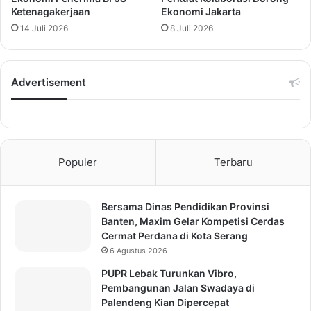
Ketenagakerjaan
Ekonomi Jakarta
14 Juli 2026
8 Juli 2026
Advertisement
Populer
Terbaru
Bersama Dinas Pendidikan Provinsi
Banten, Maxim Gelar Kompetisi Cerdas
Cermat Perdana di Kota Serang
6 Agustus 2026
PUPR Lebak Turunkan Vibro,
Pembangunan Jalan Swadaya di
Palendeng Kian Dipercepat