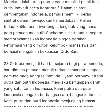
Mereka adalah orang orang yang memiliki pemikiran
kritis, inovatif serta kontributif. Dalam sejarah
pembentukan indonesia, pemuda memiliki peran
sentral dalam mewujudkan kemerdekaan. Hal ini
terjadi ketika peristiwa rengasdengklok yang mana
para pemuda menculik Soekarno – Hatta untuk segera
memproklamasikan indonesia hingga gerakan
Reformasi yang dimotori kelompok mahasiswa dan
berhasil mengakhiri kekuasaan Orde Baru.
28 Oktober menjadi hari bersejarah bagi para pemuda,
hari dimana pemuda mengikrarkan semangat sumpah
pemuda pada Kongres Pemuda II yang berbunyi “ Kami
putra dan putri Indonesia, mengaku bertumpah darah
yang satu, tanah Indonesia. Kami putra dan putri
Indonesia mengaku berbangsa satu, bangsa Indonesia.
Kami putra dan putri Indonesia menjunjung bahasa