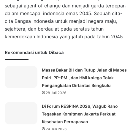
sebagai agent of change dan menjadi garda terdepan
dalam mencapai indonesia emas 2045. Sebuah cita-
cita Bangsa Indonesia untuk menjadi negara maju,
sejahtera, dan berdaulat pada seratus tahun
kemerdekaan Indonesia yang jatuh pada tahun 2045.
Rekomendasi untuk Dibaca
Massa Bakar BH dan Tutup Jalan di Mabes
Polri, PP-PMI, dan HMI kolega Tolak
Pengangkatan Dirlantas Bengkulu
28 Juli 2026
Di Forum RESPINA 2026, Wagub Rano
Tegaskan Komitmen Jakarta Perkuat
Kesehatan Pernapasan
24 Juli 2026