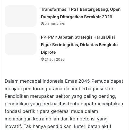
Transformasi TPST Bantargebang, Open
Dumping Ditargetkan Berakhir 2029
23 Juli 2026
⁠PP-PMI: Jabatan Strategis Harus Diisi
Figur Berintegritas, Dirlantas Bengkulu
Diprote
21 Juli 2026
Dalam mencapai indonesia Emas 2045 Pemuda dapat
menjadi pendorong utama dalam berbagai sektor.
Pendidikan merupakan sektor yang paling penting,
pendidikan yang berkualitas tentu dapat menciptakan
fondasi berfikir para generasi muda dalam
membangun ketrampilan dan kompetensi yang
inovatif. Tak hanya pendidikan, keterlibatan aktif