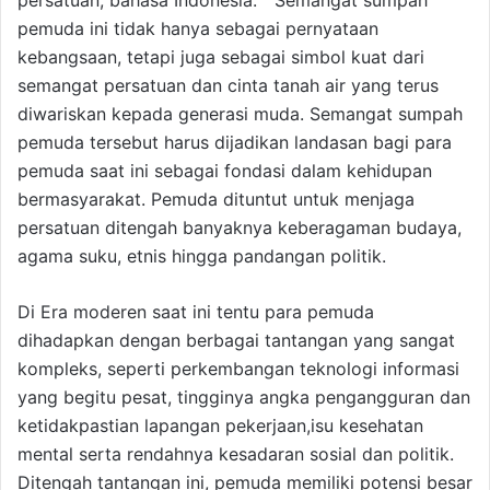
persatuan, bahasa Indonesia. “ Semangat sumpah
pemuda ini tidak hanya sebagai pernyataan
kebangsaan, tetapi juga sebagai simbol kuat dari
semangat persatuan dan cinta tanah air yang terus
diwariskan kepada generasi muda. Semangat sumpah
pemuda tersebut harus dijadikan landasan bagi para
pemuda saat ini sebagai fondasi dalam kehidupan
bermasyarakat. Pemuda dituntut untuk menjaga
persatuan ditengah banyaknya keberagaman budaya,
agama suku, etnis hingga pandangan politik.
Di Era moderen saat ini tentu para pemuda
dihadapkan dengan berbagai tantangan yang sangat
kompleks, seperti perkembangan teknologi informasi
yang begitu pesat, tingginya angka pengangguran dan
ketidakpastian lapangan pekerjaan,isu kesehatan
mental serta rendahnya kesadaran sosial dan politik.
Ditengah tantangan ini, pemuda memiliki potensi besar