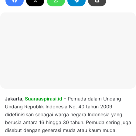
Jakarta,
Suaraaspirasi.id
– Pemuda dalam Undang-
Undang Republik Indonesia No. 40 tahun 2009
didefinisikan sebagai warga negara Indonesia yang
berusia antara 16 hingga 30 tahun. Pemuda sering juga
disebut dengan generasi muda atau kaum muda.