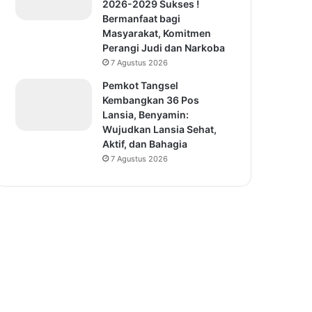
2026-2029 Sukses !
Bermanfaat bagi
Masyarakat, Komitmen
Perangi Judi dan Narkoba
7 Agustus 2026
Pemkot Tangsel
Kembangkan 36 Pos
Lansia, Benyamin:
Wujudkan Lansia Sehat,
Aktif, dan Bahagia
7 Agustus 2026