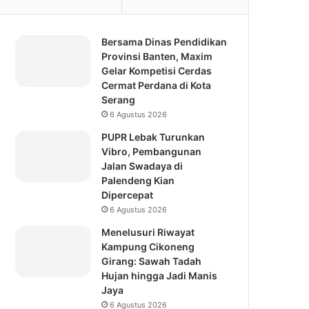
Bersama Dinas Pendidikan
Provinsi Banten, Maxim
Gelar Kompetisi Cerdas
Cermat Perdana di Kota
Serang
6 Agustus 2026
PUPR Lebak Turunkan
Vibro, Pembangunan
Jalan Swadaya di
Palendeng Kian
Dipercepat
6 Agustus 2026
Menelusuri Riwayat
Kampung Cikoneng
Girang: Sawah Tadah
Hujan hingga Jadi Manis
Jaya
6 Agustus 2026