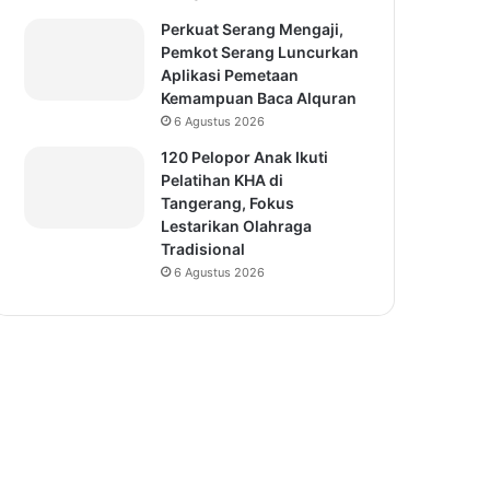
Perkuat Serang Mengaji,
Pemkot Serang Luncurkan
Aplikasi Pemetaan
Kemampuan Baca Alquran
6 Agustus 2026
120 Pelopor Anak Ikuti
Pelatihan KHA di
Tangerang, Fokus
Lestarikan Olahraga
Tradisional
6 Agustus 2026