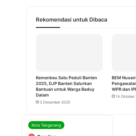
Rekomendasi untuk Dibaca
Kemenkeu Satu Peduli Banten
BEM Nusant
2025, DJP Banten Salurkan
Pengawalan
Bantuan untuk Warga Baduy
WPR dan IP
Dalam
14 Oktober
3 Desember 2025