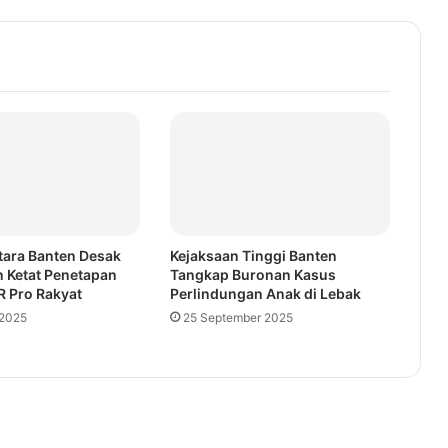
ara Banten Desak
Kejaksaan Tinggi Banten
 Ketat Penetapan
Tangkap Buronan Kasus
R Pro Rakyat
Perlindungan Anak di Lebak
 2025
25 September 2025