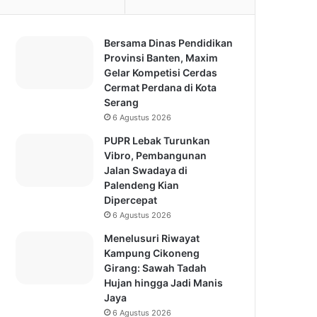
Bersama Dinas Pendidikan
Provinsi Banten, Maxim
Gelar Kompetisi Cerdas
Cermat Perdana di Kota
Serang
6 Agustus 2026
PUPR Lebak Turunkan
Vibro, Pembangunan
Jalan Swadaya di
Palendeng Kian
Dipercepat
6 Agustus 2026
Menelusuri Riwayat
Kampung Cikoneng
Girang: Sawah Tadah
Hujan hingga Jadi Manis
Jaya
6 Agustus 2026