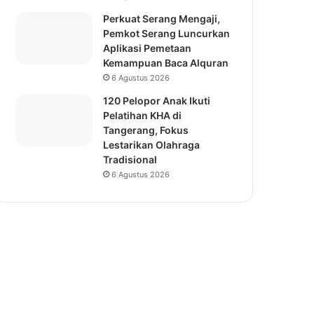
Perkuat Serang Mengaji,
Pemkot Serang Luncurkan
Aplikasi Pemetaan
Kemampuan Baca Alquran
6 Agustus 2026
120 Pelopor Anak Ikuti
Pelatihan KHA di
Tangerang, Fokus
Lestarikan Olahraga
Tradisional
6 Agustus 2026