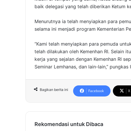
baik delegasi yang telah diberikan Ketum 
Menurutnya ia telah menyiapkan para pemu
selama ini menjadi program Kementerian Pe
“Kami telah menyiapkan para pemuda untuk 
telah dilakukan oleh Kemenhan RI. Selain i
kerja yang sejalan dengan Kemenhan RI sep
Seminar Lemhanas, dan lain-lain,” pungkas I
Bagikan berita ini
Facebook
X
Rekomendasi untuk Dibaca