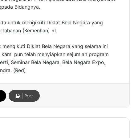
kepada Bidangnya.
da untuk mengikuti Diklat Bela Negara yang
rtahanan (Kemenhan) RI.
mengikuti Diklat Bela Negara yang selama ini
tu kami pun telah menyiapkan sejumlah program
erti, Seminar Bela Negara, Bela Negara Expo,
ndra. (Red)
Print