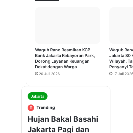
Wagub Rano Resmikan KCP
Wagub Ran
Bank Jakarta Kebayoran Park,
Jakarta 80 
Dorong Layanan Keuangan
Wilayah, T
Dekat dengan Warga
Penyanyi Ta
20 Juli 2026
17 Juli 202