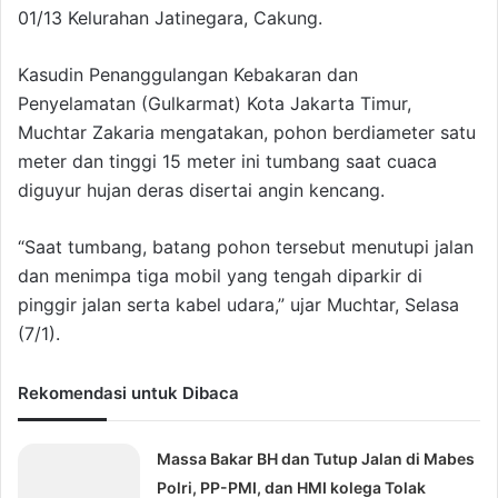
01/13 Kelurahan Jatinegara, Cakung.
Kasudin Penanggulangan Kebakaran dan
Penyelamatan (Gulkarmat) Kota Jakarta Timur,
Muchtar Zakaria mengatakan, pohon berdiameter satu
meter dan tinggi 15 meter ini tumbang saat cuaca
diguyur hujan deras disertai angin kencang.
“Saat tumbang, batang pohon tersebut menutupi jalan
dan menimpa tiga mobil yang tengah diparkir di
pinggir jalan serta kabel udara,” ujar Muchtar, Selasa
(7/1).
Rekomendasi untuk Dibaca
Massa Bakar BH dan Tutup Jalan di Mabes
Polri, PP-PMI, dan HMI kolega Tolak