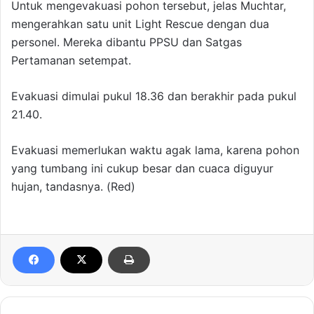
Untuk mengevakuasi pohon tersebut, jelas Muchtar,
mengerahkan satu unit Light Rescue dengan dua
personel. Mereka dibantu PPSU dan Satgas
Pertamanan setempat.
Evakuasi dimulai pukul 18.36 dan berakhir pada pukul
21.40.
Evakuasi memerlukan waktu agak lama, karena pohon
yang tumbang ini cukup besar dan cuaca diguyur
hujan, tandasnya. (Red)