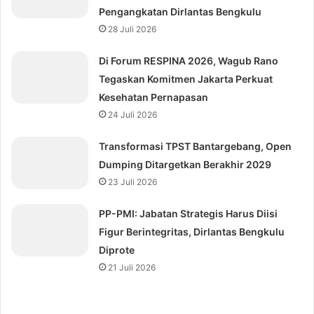
Pengangkatan Dirlantas Bengkulu
28 Juli 2026
Di Forum RESPINA 2026, Wagub Rano
Tegaskan Komitmen Jakarta Perkuat
Kesehatan Pernapasan
24 Juli 2026
Transformasi TPST Bantargebang, Open
Dumping Ditargetkan Berakhir 2029
23 Juli 2026
⁠PP-PMI: Jabatan Strategis Harus Diisi
Figur Berintegritas, Dirlantas Bengkulu
Diprote
21 Juli 2026