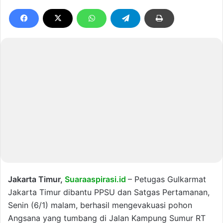
Jakarta Timur,
Suaraaspirasi.id
– Petugas Gulkarmat
Jakarta Timur dibantu PPSU dan Satgas Pertamanan,
Senin (6/1) malam, berhasil mengevakuasi pohon
Angsana yang tumbang di Jalan Kampung Sumur RT