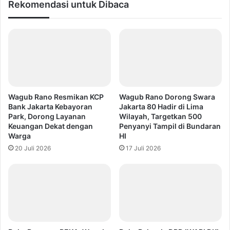
Rekomendasi untuk Dibaca
Wagub Rano Resmikan KCP
Wagub Rano Dorong Swara
Bank Jakarta Kebayoran
Jakarta 80 Hadir di Lima
Park, Dorong Layanan
Wilayah, Targetkan 500
Keuangan Dekat dengan
Penyanyi Tampil di Bundaran
Warga
HI
20 Juli 2026
17 Juli 2026