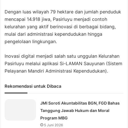
Dengan luas wilayah 79 hektare dan jumlah penduduk
mencapai 14.918 jiwa, Pasirluyu menjadi contoh
kelurahan yang aktif berinovasi di berbagai bidang,
mulai dari administrasi kependudukan hingga
pengelolaan lingkungan.
Inovasi digital menjadi salah satu unggulan Kelurahan
Pasirluyu melalui aplikasi Si-LAMAN Sauyunan (Sistem
Pelayanan Mandiri Administrasi Kependudukan).
Rekomendasi untuk Dibaca
JMI Soroti Akuntabilitas BGN, FGD Bahas
Tanggung Jawab Hukum dan Moral
Program MBG
5 Juni 2026