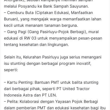
melalui Posyandu ke Bank Sampah Sauyunan.
– Cemburu Buta (Ciptakan Edukasi, Manfaatkan
Buruan), yang mengajak warga memanfaatkan lahan
kecil untuk menanam tanaman berguna.
– Gang Pagi (Gang Pasirluyu-Pojok Berbagi), mural
edukasi di RW 03 untuk menyampaikan pesan-pesan
tentang kesehatan dan lingkungan.
Selain itu, Kelurahan Pasirluyu juga serius menangani
isu stunting dengan berbagai program inovatif,
seperti:
– Kartu Penting: Bantuan PMT untuk balita stunting
dari berbagai pihak, seperti PT United Tractor
Indonesia Astra dan PT LEN.
– Pelita: Kolaborasi dengan Yayasan Pojok Berbagi
dalam pemberian PMT dan edukasi kesehatan bagi ibu