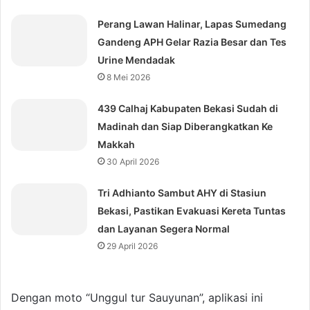
Perang Lawan Halinar, Lapas Sumedang
Gandeng APH Gelar Razia Besar dan Tes
Urine Mendadak
8 Mei 2026
439 Calhaj Kabupaten Bekasi Sudah di
Madinah dan Siap Diberangkatkan Ke
Makkah
30 April 2026
Tri Adhianto Sambut AHY di Stasiun
Bekasi, Pastikan Evakuasi Kereta Tuntas
dan Layanan Segera Normal
29 April 2026
Dengan moto “Unggul tur Sauyunan”, aplikasi ini