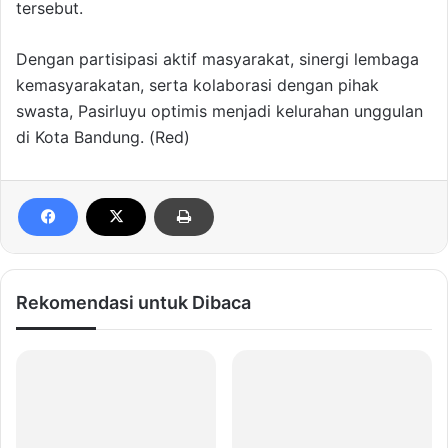
tersebut.
Dengan partisipasi aktif masyarakat, sinergi lembaga
kemasyarakatan, serta kolaborasi dengan pihak
swasta, Pasirluyu optimis menjadi kelurahan unggulan
di Kota Bandung. (Red)
Rekomendasi untuk Dibaca