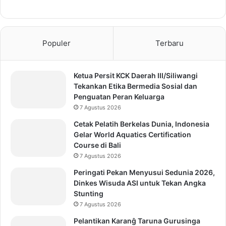
Populer
Terbaru
Ketua Persit KCK Daerah III/Siliwangi
Tekankan Etika Bermedia Sosial dan
Penguatan Peran Keluarga
7 Agustus 2026
Cetak Pelatih Berkelas Dunia, Indonesia
Gelar World Aquatics Certification
Course di Bali
7 Agustus 2026
Peringati Pekan Menyusui Sedunia 2026,
Dinkes Wisuda ASI untuk Tekan Angka
Stunting
7 Agustus 2026
Pelantikan Karanĝ Taruna Gurusinga