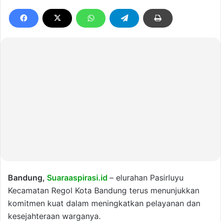
Bandung,
Suaraaspirasi.id
– elurahan Pasirluyu
Kecamatan Regol Kota Bandung terus menunjukkan
komitmen kuat dalam meningkatkan pelayanan dan
kesejahteraan warganya.