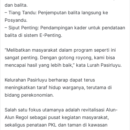
dan balita.
– Tiang Tandu: Penjemputan balita langsung ke
Posyandu.
– Siput Penting: Pendampingan kader untuk pendataan
balita di sistem E-Penting.
“Melibatkan masyarakat dalam program seperti ini
sangat penting. Dengan gotong royong, kami bisa
mencapai hasil yang lebih baik,” kata Lurah Pasirluyu.
Kelurahan Pasirluyu berharap dapat terus
meningkatkan taraf hidup warganya, terutama di
bidang perekonomian.
Salah satu fokus utamanya adalah revitalisasi Alun-
Alun Regol sebagai pusat kegiatan masyarakat,
sekaligus penataan PKL dan taman di kawasan