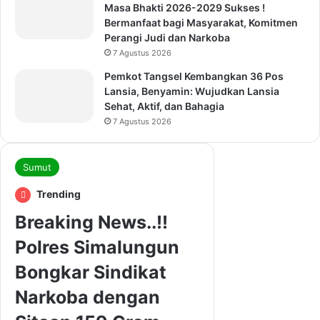
Masa Bhakti 2026-2029 Sukses !
Bermanfaat bagi Masyarakat, Komitmen
Perangi Judi dan Narkoba
7 Agustus 2026
Pemkot Tangsel Kembangkan 36 Pos
Lansia, Benyamin: Wujudkan Lansia
Sehat, Aktif, dan Bahagia
7 Agustus 2026