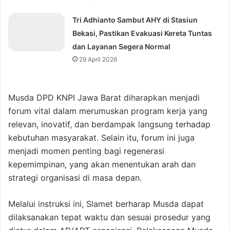
Tri Adhianto Sambut AHY di Stasiun
Bekasi, Pastikan Evakuasi Kereta Tuntas
dan Layanan Segera Normal
29 April 2026
Musda DPD KNPI Jawa Barat diharapkan menjadi
forum vital dalam merumuskan program kerja yang
relevan, inovatif, dan berdampak langsung terhadap
kebutuhan masyarakat. Selain itu, forum ini juga
menjadi momen penting bagi regenerasi
kepemimpinan, yang akan menentukan arah dan
strategi organisasi di masa depan.
Melalui instruksi ini, Slamet berharap Musda dapat
dilaksanakan tepat waktu dan sesuai prosedur yang