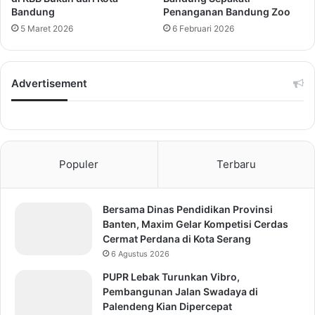
Bandung
Penanganan Bandung Zoo
5 Maret 2026
6 Februari 2026
Advertisement
Populer
Terbaru
Bersama Dinas Pendidikan Provinsi
Banten, Maxim Gelar Kompetisi Cerdas
Cermat Perdana di Kota Serang
6 Agustus 2026
PUPR Lebak Turunkan Vibro,
Pembangunan Jalan Swadaya di
Palendeng Kian Dipercepat