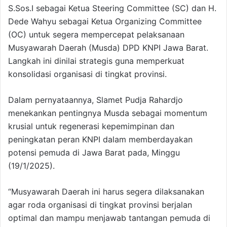
S.Sos.I sebagai Ketua Steering Committee (SC) dan H.
Dede Wahyu sebagai Ketua Organizing Committee
(OC) untuk segera mempercepat pelaksanaan
Musyawarah Daerah (Musda) DPD KNPI Jawa Barat.
Langkah ini dinilai strategis guna memperkuat
konsolidasi organisasi di tingkat provinsi.
Dalam pernyataannya, Slamet Pudja Rahardjo
menekankan pentingnya Musda sebagai momentum
krusial untuk regenerasi kepemimpinan dan
peningkatan peran KNPI dalam memberdayakan
potensi pemuda di Jawa Barat pada, Minggu
(19/1/2025).
“Musyawarah Daerah ini harus segera dilaksanakan
agar roda organisasi di tingkat provinsi berjalan
optimal dan mampu menjawab tantangan pemuda di