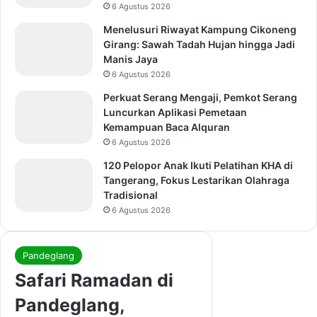
6 Agustus 2026
Menelusuri Riwayat Kampung Cikoneng
Girang: Sawah Tadah Hujan hingga Jadi
Manis Jaya
6 Agustus 2026
Perkuat Serang Mengaji, Pemkot Serang
Luncurkan Aplikasi Pemetaan
Kemampuan Baca Alquran
6 Agustus 2026
120 Pelopor Anak Ikuti Pelatihan KHA di
Tangerang, Fokus Lestarikan Olahraga
Tradisional
6 Agustus 2026