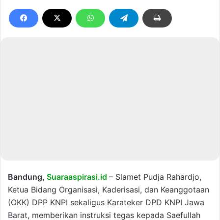
Bandung,
Suaraaspirasi.id
– Slamet Pudja Rahardjo,
Ketua Bidang Organisasi, Kaderisasi, dan Keanggotaan
(OKK) DPP KNPI sekaligus Karateker DPD KNPI Jawa
Barat, memberikan instruksi tegas kepada Saefullah