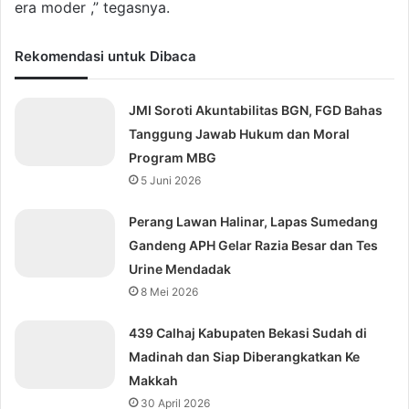
era moder ,” tegasnya.
Rekomendasi untuk Dibaca
JMI Soroti Akuntabilitas BGN, FGD Bahas
Tanggung Jawab Hukum dan Moral
Program MBG
5 Juni 2026
Perang Lawan Halinar, Lapas Sumedang
Gandeng APH Gelar Razia Besar dan Tes
Urine Mendadak
8 Mei 2026
439 Calhaj Kabupaten Bekasi Sudah di
Madinah dan Siap Diberangkatkan Ke
Makkah
30 April 2026