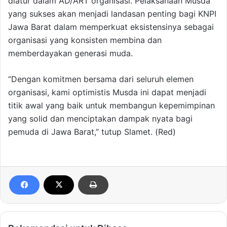
diatur dalam AD/ART organisasi. Pelaksanaan Musda
yang sukses akan menjadi landasan penting bagi KNPI
Jawa Barat dalam memperkuat eksistensinya sebagai
organisasi yang konsisten membina dan
memberdayakan generasi muda.
“Dengan komitmen bersama dari seluruh elemen
organisasi, kami optimistis Musda ini dapat menjadi
titik awal yang baik untuk membangun kepemimpinan
yang solid dan menciptakan dampak nyata bagi
pemuda di Jawa Barat,” tutup Slamet. (Red)