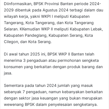
Diinformasikan, BPSK Provinsi Banten periode 2024-
2029 dibentuk pada Agustus 2024 terbagi dalam dau
wilayah kerja, yakni WKPI I meliputi Kabupaten
Tangerang, Kota Tangerang, dan Kota Tangerang
Selaran. KKemudian WKP II meliputi Kabupaten Lebak,
Kabupaten Pandeglang, Kabupaten Serang, Kota
Cilegon, dan Kota Serang.
Di awal tahun 2025 ini, BPSK WKP II Banten telah
menerima 3 pengaduan atau permohonan sengketa
konsumen yang berkaitan dengan produk barang dan
jasa.
Sementara pada tahun 2024 jumlah yang masuk
sebanyak 7 pengaduan, namun kebanyakan berkaitan
dengan sektor jasa keuangan yang bukan merupakan
wewenang BPSK dalam penyelesaian sengketanya.