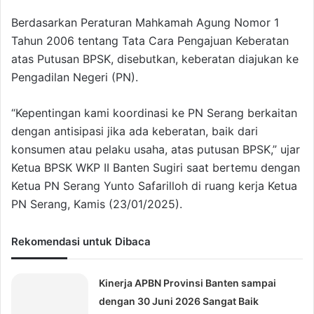
Berdasarkan Peraturan Mahkamah Agung Nomor 1
Tahun 2006 tentang Tata Cara Pengajuan Keberatan
atas Putusan BPSK, disebutkan, keberatan diajukan ke
Pengadilan Negeri (PN).
“Kepentingan kami koordinasi ke PN Serang berkaitan
dengan antisipasi jika ada keberatan, baik dari
konsumen atau pelaku usaha, atas putusan BPSK,” ujar
Ketua BPSK WKP II Banten Sugiri saat bertemu dengan
Ketua PN Serang Yunto Safarilloh di ruang kerja Ketua
PN Serang, Kamis (23/01/2025).
Rekomendasi untuk Dibaca
Kinerja APBN Provinsi Banten sampai
dengan 30 Juni 2026 Sangat Baik