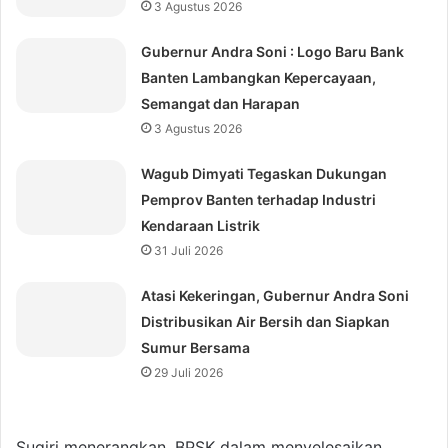
3 Agustus 2026
Gubernur Andra Soni : Logo Baru Bank
Banten Lambangkan Kepercayaan,
Semangat dan Harapan
3 Agustus 2026
Wagub Dimyati Tegaskan Dukungan
Pemprov Banten terhadap Industri
Kendaraan Listrik
31 Juli 2026
Atasi Kekeringan, Gubernur Andra Soni
Distribusikan Air Bersih dan Siapkan
Sumur Bersama
29 Juli 2026
Sugiri menerangkan, BPSK dalam menyelesaikan