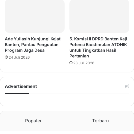
Ade Yuliasih Kunjungi Kejati
5. Komisi II DPRD Banten Kaji
Banten, Pantau Penguatan
Potensi Biostimulan ATONIK
Program Jaga Desa
untuk Tingkatkan Hasil
Pertanian
24 Juli 2026
23 Juli 2026
Advertisement
Populer
Terbaru