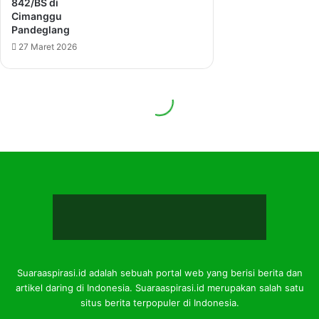
Suaraaspirasi.id adalah sebuah portal web yang berisi berita dan
artikel daring di Indonesia. Suaraaspirasi.id merupakan salah satu
situs berita terpopuler di Indonesia.