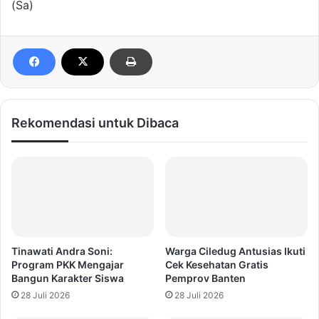
(Sa)
Rekomendasi untuk Dibaca
Tinawati Andra Soni:
Warga Ciledug Antusias Ikuti
Program PKK Mengajar
Cek Kesehatan Gratis
Bangun Karakter Siswa
Pemprov Banten
28 Juli 2026
28 Juli 2026