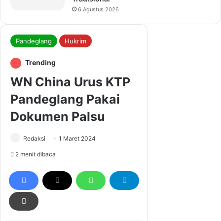
6 Agustus 2026