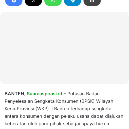
BANTEN,
Suaraaspirasi.id
– Putusan Badan
Penyelesaian Sengketa Konsumen (BPSK) Wilayah
Kerja Provinsi (WKP) II Banten terhadap sengketa
antara konsumen dengan pelaku usaha dapat diajukan
keberatan oleh para pihak sebagai upaya hukum.