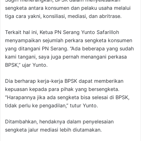
sengketa antara konsumen dan pelaku usaha melalui
tiga cara yakni, konsiliasi, mediasi, dan abritrase.
Terkait hal ini, Ketua PN Serang Yunto Safarilloh
menyampaikan sejumlah perkara sengketa konsumen
yang ditangani PN Serang. “Ada beberapa yang sudah
kami tangani, saya juga pernah menangani perkasa
BPSK,” ujar Yunto.
Dia berharap kerja-kerja BPSK dapat memberikan
kepuasan kepada para pihak yang bersengketa.
“Harapannya jika ada sengketa bisa selesai di BPSK,
tidak perlu ke pengadilan,” tutur Yunto.
Ditambahkan, hendaknya dalam penyelesaian
sengketa jalur mediasi lebih diutamakan.