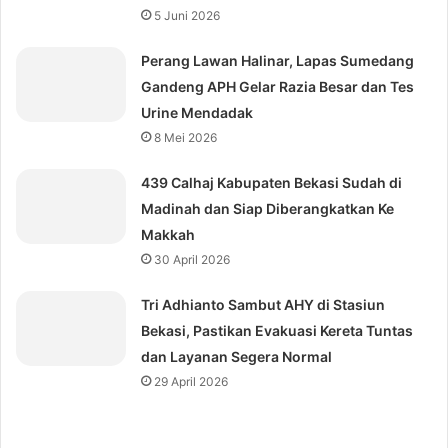
5 Juni 2026
Perang Lawan Halinar, Lapas Sumedang
Gandeng APH Gelar Razia Besar dan Tes
Urine Mendadak
8 Mei 2026
439 Calhaj Kabupaten Bekasi Sudah di
Madinah dan Siap Diberangkatkan Ke
Makkah
30 April 2026
Tri Adhianto Sambut AHY di Stasiun
Bekasi, Pastikan Evakuasi Kereta Tuntas
dan Layanan Segera Normal
29 April 2026