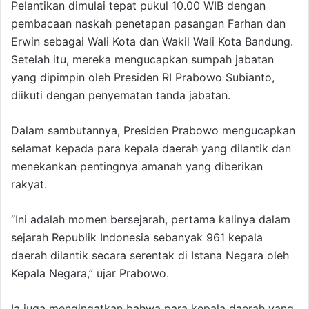
Pelantikan dimulai tepat pukul 10.00 WIB dengan
pembacaan naskah penetapan pasangan Farhan dan
Erwin sebagai Wali Kota dan Wakil Wali Kota Bandung.
Setelah itu, mereka mengucapkan sumpah jabatan
yang dipimpin oleh Presiden RI Prabowo Subianto,
diikuti dengan penyematan tanda jabatan.
Dalam sambutannya, Presiden Prabowo mengucapkan
selamat kepada para kepala daerah yang dilantik dan
menekankan pentingnya amanah yang diberikan
rakyat.
“Ini adalah momen bersejarah, pertama kalinya dalam
sejarah Republik Indonesia sebanyak 961 kepala
daerah dilantik secara serentak di Istana Negara oleh
Kepala Negara,” ujar Prabowo.
Ia juga mengingatkan bahwa para kepala daerah yang