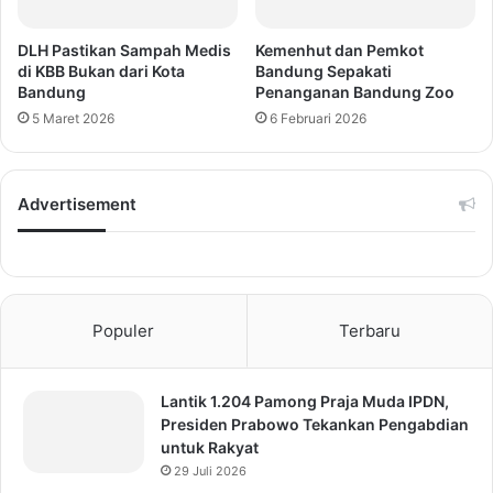
DLH Pastikan Sampah Medis
Kemenhut dan Pemkot
di KBB Bukan dari Kota
Bandung Sepakati
Bandung
Penanganan Bandung Zoo
5 Maret 2026
6 Februari 2026
Advertisement
Populer
Terbaru
Lantik 1.204 Pamong Praja Muda IPDN,
Presiden Prabowo Tekankan Pengabdian
untuk Rakyat
29 Juli 2026