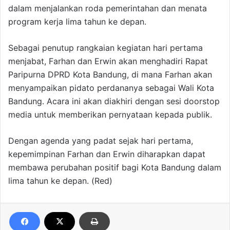
dalam menjalankan roda pemerintahan dan menata
program kerja lima tahun ke depan.
Sebagai penutup rangkaian kegiatan hari pertama
menjabat, Farhan dan Erwin akan menghadiri Rapat
Paripurna DPRD Kota Bandung, di mana Farhan akan
menyampaikan pidato perdananya sebagai Wali Kota
Bandung. Acara ini akan diakhiri dengan sesi doorstop
media untuk memberikan pernyataan kepada publik.
Dengan agenda yang padat sejak hari pertama,
kepemimpinan Farhan dan Erwin diharapkan dapat
membawa perubahan positif bagi Kota Bandung dalam
lima tahun ke depan. (Red)