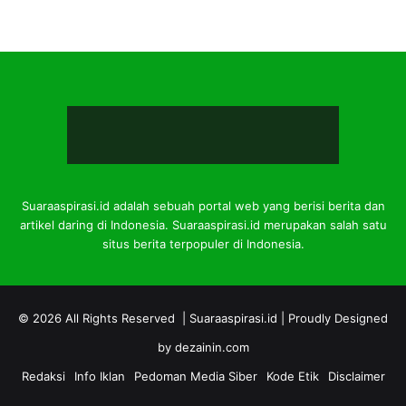
Suaraaspirasi.id adalah sebuah portal web yang berisi berita dan
artikel daring di Indonesia. Suaraaspirasi.id merupakan salah satu
situs berita terpopuler di Indonesia.
© 2026 All Rights Reserved |
Suaraaspirasi.id
| Proudly Designed
by
dezainin.com
Redaksi
Info Iklan
Pedoman Media Siber
Kode Etik
Disclaimer