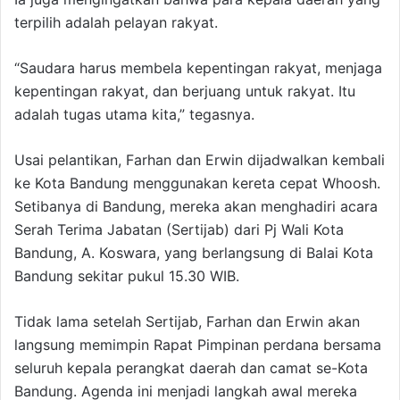
terpilih adalah pelayan rakyat.
“Saudara harus membela kepentingan rakyat, menjaga
kepentingan rakyat, dan berjuang untuk rakyat. Itu
adalah tugas utama kita,” tegasnya.
Usai pelantikan, Farhan dan Erwin dijadwalkan kembali
ke Kota Bandung menggunakan kereta cepat Whoosh.
Setibanya di Bandung, mereka akan menghadiri acara
Serah Terima Jabatan (Sertijab) dari Pj Wali Kota
Bandung, A. Koswara, yang berlangsung di Balai Kota
Bandung sekitar pukul 15.30 WIB.
Tidak lama setelah Sertijab, Farhan dan Erwin akan
langsung memimpin Rapat Pimpinan perdana bersama
seluruh kepala perangkat daerah dan camat se-Kota
Bandung. Agenda ini menjadi langkah awal mereka