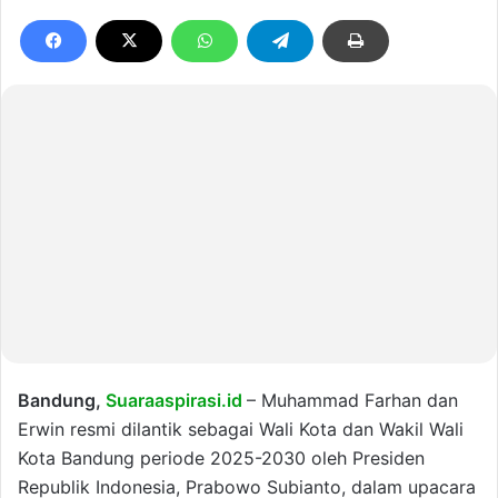
Bandung,
Suaraaspirasi.id
– Muhammad Farhan dan
Erwin resmi dilantik sebagai Wali Kota dan Wakil Wali
Kota Bandung periode 2025-2030 oleh Presiden
Republik Indonesia, Prabowo Subianto, dalam upacara