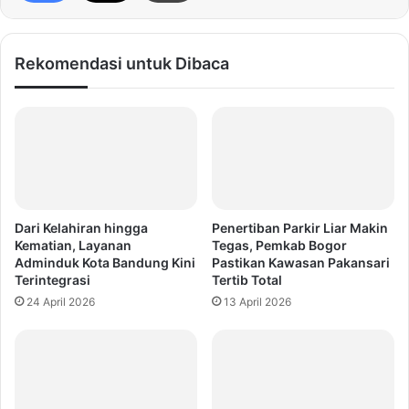
Rekomendasi untuk Dibaca
Dari Kelahiran hingga
Penertiban Parkir Liar Makin
Kematian, Layanan
Tegas, Pemkab Bogor
Adminduk Kota Bandung Kini
Pastikan Kawasan Pakansari
Terintegrasi
Tertib Total
24 April 2026
13 April 2026