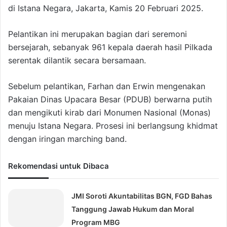
di Istana Negara, Jakarta, Kamis 20 Februari 2025.
Pelantikan ini merupakan bagian dari seremoni
bersejarah, sebanyak 961 kepala daerah hasil Pilkada
serentak dilantik secara bersamaan.
Sebelum pelantikan, Farhan dan Erwin mengenakan
Pakaian Dinas Upacara Besar (PDUB) berwarna putih
dan mengikuti kirab dari Monumen Nasional (Monas)
menuju Istana Negara. Prosesi ini berlangsung khidmat
dengan iringan marching band.
Rekomendasi untuk Dibaca
JMI Soroti Akuntabilitas BGN, FGD Bahas
Tanggung Jawab Hukum dan Moral
Program MBG