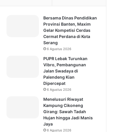
Bersama Dinas Pendidikan
Provinsi Banten, Maxim
Gelar Kompetisi Cerdas
Cermat Perdana di Kota
Serang
6 Agustus 2026
PUPR Lebak Turunkan
Vibro, Pembangunan
Jalan Swadaya di
Palendeng Kian
Dipercepat
6 Agustus 2026
Menelusuri Riwayat
Kampung Cikoneng
Girang: Sawah Tadah
Hujan hingga Jadi Manis
Jaya
6 Agustus 2026