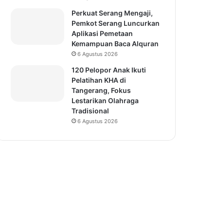
Perkuat Serang Mengaji,
Pemkot Serang Luncurkan
Aplikasi Pemetaan
Kemampuan Baca Alquran
6 Agustus 2026
120 Pelopor Anak Ikuti
Pelatihan KHA di
Tangerang, Fokus
Lestarikan Olahraga
Tradisional
6 Agustus 2026