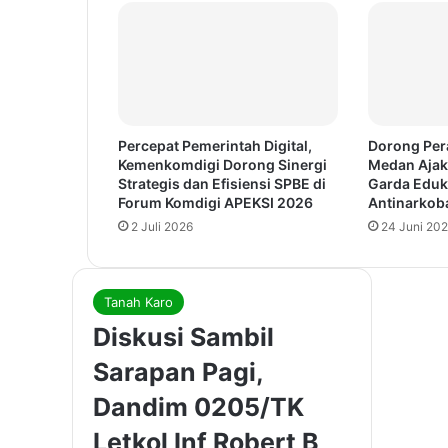
Percepat Pemerintah Digital,
Dorong Per
Kemenkomdigi Dorong Sinergi
Medan Ajak
Strategis dan Efisiensi SPBE di
Garda Eduk
Forum Komdigi APEKSI 2026
Antinarkob
2 Juli 2026
24 Juni 20