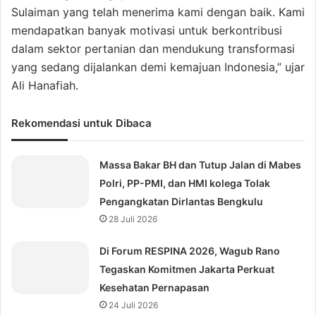
Sulaiman yang telah menerima kami dengan baik. Kami
mendapatkan banyak motivasi untuk berkontribusi
dalam sektor pertanian dan mendukung transformasi
yang sedang dijalankan demi kemajuan Indonesia,” ujar
Ali Hanafiah.
Rekomendasi untuk Dibaca
Massa Bakar BH dan Tutup Jalan di Mabes
Polri, PP-PMI, dan HMI kolega Tolak
Pengangkatan Dirlantas Bengkulu
28 Juli 2026
Di Forum RESPINA 2026, Wagub Rano
Tegaskan Komitmen Jakarta Perkuat
Kesehatan Pernapasan
24 Juli 2026