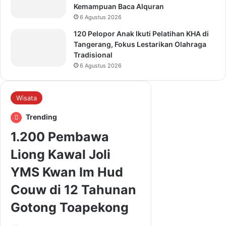
Kemampuan Baca Alquran
6 Agustus 2026
120 Pelopor Anak Ikuti Pelatihan KHA di
Tangerang, Fokus Lestarikan Olahraga
Tradisional
6 Agustus 2026