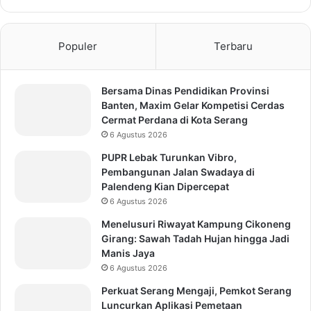
Populer
Terbaru
Bersama Dinas Pendidikan Provinsi
Banten, Maxim Gelar Kompetisi Cerdas
Cermat Perdana di Kota Serang
6 Agustus 2026
PUPR Lebak Turunkan Vibro,
Pembangunan Jalan Swadaya di
Palendeng Kian Dipercepat
6 Agustus 2026
Menelusuri Riwayat Kampung Cikoneng
Girang: Sawah Tadah Hujan hingga Jadi
Manis Jaya
6 Agustus 2026
Perkuat Serang Mengaji, Pemkot Serang
Luncurkan Aplikasi Pemetaan