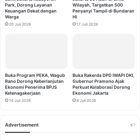
Park, Dorong Layanan
Wilayah, Targetkan 500
Keuangan Dekat dengan
Penyanyi Tampil di Bundaran
Warga
HI
20 Juli 2026
17 Juli 2026
Buka Program PEKA, Wagub
Buka Rakerda DPD IWAPI DKI,
Rano Dorong Keberlanjutan
Gubernur Pramono Ajak
Ekonomi Penerima BPJS
Perkuat Kolaborasi Dorong
Ketenagakerjaan
Ekonomi Jakarta
14 Juli 2026
8 Juli 2026
Advertisement