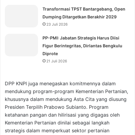
Transformasi TPST Bantargebang, Open
Dumping Ditargetkan Berakhir 2029
23 Juli 2026
⁠PP-PMI: Jabatan Strategis Harus Diisi
Figur Berintegritas, Dirlantas Bengkulu
Diprote
21 Juli 2026
DPP KNPI juga menegaskan komitmennya dalam
mendukung program-program Kementerian Pertanian,
khususnya dalam mendukung Asta Cita yang diusung
Presiden Terpilih Prabowo Subianto. Program
ketahanan pangan dan hilirisasi yang digagas oleh
Kementerian Pertanian dinilai sebagai langkah
strategis dalam memperkuat sektor pertanian