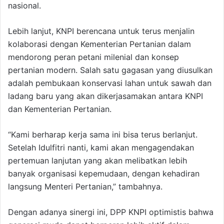
nasional.
Lebih lanjut, KNPI berencana untuk terus menjalin
kolaborasi dengan Kementerian Pertanian dalam
mendorong peran petani milenial dan konsep
pertanian modern. Salah satu gagasan yang diusulkan
adalah pembukaan konservasi lahan untuk sawah dan
ladang baru yang akan dikerjasamakan antara KNPI
dan Kementerian Pertanian.
“Kami berharap kerja sama ini bisa terus berlanjut.
Setelah Idulfitri nanti, kami akan mengagendakan
pertemuan lanjutan yang akan melibatkan lebih
banyak organisasi kepemudaan, dengan kehadiran
langsung Menteri Pertanian,” tambahnya.
Dengan adanya sinergi ini, DPP KNPI optimistis bahwa