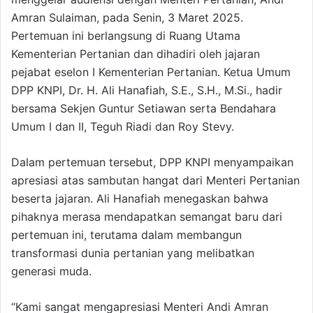
Amran Sulaiman, pada Senin, 3 Maret 2025.
Pertemuan ini berlangsung di Ruang Utama
Kementerian Pertanian dan dihadiri oleh jajaran
pejabat eselon I Kementerian Pertanian. Ketua Umum
DPP KNPI, Dr. H. Ali Hanafiah, S.E., S.H., M.Si., hadir
bersama Sekjen Guntur Setiawan serta Bendahara
Umum I dan II, Teguh Riadi dan Roy Stevy.
Dalam pertemuan tersebut, DPP KNPI menyampaikan
apresiasi atas sambutan hangat dari Menteri Pertanian
beserta jajaran. Ali Hanafiah menegaskan bahwa
pihaknya merasa mendapatkan semangat baru dari
pertemuan ini, terutama dalam membangun
transformasi dunia pertanian yang melibatkan
generasi muda.
“Kami sangat mengapresiasi Menteri Andi Amran