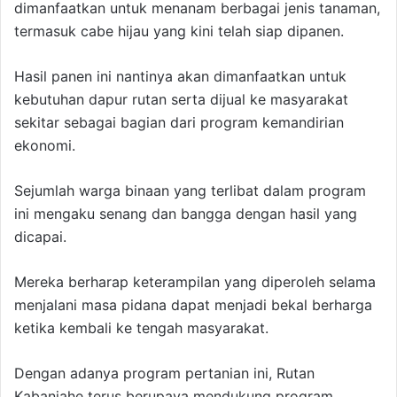
dimanfaatkan untuk menanam berbagai jenis tanaman,
termasuk cabe hijau yang kini telah siap dipanen.
Hasil panen ini nantinya akan dimanfaatkan untuk
kebutuhan dapur rutan serta dijual ke masyarakat
sekitar sebagai bagian dari program kemandirian
ekonomi.
Sejumlah warga binaan yang terlibat dalam program
ini mengaku senang dan bangga dengan hasil yang
dicapai.
Mereka berharap keterampilan yang diperoleh selama
menjalani masa pidana dapat menjadi bekal berharga
ketika kembali ke tengah masyarakat.
Dengan adanya program pertanian ini, Rutan
Kabanjahe terus berupaya mendukung program