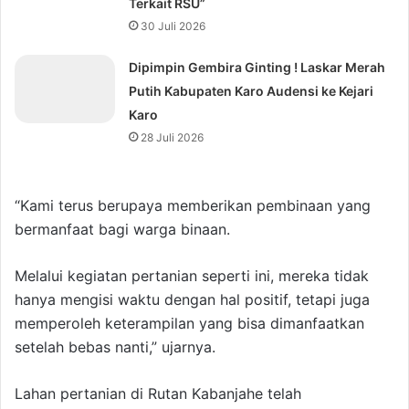
Terkait RSU”
30 Juli 2026
Dipimpin Gembira Ginting ! Laskar Merah
Putih Kabupaten Karo Audensi ke Kejari
Karo
28 Juli 2026
“Kami terus berupaya memberikan pembinaan yang
bermanfaat bagi warga binaan.
Melalui kegiatan pertanian seperti ini, mereka tidak
hanya mengisi waktu dengan hal positif, tetapi juga
memperoleh keterampilan yang bisa dimanfaatkan
setelah bebas nanti,” ujarnya.
Lahan pertanian di Rutan Kabanjahe telah