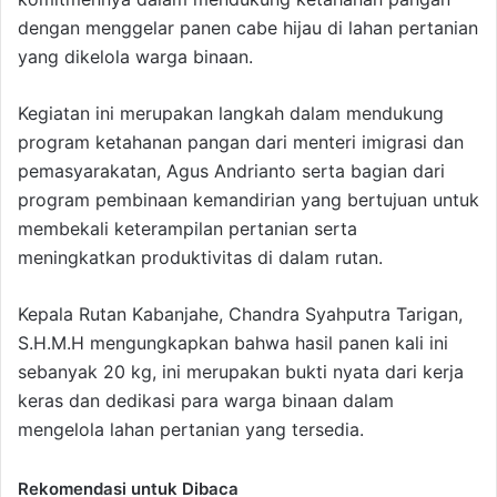
dengan menggelar panen cabe hijau di lahan pertanian
yang dikelola warga binaan.
Kegiatan ini merupakan langkah dalam mendukung
program ketahanan pangan dari menteri imigrasi dan
pemasyarakatan, Agus Andrianto serta bagian dari
program pembinaan kemandirian yang bertujuan untuk
membekali keterampilan pertanian serta
meningkatkan produktivitas di dalam rutan.
Kepala Rutan Kabanjahe, Chandra Syahputra Tarigan,
S.H.M.H mengungkapkan bahwa hasil panen kali ini
sebanyak 20 kg, ini merupakan bukti nyata dari kerja
keras dan dedikasi para warga binaan dalam
mengelola lahan pertanian yang tersedia.
Rekomendasi untuk Dibaca