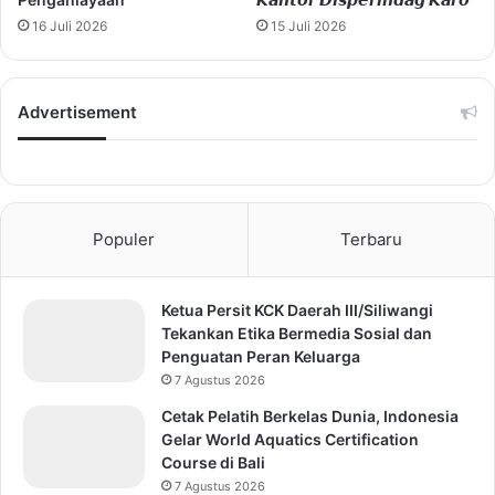
16 Juli 2026
15 Juli 2026
Advertisement
Populer
Terbaru
Ketua Persit KCK Daerah III/Siliwangi
Tekankan Etika Bermedia Sosial dan
Penguatan Peran Keluarga
7 Agustus 2026
Cetak Pelatih Berkelas Dunia, Indonesia
Gelar World Aquatics Certification
Course di Bali
7 Agustus 2026