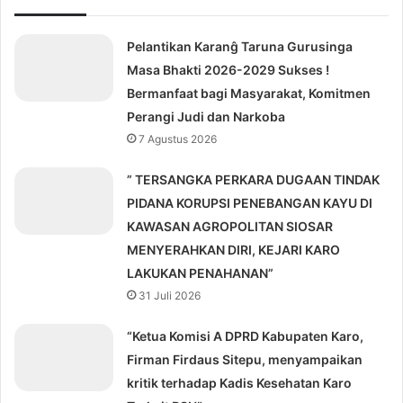
Pelantikan Karanĝ Taruna Gurusinga
Masa Bhakti 2026-2029 Sukses !
Bermanfaat bagi Masyarakat, Komitmen
Perangi Judi dan Narkoba
7 Agustus 2026
” TERSANGKA PERKARA DUGAAN TINDAK
PIDANA KORUPSI PENEBANGAN KAYU DI
KAWASAN AGROPOLITAN SIOSAR
MENYERAHKAN DIRI, KEJARI KARO
LAKUKAN PENAHANAN”
31 Juli 2026
“Ketua Komisi A DPRD Kabupaten Karo,
Firman Firdaus Sitepu, menyampaikan
kritik terhadap Kadis Kesehatan Karo