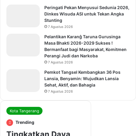
Peringati Pekan Menyusui Sedunia 2026,
Dinkes Wisuda ASI untuk Tekan Angka
Stunting
7 Agustus 2026
Pelantikan Karanĝ Taruna Gurusinga
Masa Bhakti 2026-2029 Sukses !
Bermanfaat bagi Masyarakat, Komitmen
Perangi Judi dan Narkoba
7 Agustus 2026
Pemkot Tangsel Kembangkan 36 Pos
Lansia, Benyamin: Wujudkan Lansia
Sehat, Aktif, dan Bahagia
7 Agustus 2026