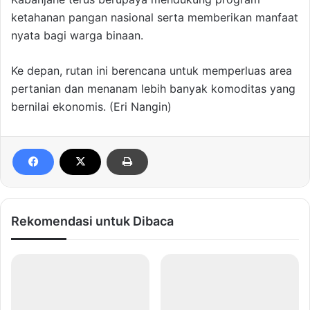
ketahanan pangan nasional serta memberikan manfaat
nyata bagi warga binaan.
Ke depan, rutan ini berencana untuk memperluas area
pertanian dan menanam lebih banyak komoditas yang
bernilai ekonomis. (Eri Nangin)
Rekomendasi untuk Dibaca