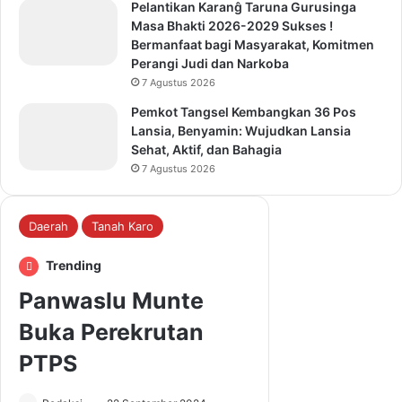
Pelantikan Karanĝ Taruna Gurusinga
Masa Bhakti 2026-2029 Sukses !
Bermanfaat bagi Masyarakat, Komitmen
Perangi Judi dan Narkoba
7 Agustus 2026
Pemkot Tangsel Kembangkan 36 Pos
Lansia, Benyamin: Wujudkan Lansia
Sehat, Aktif, dan Bahagia
7 Agustus 2026