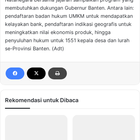
membutuhkan dukungan Gubernur Banten. Antara lain:
pendaftaran badan hukum UMKM untuk mendapatkan
kelayakan bank, pendaftaran indikasi geografis untuk
meningkatkan nilai ekonomis produk, hingga
penyuluhan hukum untuk 1551 kepala desa dan lurah
se-Provinsi Banten. (Adt)
Rekomendasi untuk Dibaca