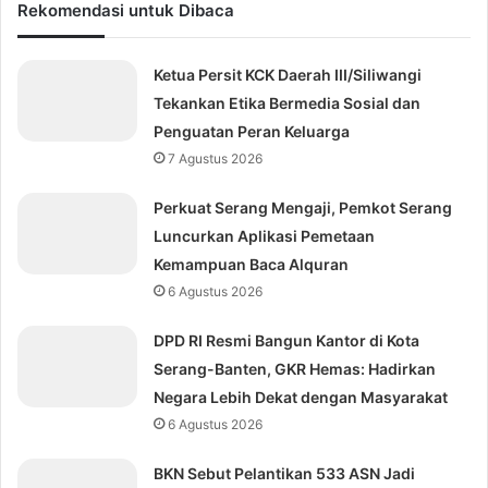
Rekomendasi untuk Dibaca
Ketua Persit KCK Daerah III/Siliwangi
Tekankan Etika Bermedia Sosial dan
Penguatan Peran Keluarga
7 Agustus 2026
Perkuat Serang Mengaji, Pemkot Serang
Luncurkan Aplikasi Pemetaan
Kemampuan Baca Alquran
6 Agustus 2026
DPD RI Resmi Bangun Kantor di Kota
Serang-Banten, GKR Hemas: Hadirkan
Negara Lebih Dekat dengan Masyarakat
6 Agustus 2026
BKN Sebut Pelantikan 533 ASN Jadi