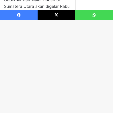
Facebook
X
WhatsApp