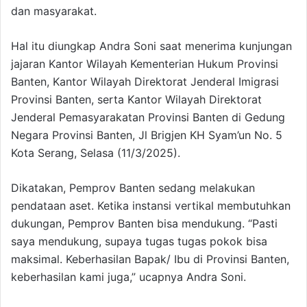
dan masyarakat.
Hal itu diungkap Andra Soni saat menerima kunjungan
jajaran Kantor Wilayah Kementerian Hukum Provinsi
Banten, Kantor Wilayah Direktorat Jenderal Imigrasi
Provinsi Banten, serta Kantor Wilayah Direktorat
Jenderal Pemasyarakatan Provinsi Banten di Gedung
Negara Provinsi Banten, Jl Brigjen KH Syam’un No. 5
Kota Serang, Selasa (11/3/2025).
Dikatakan, Pemprov Banten sedang melakukan
pendataan aset. Ketika instansi vertikal membutuhkan
dukungan, Pemprov Banten bisa mendukung. “Pasti
saya mendukung, supaya tugas tugas pokok bisa
maksimal. Keberhasilan Bapak/ Ibu di Provinsi Banten,
keberhasilan kami juga,” ucapnya Andra Soni.