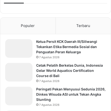
Populer
Terbaru
Ketua Persit KCK Daerah III/Siliwangi
Tekankan Etika Bermedia Sosial dan
Penguatan Peran Keluarga
7 Agustus 2026
Cetak Pelatih Berkelas Dunia, Indonesia
Gelar World Aquatics Certification
Course di Bali
7 Agustus 2026
Peringati Pekan Menyusui Sedunia 2026,
Dinkes Wisuda ASI untuk Tekan Angka
Stunting
7 Agustus 2026