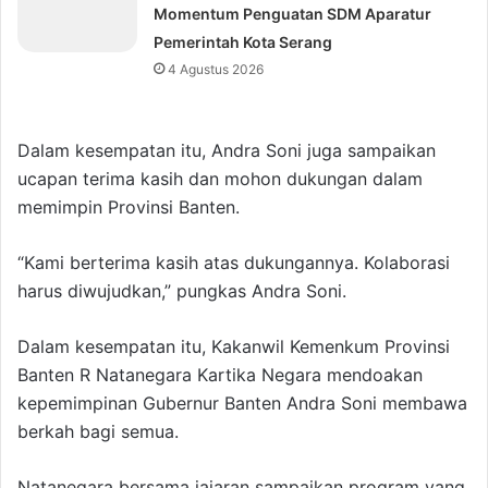
Momentum Penguatan SDM Aparatur
Pemerintah Kota Serang
4 Agustus 2026
Dalam kesempatan itu, Andra Soni juga sampaikan
ucapan terima kasih dan mohon dukungan dalam
memimpin Provinsi Banten.
“Kami berterima kasih atas dukungannya. Kolaborasi
harus diwujudkan,” pungkas Andra Soni.
Dalam kesempatan itu, Kakanwil Kemenkum Provinsi
Banten R Natanegara Kartika Negara mendoakan
kepemimpinan Gubernur Banten Andra Soni membawa
berkah bagi semua.
Natanegara bersama jajaran sampaikan program yang