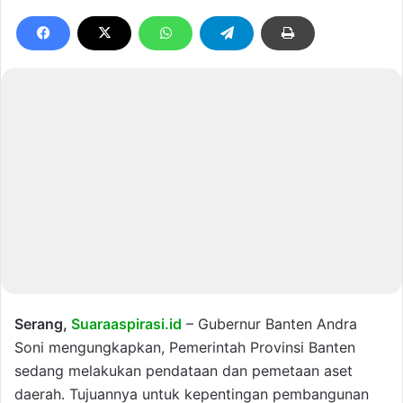
Serang,
Suaraaspirasi.id
– Gubernur Banten Andra
Soni mengungkapkan, Pemerintah Provinsi Banten
sedang melakukan pendataan dan pemetaan aset
daerah. Tujuannya untuk kepentingan pembangunan