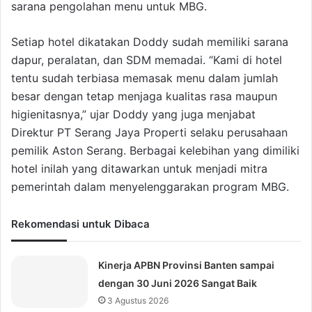
sarana pengolahan menu untuk MBG.
Setiap hotel dikatakan Doddy sudah memiliki sarana
dapur, peralatan, dan SDM memadai. “Kami di hotel
tentu sudah terbiasa memasak menu dalam jumlah
besar dengan tetap menjaga kualitas rasa maupun
higienitasnya,” ujar Doddy yang juga menjabat
Direktur PT Serang Jaya Properti selaku perusahaan
pemilik Aston Serang. Berbagai kelebihan yang dimiliki
hotel inilah yang ditawarkan untuk menjadi mitra
pemerintah dalam menyelenggarakan program MBG.
Rekomendasi untuk Dibaca
Kinerja APBN Provinsi Banten sampai
dengan 30 Juni 2026 Sangat Baik
3 Agustus 2026