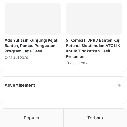
Ade Yuliasih Kunjungi Kejati
5. Komisi II DPRD Banten Kaji
Banten, Pantau Penguatan
Potensi Biostimulan ATONIK
Program Jaga Desa
untuk Tingkatkan Hasil
Pertanian
24 Juli 2026
23 Juli 2026
Advertisement
Populer
Terbaru