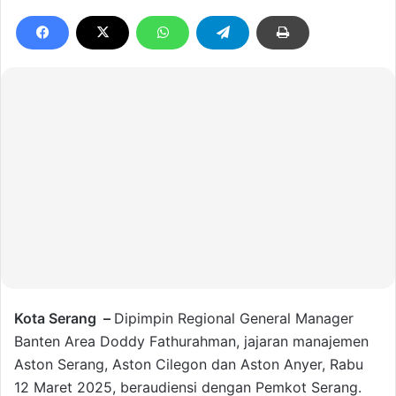
Kota Serang –
Dipimpin Regional General Manager
Banten Area Doddy Fathurahman, jajaran manajemen
Aston Serang, Aston Cilegon dan Aston Anyer, Rabu
12 Maret 2025, beraudiensi dengan Pemkot Serang.