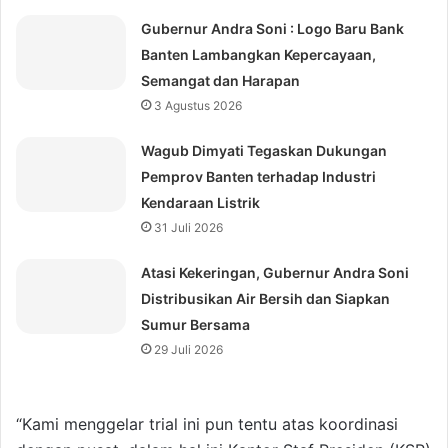
Gubernur Andra Soni : Logo Baru Bank
Banten Lambangkan Kepercayaan,
Semangat dan Harapan
3 Agustus 2026
Wagub Dimyati Tegaskan Dukungan
Pemprov Banten terhadap Industri
Kendaraan Listrik
31 Juli 2026
Atasi Kekeringan, Gubernur Andra Soni
Distribusikan Air Bersih dan Siapkan
Sumur Bersama
29 Juli 2026
“Kami menggelar trial ini pun tentu atas koordinasi