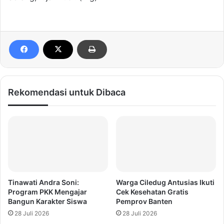
Rekomendasi untuk Dibaca
Tinawati Andra Soni:
Warga Ciledug Antusias Ikuti
Program PKK Mengajar
Cek Kesehatan Gratis
Bangun Karakter Siswa
Pemprov Banten
28 Juli 2026
28 Juli 2026