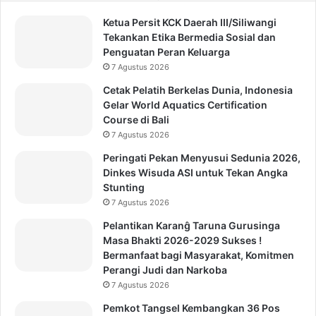
Ketua Persit KCK Daerah III/Siliwangi
Tekankan Etika Bermedia Sosial dan
Penguatan Peran Keluarga
7 Agustus 2026
Cetak Pelatih Berkelas Dunia, Indonesia
Gelar World Aquatics Certification
Course di Bali
7 Agustus 2026
Peringati Pekan Menyusui Sedunia 2026,
Dinkes Wisuda ASI untuk Tekan Angka
Stunting
7 Agustus 2026
Pelantikan Karanĝ Taruna Gurusinga
Masa Bhakti 2026-2029 Sukses !
Bermanfaat bagi Masyarakat, Komitmen
Perangi Judi dan Narkoba
7 Agustus 2026
Pemkot Tangsel Kembangkan 36 Pos