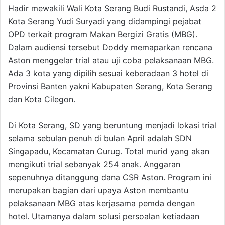
Hadir mewakili Wali Kota Serang Budi Rustandi, Asda 2
Kota Serang Yudi Suryadi yang didampingi pejabat
OPD terkait program Makan Bergizi Gratis (MBG).
Dalam audiensi tersebut Doddy memaparkan rencana
Aston menggelar trial atau uji coba pelaksanaan MBG.
Ada 3 kota yang dipilih sesuai keberadaan 3 hotel di
Provinsi Banten yakni Kabupaten Serang, Kota Serang
dan Kota Cilegon.
Di Kota Serang, SD yang beruntung menjadi lokasi trial
selama sebulan penuh di bulan April adalah SDN
Singapadu, Kecamatan Curug. Total murid yang akan
mengikuti trial sebanyak 254 anak. Anggaran
sepenuhnya ditanggung dana CSR Aston. Program ini
merupakan bagian dari upaya Aston membantu
pelaksanaan MBG atas kerjasama pemda dengan
hotel. Utamanya dalam solusi persoalan ketiadaan