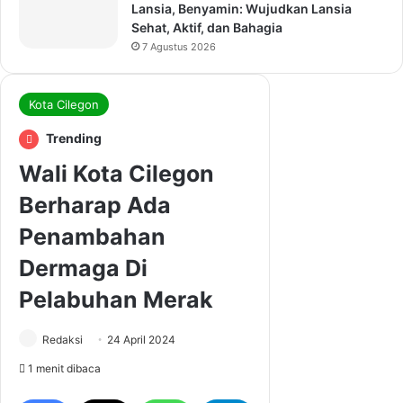
Lansia, Benyamin: Wujudkan Lansia
Sehat, Aktif, dan Bahagia
7 Agustus 2026