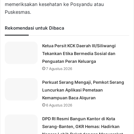
memeriksakan kesehatan ke Posyandu atau
Puskesmas.
Rekomendasi untuk Dibaca
Ketua Persit KCK Daerah III/Siliwangi
Tekankan Etika Bermedia Sosial dan
Penguatan Peran Keluarga
7 Agustus 2026
Perkuat Serang Mengaji, Pemkot Serang
Luncurkan Aplikasi Pemetaan
Kemampuan Baca Alquran
6 Agustus 2026
DPD RI Resmi Bangun Kantor di Kota
Serang-Banten, GKR Hemas: Hadirkan