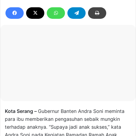
Kota Serang –
Gubernur Banten Andra Soni meminta
para ibu memberikan pengasuhan sebaik mungkin
terhadap anaknya. “Supaya jadi anak sukses,” kata
Andra Soni pada Kegiatan Ramadan Ramah Anak,