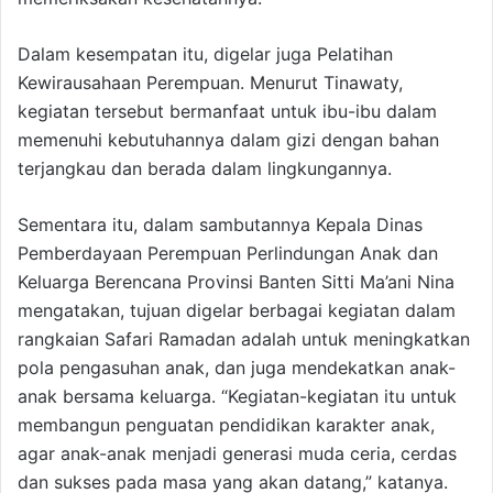
Dalam kesempatan itu, digelar juga Pelatihan
Kewirausahaan Perempuan. Menurut Tinawaty,
kegiatan tersebut bermanfaat untuk ibu-ibu dalam
memenuhi kebutuhannya dalam gizi dengan bahan
terjangkau dan berada dalam lingkungannya.
Sementara itu, dalam sambutannya Kepala Dinas
Pemberdayaan Perempuan Perlindungan Anak dan
Keluarga Berencana Provinsi Banten Sitti Ma’ani Nina
mengatakan, tujuan digelar berbagai kegiatan dalam
rangkaian Safari Ramadan adalah untuk meningkatkan
pola pengasuhan anak, dan juga mendekatkan anak-
anak bersama keluarga. “Kegiatan-kegiatan itu untuk
membangun penguatan pendidikan karakter anak,
agar anak-anak menjadi generasi muda ceria, cerdas
dan sukses pada masa yang akan datang,” katanya.