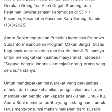
Gerakan Orang Tua Asuh Cegah Stunting, dan
Pelatihan Kewirausahaan Perempuan di SDN I
Kasemen, Kecamatan Kasemen Kota Serang, Kamis
(13/3/2025)
Andra Soni mengatakan Presiden Indonesia Prabowo
Subianto meluncurkan Program Makan Bergizi Gratis
bagi anak-anak sekolah dan ibu-ibu hamil. Tujuannya
untuk meningkatkan kualitas masyarakat Indonesia.
“Supaya bangsa Indonesia menjadi orang-orang yang
cerdas,” katanya.
Untuk mendapatkan masyarakat yang berkualitas
dimulai dari masa kehamilan, pengasuhan anak, dan
memberikan pendidikan kepada anak-anak. Untuk itu,
Andra Soni meminta ibu-ibu yang sedang hamil untuk
terus mengkonsumsi makan-makanan bergizi, rajin