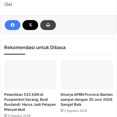
(Sa)
Rekomendasi untuk Dibaca
Pelantikan 533 ASN di
Kinerja APBN Provinsi Banten
Puspemkot Serang, Budi
sampai dengan 30 Juni 2026
Rustandi: Harus Jadi Pelayan
Sangat Baik
Masyarakat
3 Agustus 2026
3 Agustus 2026