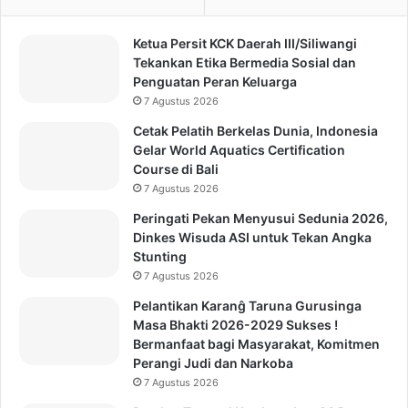
Ketua Persit KCK Daerah III/Siliwangi
Tekankan Etika Bermedia Sosial dan
Penguatan Peran Keluarga
7 Agustus 2026
Cetak Pelatih Berkelas Dunia, Indonesia
Gelar World Aquatics Certification
Course di Bali
7 Agustus 2026
Peringati Pekan Menyusui Sedunia 2026,
Dinkes Wisuda ASI untuk Tekan Angka
Stunting
7 Agustus 2026
Pelantikan Karanĝ Taruna Gurusinga
Masa Bhakti 2026-2029 Sukses !
Bermanfaat bagi Masyarakat, Komitmen
Perangi Judi dan Narkoba
7 Agustus 2026