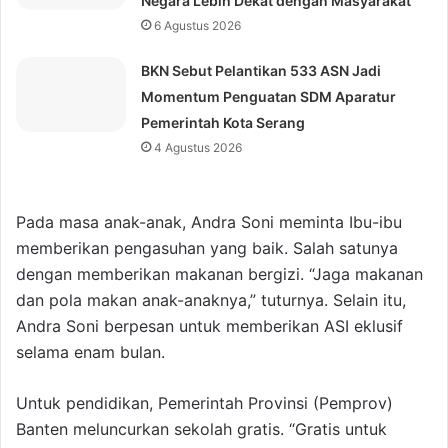
Negara Lebih Dekat dengan Masyarakat
6 Agustus 2026
BKN Sebut Pelantikan 533 ASN Jadi
Momentum Penguatan SDM Aparatur
Pemerintah Kota Serang
4 Agustus 2026
Pada masa anak-anak, Andra Soni meminta Ibu-ibu
memberikan pengasuhan yang baik. Salah satunya
dengan memberikan makanan bergizi. “Jaga makanan
dan pola makan anak-anaknya,” tuturnya. Selain itu,
Andra Soni berpesan untuk memberikan ASI eklusif
selama enam bulan.
Untuk pendidikan, Pemerintah Provinsi (Pemprov)
Banten meluncurkan sekolah gratis. “Gratis untuk