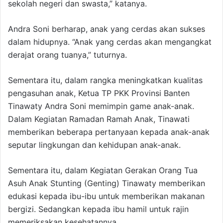
sekolah negeri dan swasta,” katanya.
Andra Soni berharap, anak yang cerdas akan sukses
dalam hidupnya. “Anak yang cerdas akan mengangkat
derajat orang tuanya,” tuturnya.
Sementara itu, dalam rangka meningkatkan kualitas
pengasuhan anak, Ketua TP PKK Provinsi Banten
Tinawaty Andra Soni memimpin game anak-anak.
Dalam Kegiatan Ramadan Ramah Anak, Tinawati
memberikan beberapa pertanyaan kepada anak-anak
seputar lingkungan dan kehidupan anak-anak.
Sementara itu, dalam Kegiatan Gerakan Orang Tua
Asuh Anak Stunting (Genting) Tinawaty memberikan
edukasi kepada ibu-ibu untuk memberikan makanan
bergizi. Sedangkan kepada ibu hamil untuk rajin
memeriksakan kesehatannya.