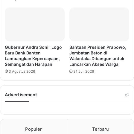
Gubernur Andra Soni : Logo
Bantuan Presiden Prabowo,
Baru Bank Banten
Jembatan Beton di
Lambangkan Kepercayaan,
Walantaka Dibangun untuk
Semangat dan Harapan
Lancarkan Akses Warga
3 Agustus 2026
31 Juli 2026
Advertisement
Populer
Terbaru