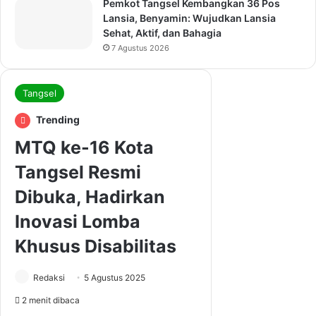
Pemkot Tangsel Kembangkan 36 Pos
Lansia, Benyamin: Wujudkan Lansia
Sehat, Aktif, dan Bahagia
7 Agustus 2026