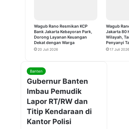
Wagub Rano Resmikan KCP
Wagub Ran
Bank Jakarta Kebayoran Park,
Jakarta 80 
Dorong Layanan Keuangan
Wilayah, T
Dekat dengan Warga
Penyanyi Ta
20 Juli 2026
17 Juli 202