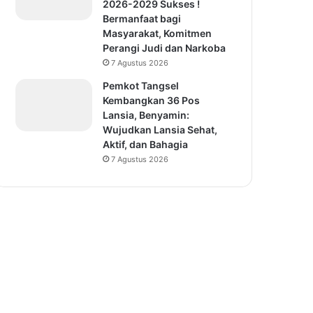
2026-2029 Sukses !
Bermanfaat bagi
Masyarakat, Komitmen
Perangi Judi dan Narkoba
7 Agustus 2026
Pemkot Tangsel
Kembangkan 36 Pos
Lansia, Benyamin:
Wujudkan Lansia Sehat,
Aktif, dan Bahagia
7 Agustus 2026