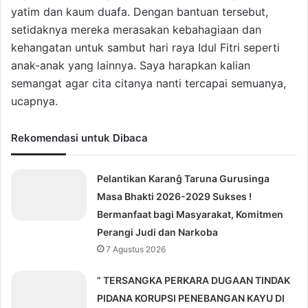
yatim dan kaum duafa. Dengan bantuan tersebut,
setidaknya mereka merasakan kebahagiaan dan
kehangatan untuk sambut hari raya Idul Fitri seperti
anak-anak yang lainnya. Saya harapkan kalian
semangat agar cita citanya nanti tercapai semuanya,
ucapnya.
Rekomendasi untuk Dibaca
Pelantikan Karanĝ Taruna Gurusinga
Masa Bhakti 2026-2029 Sukses !
Bermanfaat bagi Masyarakat, Komitmen
Perangi Judi dan Narkoba
7 Agustus 2026
” TERSANGKA PERKARA DUGAAN TINDAK
PIDANA KORUPSI PENEBANGAN KAYU DI