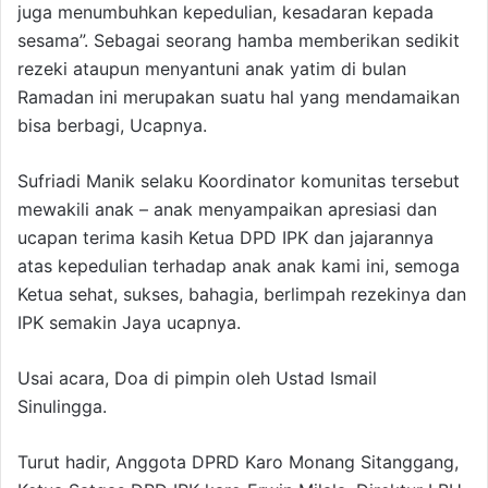
juga menumbuhkan kepedulian, kesadaran kepada
sesama”. Sebagai seorang hamba memberikan sedikit
rezeki ataupun menyantuni anak yatim di bulan
Ramadan ini merupakan suatu hal yang mendamaikan
bisa berbagi, Ucapnya.
Sufriadi Manik selaku Koordinator komunitas tersebut
mewakili anak – anak menyampaikan apresiasi dan
ucapan terima kasih Ketua DPD IPK dan jajarannya
atas kepedulian terhadap anak anak kami ini, semoga
Ketua sehat, sukses, bahagia, berlimpah rezekinya dan
IPK semakin Jaya ucapnya.
Usai acara, Doa di pimpin oleh Ustad Ismail
Sinulingga.
Turut hadir, Anggota DPRD Karo Monang Sitanggang,