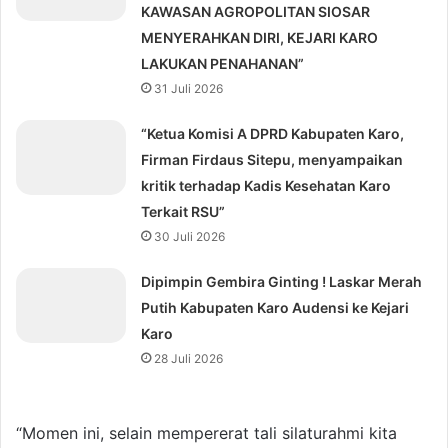
KAWASAN AGROPOLITAN SIOSAR
MENYERAHKAN DIRI, KEJARI KARO
LAKUKAN PENAHANAN”
31 Juli 2026
“Ketua Komisi A DPRD Kabupaten Karo,
Firman Firdaus Sitepu, menyampaikan
kritik terhadap Kadis Kesehatan Karo
Terkait RSU”
30 Juli 2026
Dipimpin Gembira Ginting ! Laskar Merah
Putih Kabupaten Karo Audensi ke Kejari
Karo
28 Juli 2026
“Momen ini, selain mempererat tali silaturahmi kita