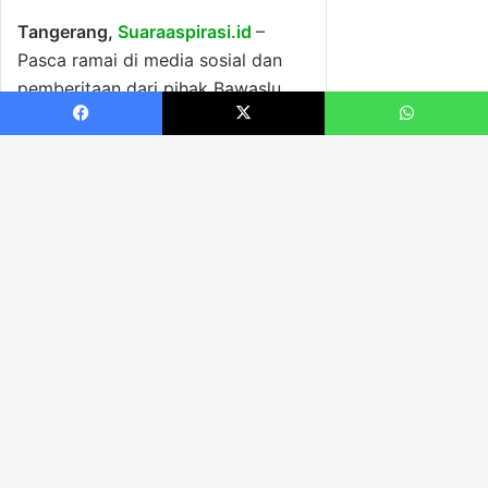
Facebook
X
WhatsApp