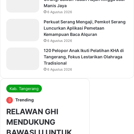
Manis Jaya
6 Agustus 2026
Perkuat Serang Mengaji, Pemkot Serang
Luncurkan Aplikasi Pemetaan
Kemampuan Baca Alquran
6 Agustus 2026
120 Pelopor Anak Ikuti Pelatihan KHA di
Tangerang, Fokus Lestarikan Olahraga
Tradisional
6 Agustus 2026