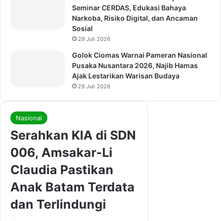
Seminar CERDAS, Edukasi Bahaya
Narkoba, Risiko Digital, dan Ancaman
Sosial
29 Juli 2026
Golok Ciomas Warnai Pameran Nasional
Pusaka Nusantara 2026, Najib Hamas
Ajak Lestarikan Warisan Budaya
29 Juli 2026