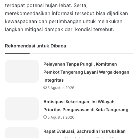
terdapat potensi hujan lebat. Serta,
merekomendasikan informasi tersebut bisa dijadikan
kewaspadaan dan pertimbangan untuk melakukan
langkah mitigasi dampak dari kondisi tersebut.
Rekomendasi untuk Dibaca
Pelayanan Tanpa Pungli, Komitmen
Pemkot Tangerang Layani Warga dengan
Integritas
5 Agustus 2026
Antisipasi Kekeringan, Ini Wilayah
Prioritas Pengawasan di Kota Tangerang
5 Agustus 2026
Rapat Evaluasi, Sachrudin Instruksikan