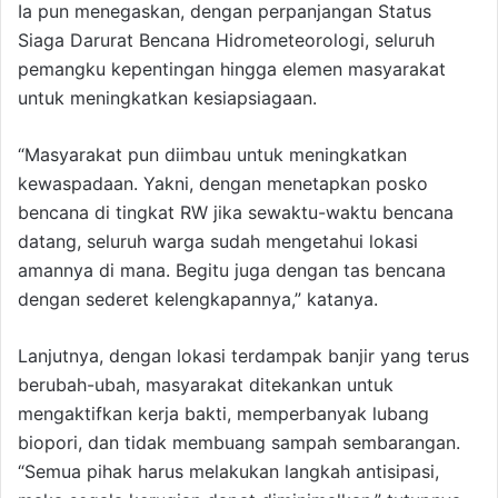
Ia pun menegaskan, dengan perpanjangan Status
Siaga Darurat Bencana Hidrometeorologi, seluruh
pemangku kepentingan hingga elemen masyarakat
untuk meningkatkan kesiapsiagaan.
“Masyarakat pun diimbau untuk meningkatkan
kewaspadaan. Yakni, dengan menetapkan posko
bencana di tingkat RW jika sewaktu-waktu bencana
datang, seluruh warga sudah mengetahui lokasi
amannya di mana. Begitu juga dengan tas bencana
dengan sederet kelengkapannya,” katanya.
Lanjutnya, dengan lokasi terdampak banjir yang terus
berubah-ubah, masyarakat ditekankan untuk
mengaktifkan kerja bakti, memperbanyak lubang
biopori, dan tidak membuang sampah sembarangan.
“Semua pihak harus melakukan langkah antisipasi,