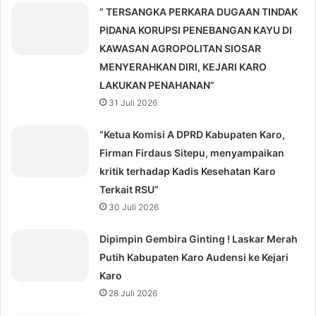
” TERSANGKA PERKARA DUGAAN TINDAK
PIDANA KORUPSI PENEBANGAN KAYU DI
KAWASAN AGROPOLITAN SIOSAR
MENYERAHKAN DIRI, KEJARI KARO
LAKUKAN PENAHANAN”
31 Juli 2026
“Ketua Komisi A DPRD Kabupaten Karo,
Firman Firdaus Sitepu, menyampaikan
kritik terhadap Kadis Kesehatan Karo
Terkait RSU”
30 Juli 2026
Dipimpin Gembira Ginting ! Laskar Merah
Putih Kabupaten Karo Audensi ke Kejari
Karo
28 Juli 2026