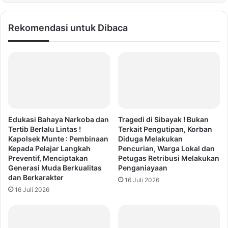
Rekomendasi untuk Dibaca
Edukasi Bahaya Narkoba dan
Tragedi di Sibayak ! Bukan
Tertib Berlalu Lintas !
Terkait Pengutipan, Korban
Kapolsek Munte : Pembinaan
Diduga Melakukan
Kepada Pelajar Langkah
Pencurian, Warga Lokal dan
Preventif, Menciptakan
Petugas Retribusi Melakukan
Generasi Muda Berkualitas
Penganiayaan
dan Berkarakter
16 Juli 2026
16 Juli 2026