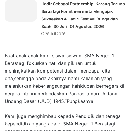
Hadir Sebagai Partnership, Karang Taruna
Berastagi Komitmen serta Mengajak
Sukseskan & Hadiri Festival Bunga dan
Buah, 30 Juli- 01 Agustus 2026
28 Juli 2026
Buat anak anak kami siswa-siswi di SMA Negeri 1
Berastagi fokuskan hati dan pikiran untuk
meningkatkan kompetensi dalam mencapai cita
cita,sehingga pada akhirnya nanti kalianlah yang
melanjutkan keberlangsungan kehidupan bernegara di
negara kita ini berlandaskan Pancasila dan Undang-
Undang Dasar (UUD) 1945.”Pungkasnya.
Kami juga menghimbau kepada Pendidik dan tenaga
kependidikan yang ada di SMA Negeri 1 Berastagi