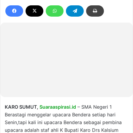
KARO SUMUT,
Suaraaspirasi.id
– SMA Negeri 1
Berastagi menggelar upacara Bendera setiap hari
Senin,tapi kali ini upacara Bendera sebagai pembina
upacara adalah staf ahli K Bupati Karo Drs Kalsium