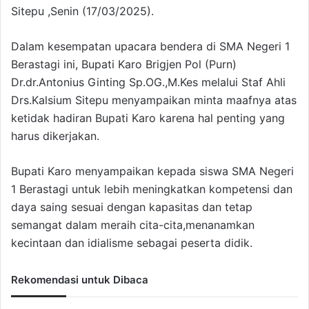
Sitepu ,Senin (17/03/2025).
Dalam kesempatan upacara bendera di SMA Negeri 1
Berastagi ini, Bupati Karo Brigjen Pol (Purn)
Dr.dr.Antonius Ginting Sp.OG.,M.Kes melalui Staf Ahli
Drs.Kalsium Sitepu menyampaikan minta maafnya atas
ketidak hadiran Bupati Karo karena hal penting yang
harus dikerjakan.
Bupati Karo menyampaikan kepada siswa SMA Negeri
1 Berastagi untuk lebih meningkatkan kompetensi dan
daya saing sesuai dengan kapasitas dan tetap
semangat dalam meraih cita-cita,menanamkan
kecintaan dan idialisme sebagai peserta didik.
Rekomendasi untuk Dibaca