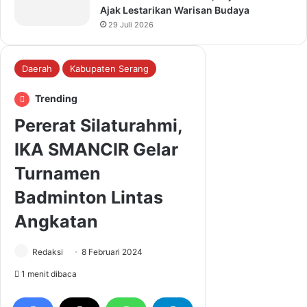
Ajak Lestarikan Warisan Budaya
29 Juli 2026