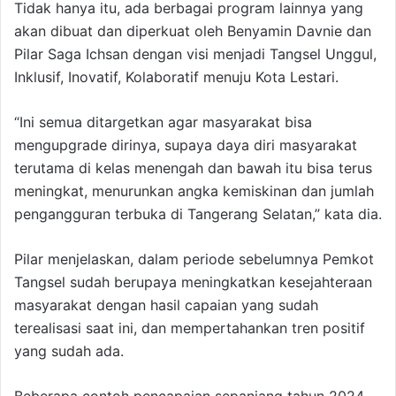
Tidak hanya itu, ada berbagai program lainnya yang
akan dibuat dan diperkuat oleh Benyamin Davnie dan
Pilar Saga Ichsan dengan visi menjadi Tangsel Unggul,
Inklusif, Inovatif, Kolaboratif menuju Kota Lestari.
“Ini semua ditargetkan agar masyarakat bisa
mengupgrade dirinya, supaya daya diri masyarakat
terutama di kelas menengah dan bawah itu bisa terus
meningkat, menurunkan angka kemiskinan dan jumlah
pengangguran terbuka di Tangerang Selatan,” kata dia.
Pilar menjelaskan, dalam periode sebelumnya Pemkot
Tangsel sudah berupaya meningkatkan kesejahteraan
masyarakat dengan hasil capaian yang sudah
terealisasi saat ini, dan mempertahankan tren positif
yang sudah ada.