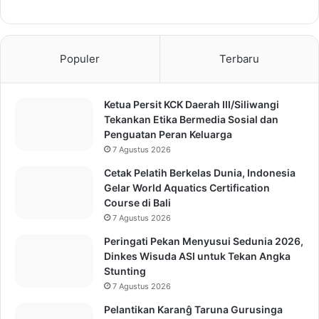
Populer
Terbaru
Ketua Persit KCK Daerah III/Siliwangi
Tekankan Etika Bermedia Sosial dan
Penguatan Peran Keluarga
7 Agustus 2026
Cetak Pelatih Berkelas Dunia, Indonesia
Gelar World Aquatics Certification
Course di Bali
7 Agustus 2026
Peringati Pekan Menyusui Sedunia 2026,
Dinkes Wisuda ASI untuk Tekan Angka
Stunting
7 Agustus 2026
Pelantikan Karanĝ Taruna Gurusinga