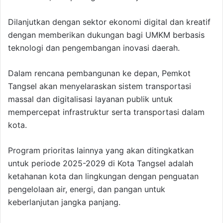
Dilanjutkan dengan sektor ekonomi digital dan kreatif
dengan memberikan dukungan bagi UMKM berbasis
teknologi dan pengembangan inovasi daerah.
Dalam rencana pembangunan ke depan, Pemkot
Tangsel akan menyelaraskan sistem transportasi
massal dan digitalisasi layanan publik untuk
mempercepat infrastruktur serta transportasi dalam
kota.
Program prioritas lainnya yang akan ditingkatkan
untuk periode 2025-2029 di Kota Tangsel adalah
ketahanan kota dan lingkungan dengan penguatan
pengelolaan air, energi, dan pangan untuk
keberlanjutan jangka panjang.