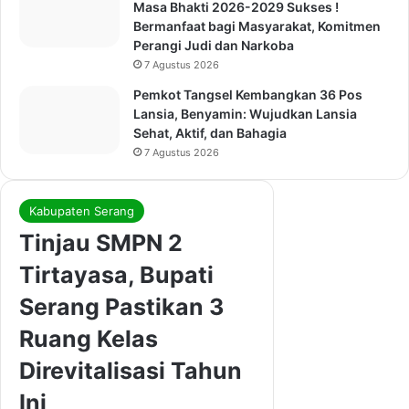
Masa Bhakti 2026-2029 Sukses !
Bermanfaat bagi Masyarakat, Komitmen
Perangi Judi dan Narkoba
7 Agustus 2026
Pemkot Tangsel Kembangkan 36 Pos
Lansia, Benyamin: Wujudkan Lansia
Sehat, Aktif, dan Bahagia
7 Agustus 2026