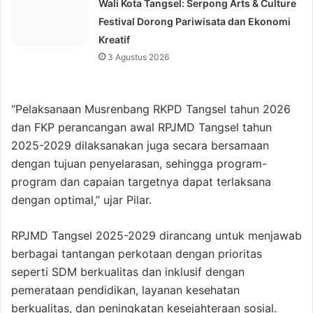
Wali Kota Tangsel: Serpong Arts & Culture
Festival Dorong Pariwisata dan Ekonomi
Kreatif
3 Agustus 2026
“Pelaksanaan Musrenbang RKPD Tangsel tahun 2026
dan FKP perancangan awal RPJMD Tangsel tahun
2025-2029 dilaksanakan juga secara bersamaan
dengan tujuan penyelarasan, sehingga program-
program dan capaian targetnya dapat terlaksana
dengan optimal,” ujar Pilar.
RPJMD Tangsel 2025-2029 dirancang untuk menjawab
berbagai tantangan perkotaan dengan prioritas
seperti SDM berkualitas dan inklusif dengan
pemerataan pendidikan, layanan kesehatan
berkualitas, dan peningkatan kesejahteraan sosial.