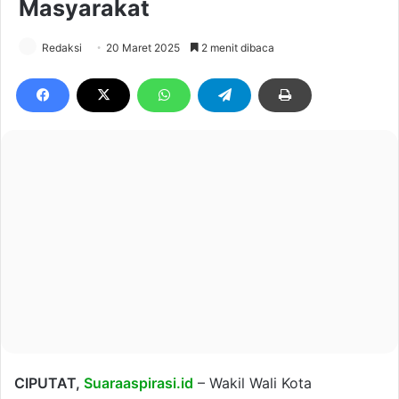
Masyarakat
Redaksi
20 Maret 2025
2 menit dibaca
CIPUTAT,
Suaraaspirasi.id
– Wakil Wali Kota