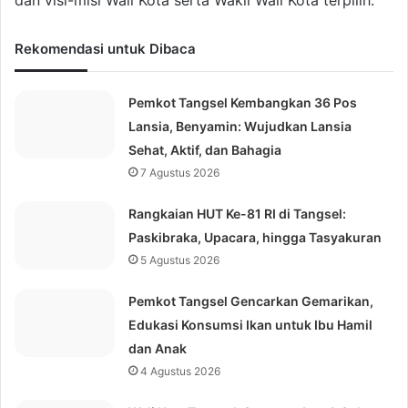
dan visi-misi Wali Kota serta Wakil Wali Kota terpilih.
Rekomendasi untuk Dibaca
Pemkot Tangsel Kembangkan 36 Pos
Lansia, Benyamin: Wujudkan Lansia
Sehat, Aktif, dan Bahagia
7 Agustus 2026
Rangkaian HUT Ke-81 RI di Tangsel:
Paskibraka, Upacara, hingga Tasyakuran
5 Agustus 2026
Pemkot Tangsel Gencarkan Gemarikan,
Edukasi Konsumsi Ikan untuk Ibu Hamil
dan Anak
4 Agustus 2026