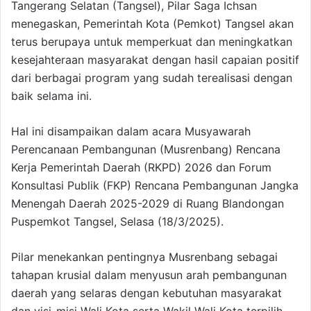
Tangerang Selatan (Tangsel), Pilar Saga Ichsan
menegaskan, Pemerintah Kota (Pemkot) Tangsel akan
terus berupaya untuk memperkuat dan meningkatkan
kesejahteraan masyarakat dengan hasil capaian positif
dari berbagai program yang sudah terealisasi dengan
baik selama ini.
Hal ini disampaikan dalam acara Musyawarah
Perencanaan Pembangunan (Musrenbang) Rencana
Kerja Pemerintah Daerah (RKPD) 2026 dan Forum
Konsultasi Publik (FKP) Rencana Pembangunan Jangka
Menengah Daerah 2025-2029 di Ruang Blandongan
Puspemkot Tangsel, Selasa (18/3/2025).
Pilar menekankan pentingnya Musrenbang sebagai
tahapan krusial dalam menyusun arah pembangunan
daerah yang selaras dengan kebutuhan masyarakat