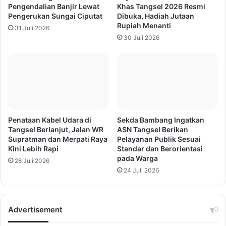
Pengendalian Banjir Lewat
Khas Tangsel 2026 Resmi
Pengerukan Sungai Ciputat
Dibuka, Hadiah Jutaan
Rupiah Menanti
31 Juli 2026
30 Juli 2026
Penataan Kabel Udara di
Sekda Bambang Ingatkan
Tangsel Berlanjut, Jalan WR
ASN Tangsel Berikan
Supratman dan Merpati Raya
Pelayanan Publik Sesuai
Kini Lebih Rapi
Standar dan Berorientasi
pada Warga
28 Juli 2026
24 Juli 2026
Advertisement