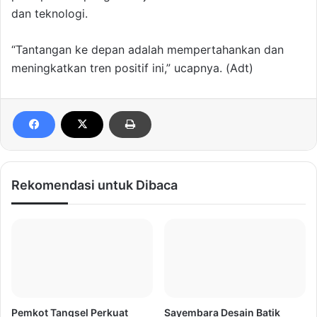
dan teknologi.
“Tantangan ke depan adalah mempertahankan dan
meningkatkan tren positif ini,” ucapnya. (Adt)
Rekomendasi untuk Dibaca
Pemkot Tangsel Perkuat
Sayembara Desain Batik