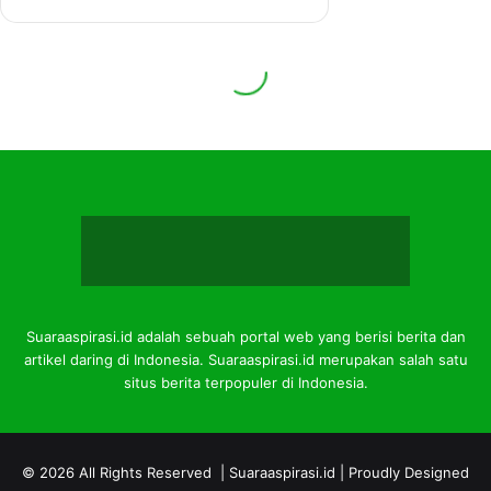
Suaraaspirasi.id adalah sebuah portal web yang berisi berita dan
artikel daring di Indonesia. Suaraaspirasi.id merupakan salah satu
situs berita terpopuler di Indonesia.
© 2026 All Rights Reserved |
Suaraaspirasi.id
| Proudly Designed