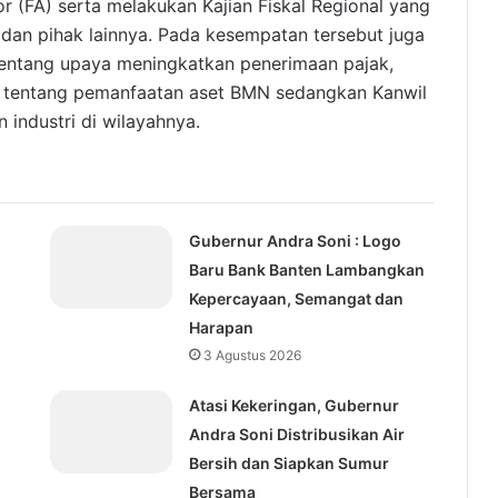
r (FA) serta melakukan Kajian Fiskal Regional yang
an pihak lainnya. Pada kesempatan tersebut juga
entang upaya meningkatkan penerimaan pajak,
 tentang pemanfaatan aset BMN sedangkan Kanwil
ndustri di wilayahnya.
Gubernur Andra Soni : Logo
Baru Bank Banten Lambangkan
Kepercayaan, Semangat dan
Harapan
3 Agustus 2026
Atasi Kekeringan, Gubernur
Andra Soni Distribusikan Air
Bersih dan Siapkan Sumur
Bersama