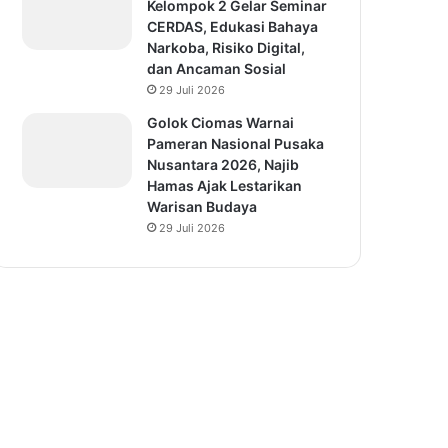
Kelompok 2 Gelar Seminar
CERDAS, Edukasi Bahaya
Narkoba, Risiko Digital,
dan Ancaman Sosial
29 Juli 2026
Golok Ciomas Warnai
Pameran Nasional Pusaka
Nusantara 2026, Najib
Hamas Ajak Lestarikan
Warisan Budaya
29 Juli 2026