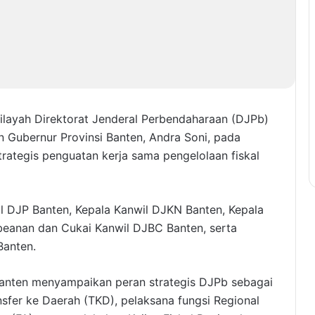
ilayah Direktorat Jenderal Perbendaharaan (DJPb)
n Gubernur Provinsi Banten, Andra Soni, pada
trategis penguatan kerja sama pengelolaan fiskal
wil DJP Banten, Kepala Kanwil DJKN Banten, Kepala
beanan dan Cukai Kanwil DJBC Banten, serta
Banten.
anten menyampaikan peran strategis DJPb sebagai
sfer ke Daerah (TKD), pelaksana fungsi Regional