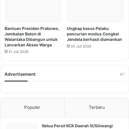
Bantuan Presiden Prabowo,
Ungkap kasus Pelaku
Jembatan Beton di
pencurian modus Congkel
Walantaka Dibangun untuk
Jendela berhasil diamankan
Lancarkan Akses Warga
30 Juli 2026
31 Juli 2026
Advertisement
Populer
Terbaru
Ketua Persit KCK Daerah III/Siliwangi