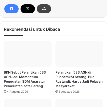
Rekomendasi untuk Dibaca
BKN Sebut Pelantikan 533
Pelantikan 533 ASN di
ASN Jadi Momentum
Puspemkot Serang, Budi
Penguatan SDM Aparatur
Rustandi: Harus Jadi Pelayan
Pemerintah Kota Serang
Masyarakat
4 Agustus 2026
3 Agustus 2026