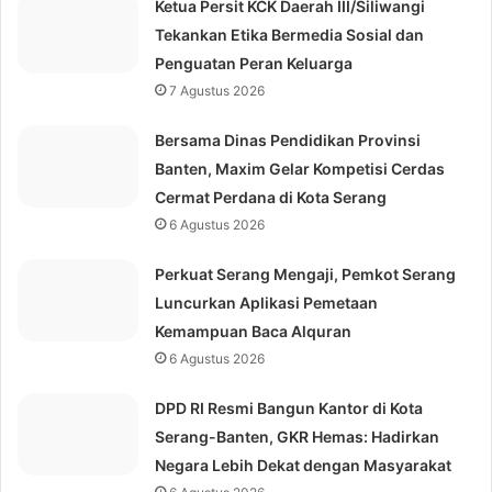
Ketua Persit KCK Daerah III/Siliwangi
Tekankan Etika Bermedia Sosial dan
Penguatan Peran Keluarga
7 Agustus 2026
Bersama Dinas Pendidikan Provinsi
Banten, Maxim Gelar Kompetisi Cerdas
Cermat Perdana di Kota Serang
6 Agustus 2026
Perkuat Serang Mengaji, Pemkot Serang
Luncurkan Aplikasi Pemetaan
Kemampuan Baca Alquran
6 Agustus 2026
DPD RI Resmi Bangun Kantor di Kota
Serang-Banten, GKR Hemas: Hadirkan
Negara Lebih Dekat dengan Masyarakat