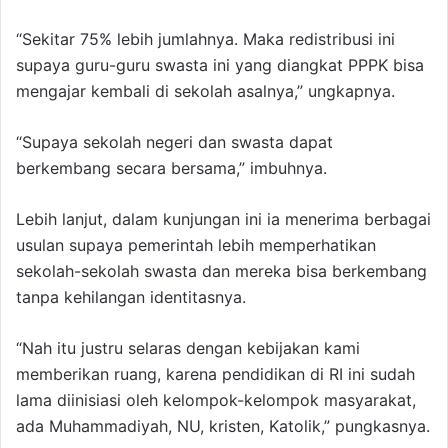
“Sekitar 75% lebih jumlahnya. Maka redistribusi ini
supaya guru-guru swasta ini yang diangkat PPPK bisa
mengajar kembali di sekolah asalnya,” ungkapnya.
“Supaya sekolah negeri dan swasta dapat
berkembang secara bersama,” imbuhnya.
Lebih lanjut, dalam kunjungan ini ia menerima berbagai
usulan supaya pemerintah lebih memperhatikan
sekolah-sekolah swasta dan mereka bisa berkembang
tanpa kehilangan identitasnya.
“Nah itu justru selaras dengan kebijakan kami
memberikan ruang, karena pendidikan di RI ini sudah
lama diinisiasi oleh kelompok-kelompok masyarakat,
ada Muhammadiyah, NU, kristen, Katolik,” pungkasnya.