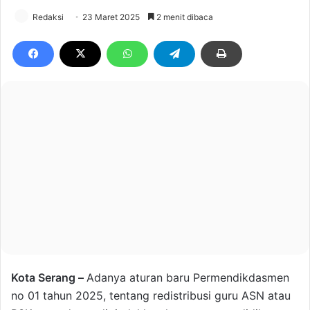
Redaksi
23 Maret 2025
2 menit dibaca
Kota Serang –
Adanya aturan baru Permendikdasmen
no 01 tahun 2025, tentang redistribusi guru ASN atau