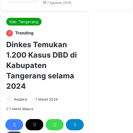
7 Agustus 2026