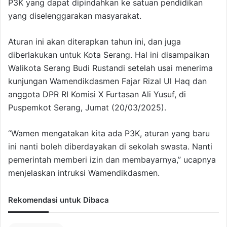
P3K yang dapat dipindahkan ke satuan pendidikan
yang diselenggarakan masyarakat.
Aturan ini akan diterapkan tahun ini, dan juga
diberlakukan untuk Kota Serang. Hal ini disampaikan
Walikota Serang Budi Rustandi setelah usai menerima
kunjungan Wamendikdasmen Fajar Rizal Ul Haq dan
anggota DPR RI Komisi X Furtasan Ali Yusuf, di
Puspemkot Serang, Jumat (20/03/2025).
“Wamen mengatakan kita ada P3K, aturan yang baru
ini nanti boleh diberdayakan di sekolah swasta. Nanti
pemerintah memberi izin dan membayarnya,” ucapnya
menjelaskan intruksi Wamendikdasmen.
Rekomendasi untuk Dibaca