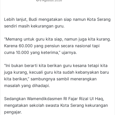
6 Agustus 2026
Lebih lanjut, Budi mengatakan siap namun Kota Serang
sendiri masih kekurangan guru.
“Memang untuk guru kita siap, namun juga kita kurang.
Karena 60.000 yang pensiun secara nasional tapi
cuma 10.000 yang keterima,” ujarnya.
“Ini bukan berarti kita berikan guru kesana tetapi kita
juga kurang, kecuali guru kita sudah kebanyakan baru
kita berikan,” sambungnya sambil menerangkan
masalah yang dihadapi.
Sedangkan Wamendikdasmen RI Fajar Rizal Ul Haq,
mengatakan sekolah swasta Kota Serang kekurangan
pengajar.