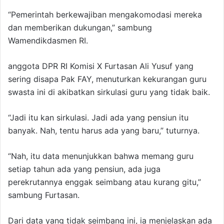
“Pemerintah berkewajiban mengakomodasi mereka
dan memberikan dukungan,” sambung
Wamendikdasmen RI.
anggota DPR RI Komisi X Furtasan Ali Yusuf yang
sering disapa Pak FAY, menuturkan kekurangan guru
swasta ini di akibatkan sirkulasi guru yang tidak baik.
“Jadi itu kan sirkulasi. Jadi ada yang pensiun itu
banyak. Nah, tentu harus ada yang baru,” tuturnya.
“Nah, itu data menunjukkan bahwa memang guru
setiap tahun ada yang pensiun, ada juga
perekrutannya enggak seimbang atau kurang gitu,”
sambung Furtasan.
Dari data yang tidak seimbang ini, ia menjelaskan ada