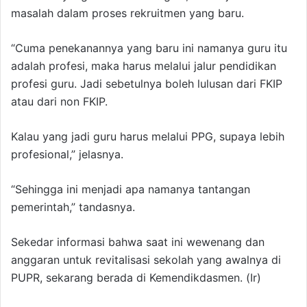
masalah dalam proses rekruitmen yang baru.
“Cuma penekanannya yang baru ini namanya guru itu
adalah profesi, maka harus melalui jalur pendidikan
profesi guru. Jadi sebetulnya boleh lulusan dari FKIP
atau dari non FKIP.
Kalau yang jadi guru harus melalui PPG, supaya lebih
profesional,” jelasnya.
“Sehingga ini menjadi apa namanya tantangan
pemerintah,” tandasnya.
Sekedar informasi bahwa saat ini wewenang dan
anggaran untuk revitalisasi sekolah yang awalnya di
PUPR, sekarang berada di Kemendikdasmen. (Ir)