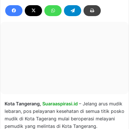
Kota Tangerang,
Suaraaspirasi.id
– Jelang arus mudik
lebaran, pos pelayanan kesehatan di semua titik posko
mudik di Kota Tagerang mulai beroperasi melayani
pemudik yang melintas di Kota Tangerang.