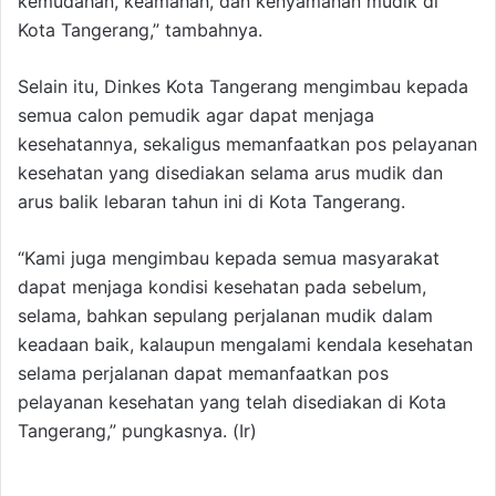
kemudahan, keamanan, dan kenyamanan mudik di
Kota Tangerang,” tambahnya.
Selain itu, Dinkes Kota Tangerang mengimbau kepada
semua calon pemudik agar dapat menjaga
kesehatannya, sekaligus memanfaatkan pos pelayanan
kesehatan yang disediakan selama arus mudik dan
arus balik lebaran tahun ini di Kota Tangerang.
“Kami juga mengimbau kepada semua masyarakat
dapat menjaga kondisi kesehatan pada sebelum,
selama, bahkan sepulang perjalanan mudik dalam
keadaan baik, kalaupun mengalami kendala kesehatan
selama perjalanan dapat memanfaatkan pos
pelayanan kesehatan yang telah disediakan di Kota
Tangerang,” pungkasnya. (Ir)