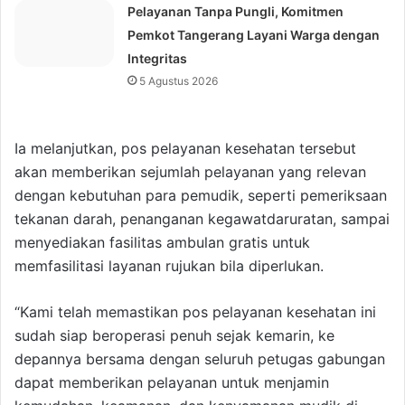
Pelayanan Tanpa Pungli, Komitmen
Pemkot Tangerang Layani Warga dengan
Integritas
5 Agustus 2026
Ia melanjutkan, pos pelayanan kesehatan tersebut
akan memberikan sejumlah pelayanan yang relevan
dengan kebutuhan para pemudik, seperti pemeriksaan
tekanan darah, penanganan kegawatdaruratan, sampai
menyediakan fasilitas ambulan gratis untuk
memfasilitasi layanan rujukan bila diperlukan.
“Kami telah memastikan pos pelayanan kesehatan ini
sudah siap beroperasi penuh sejak kemarin, ke
depannya bersama dengan seluruh petugas gabungan
dapat memberikan pelayanan untuk menjamin