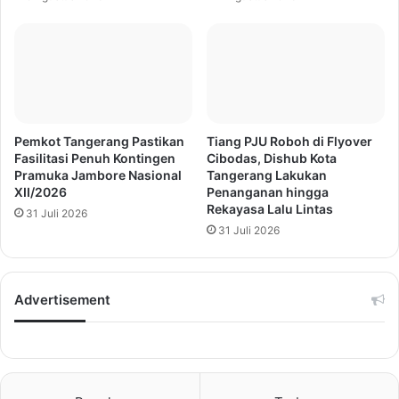
Pemkot Tangerang Pastikan
Tiang PJU Roboh di Flyover
Fasilitasi Penuh Kontingen
Cibodas, Dishub Kota
Pramuka Jambore Nasional
Tangerang Lakukan
XII/2026
Penanganan hingga
Rekayasa Lalu Lintas
31 Juli 2026
31 Juli 2026
Advertisement