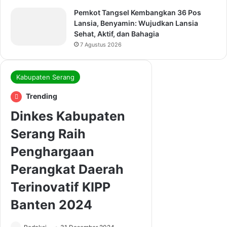
Pemkot Tangsel Kembangkan 36 Pos
Lansia, Benyamin: Wujudkan Lansia
Sehat, Aktif, dan Bahagia
7 Agustus 2026