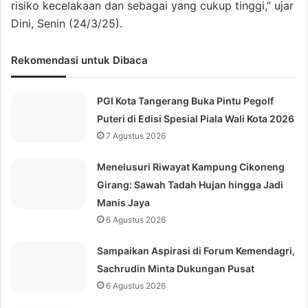
risiko kecelakaan dan sebagai yang cukup tinggi,” ujar
Dini, Senin (24/3/25).
Rekomendasi untuk Dibaca
PGI Kota Tangerang Buka Pintu Pegolf
Puteri di Edisi Spesial Piala Wali Kota 2026
7 Agustus 2026
Menelusuri Riwayat Kampung Cikoneng
Girang: Sawah Tadah Hujan hingga Jadi
Manis Jaya
6 Agustus 2026
Sampaikan Aspirasi di Forum Kemendagri,
Sachrudin Minta Dukungan Pusat
6 Agustus 2026