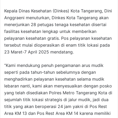
Kepala Dinas Kesehatan (Dinkes) Kota Tangerang, Dini
Anggraeni menuturkan, Dinkes Kota Tangerang akan
menerjunkan 28 petugas tenaga kesehatan disertai
fasilitas kesehatan lengkap untuk memberikan
pelayanan kesehatan gratis. Pos pelayanan kesehatan
tersebut mulai dioperasikan di enam titik lokasi pada
23 Maret-7 April 2025 mendatang.
“Kami mendukung penuh pengamanan arus mudik
seperti pada tahun-tahun sebelumnya dengan
menghadirkan pelayanan kesehatan selama mudik
lebaran nanti, kami akan menyesuaikan dengan posko
yang telah disediakan Polres Metro Tangerang Kota di
sejumlah titik lokasi strategis di jalur mudik, jadi dua
titik yang akan beroperasi 24 jam yakni di Pos Rest
Area KM 13 dan Pos Rest Area KM 14 karena memiliki