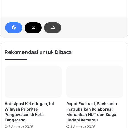
Rekomendasi untuk Dibaca
Antisipasi Kekeringan, Ini
Rapat Evaluasi, Sachrudin
Wilayah Prioritas
Instruksikan Kolaborasi
Pengawasan di Kota
Meriahkan HUT dan Siaga
Tangerang
Hadapi Kemarau
5 Agustus 2026
4 Agustus 2026