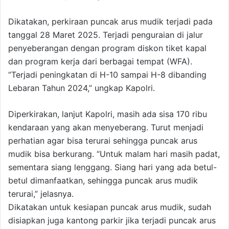
Dikatakan, perkiraan puncak arus mudik terjadi pada
tanggal 28 Maret 2025. Terjadi penguraian di jalur
penyeberangan dengan program diskon tiket kapal
dan program kerja dari berbagai tempat (WFA).
“Terjadi peningkatan di H-10 sampai H-8 dibanding
Lebaran Tahun 2024,” ungkap Kapolri.
Diperkirakan, lanjut Kapolri, masih ada sisa 170 ribu
kendaraan yang akan menyeberang. Turut menjadi
perhatian agar bisa terurai sehingga puncak arus
mudik bisa berkurang. “Untuk malam hari masih padat,
sementara siang lenggang. Siang hari yang ada betul-
betul dimanfaatkan, sehingga puncak arus mudik
terurai,” jelasnya.
Dikatakan untuk kesiapan puncak arus mudik, sudah
disiapkan juga kantong parkir jika terjadi puncak arus