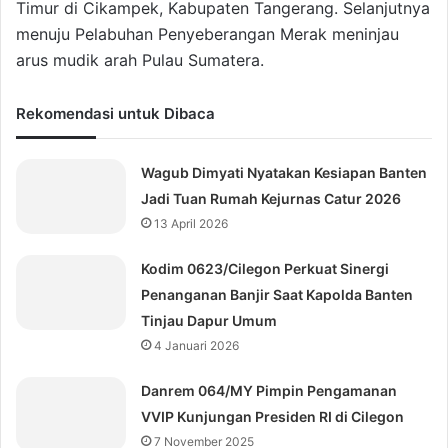
Timur di Cikampek, Kabupaten Tangerang. Selanjutnya
menuju Pelabuhan Penyeberangan Merak meninjau
arus mudik arah Pulau Sumatera.
Rekomendasi untuk Dibaca
Wagub Dimyati Nyatakan Kesiapan Banten
Jadi Tuan Rumah Kejurnas Catur 2026
13 April 2026
Kodim 0623/Cilegon Perkuat Sinergi
Penanganan Banjir Saat Kapolda Banten
Tinjau Dapur Umum
4 Januari 2026
Danrem 064/MY Pimpin Pengamanan
VVIP Kunjungan Presiden RI di Cilegon
7 November 2025