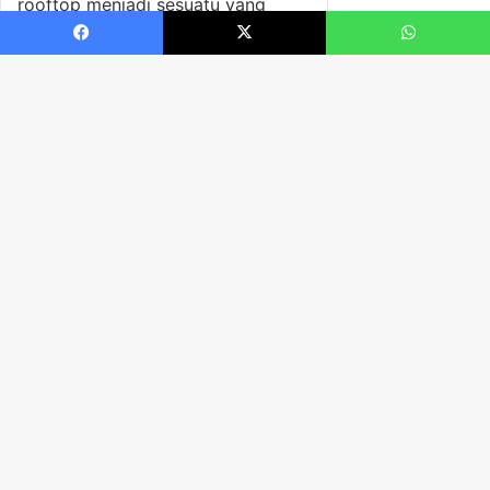
Facebook
X
WhatsApp