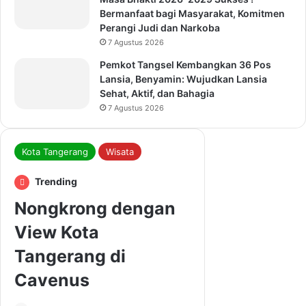
Bermanfaat bagi Masyarakat, Komitmen
Perangi Judi dan Narkoba
7 Agustus 2026
Pemkot Tangsel Kembangkan 36 Pos
Lansia, Benyamin: Wujudkan Lansia
Sehat, Aktif, dan Bahagia
7 Agustus 2026