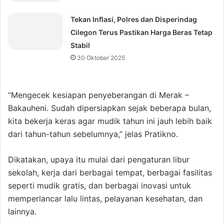
‎Tekan Inflasi, Polres dan Disperindag
Cilegon Terus Pastikan Harga Beras Tetap
Stabil
30 Oktober 2025
“Mengecek kesiapan penyeberangan di Merak –
Bakauheni. Sudah dipersiapkan sejak beberapa bulan,
kita bekerja keras agar mudik tahun ini jauh lebih baik
dari tahun-tahun sebelumnya,” jelas Pratikno.
Dikatakan, upaya itu mulai dari pengaturan libur
sekolah, kerja dari berbagai tempat, berbagai fasilitas
seperti mudik gratis, dan berbagai inovasi untuk
memperlancar lalu lintas, pelayanan kesehatan, dan
lainnya.