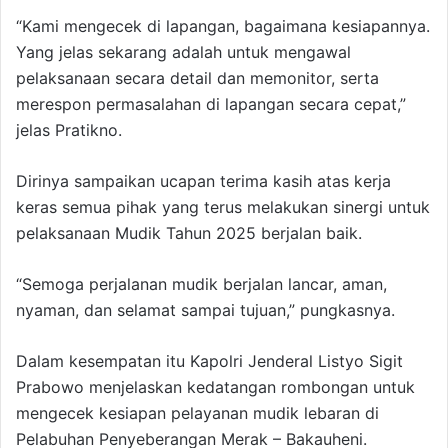
“Kami mengecek di lapangan, bagaimana kesiapannya.
Yang jelas sekarang adalah untuk mengawal
pelaksanaan secara detail dan memonitor, serta
merespon permasalahan di lapangan secara cepat,”
jelas Pratikno.
Dirinya sampaikan ucapan terima kasih atas kerja
keras semua pihak yang terus melakukan sinergi untuk
pelaksanaan Mudik Tahun 2025 berjalan baik.
“Semoga perjalanan mudik berjalan lancar, aman,
nyaman, dan selamat sampai tujuan,” pungkasnya.
Dalam kesempatan itu Kapolri Jenderal Listyo Sigit
Prabowo menjelaskan kedatangan rombongan untuk
mengecek kesiapan pelayanan mudik lebaran di
Pelabuhan Penyeberangan Merak – Bakauheni.