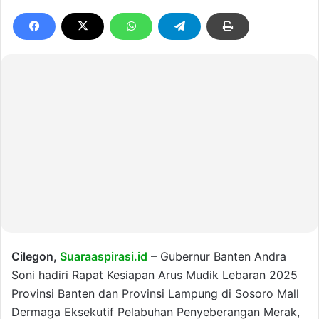
Cilegon,
Suaraaspirasi.id
– Gubernur Banten Andra
Soni hadiri Rapat Kesiapan Arus Mudik Lebaran 2025
Provinsi Banten dan Provinsi Lampung di Sosoro Mall
Dermaga Eksekutif Pelabuhan Penyeberangan Merak,