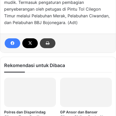
mudik. Termasuk pengaturan pembagian
penyeberangan oleh petugas di Pintu Tol Cilegon
Timur melalui Pelabuhan Merak, Pelabuhan Ciwandan,
dan Pelabuhan BBJ Bojonegara. (Adt)
Rekomendasi untuk Dibaca
Polres dan Disperindag
GP Ansor dan Banser