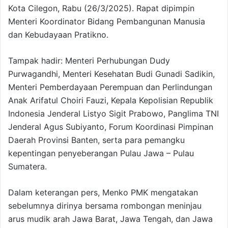
Kota Cilegon, Rabu (26/3/2025). Rapat dipimpin
Menteri Koordinator Bidang Pembangunan Manusia
dan Kebudayaan Pratikno.
Tampak hadir: Menteri Perhubungan Dudy
Purwagandhi, Menteri Kesehatan Budi Gunadi Sadikin,
Menteri Pemberdayaan Perempuan dan Perlindungan
Anak Arifatul Choiri Fauzi, Kepala Kepolisian Republik
Indonesia Jenderal Listyo Sigit Prabowo, Panglima TNI
Jenderal Agus Subiyanto, Forum Koordinasi Pimpinan
Daerah Provinsi Banten, serta para pemangku
kepentingan penyeberangan Pulau Jawa – Pulau
Sumatera.
Dalam keterangan pers, Menko PMK mengatakan
sebelumnya dirinya bersama rombongan meninjau
arus mudik arah Jawa Barat, Jawa Tengah, dan Jawa