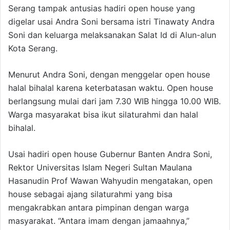
Serang tampak antusias hadiri open house yang
digelar usai Andra Soni bersama istri Tinawaty Andra
Soni dan keluarga melaksanakan Salat Id di Alun-alun
Kota Serang.
Menurut Andra Soni, dengan menggelar open house
halal bihalal karena keterbatasan waktu. Open house
berlangsung mulai dari jam 7.30 WIB hingga 10.00 WIB.
Warga masyarakat bisa ikut silaturahmi dan halal
bihalal.
Usai hadiri open house Gubernur Banten Andra Soni,
Rektor Universitas Islam Negeri Sultan Maulana
Hasanudin Prof Wawan Wahyudin mengatakan, open
house sebagai ajang silaturahmi yang bisa
mengakrabkan antara pimpinan dengan warga
masyarakat. “Antara imam dengan jamaahnya,”