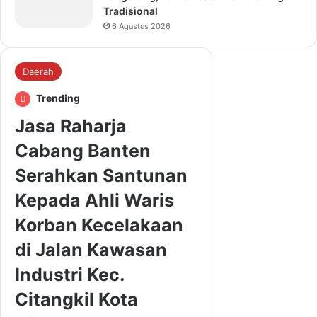
Tradisional
6 Agustus 2026