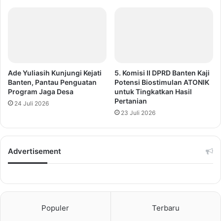
Ade Yuliasih Kunjungi Kejati
5. Komisi II DPRD Banten Kaji
Banten, Pantau Penguatan
Potensi Biostimulan ATONIK
Program Jaga Desa
untuk Tingkatkan Hasil
Pertanian
24 Juli 2026
23 Juli 2026
Advertisement
Populer
Terbaru