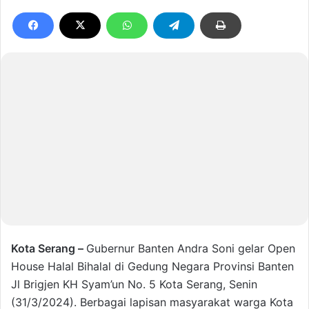
Kota Serang –
Gubernur Banten Andra Soni gelar Open
House Halal Bihalal di Gedung Negara Provinsi Banten
Jl Brigjen KH Syam’un No. 5 Kota Serang, Senin
(31/3/2024). Berbagai lapisan masyarakat warga Kota