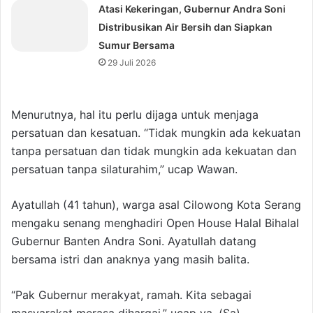
Atasi Kekeringan, Gubernur Andra Soni
Distribusikan Air Bersih dan Siapkan
Sumur Bersama
29 Juli 2026
Menurutnya, hal itu perlu dijaga untuk menjaga
persatuan dan kesatuan. “Tidak mungkin ada kekuatan
tanpa persatuan dan tidak mungkin ada kekuatan dan
persatuan tanpa silaturahim,” ucap Wawan.
Ayatullah (41 tahun), warga asal Cilowong Kota Serang
mengaku senang menghadiri Open House Halal Bihalal
Gubernur Banten Andra Soni. Ayatullah datang
bersama istri dan anaknya yang masih balita.
“Pak Gubernur merakyat, ramah. Kita sebagai