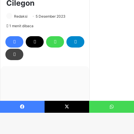
Facebook
X
WhatsApp