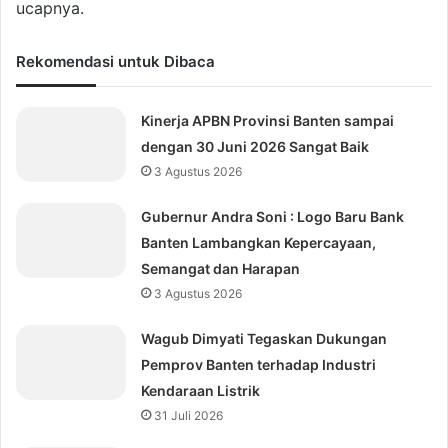
ucapnya.
Rekomendasi untuk Dibaca
Kinerja APBN Provinsi Banten sampai
dengan 30 Juni 2026 Sangat Baik
3 Agustus 2026
Gubernur Andra Soni : Logo Baru Bank
Banten Lambangkan Kepercayaan,
Semangat dan Harapan
3 Agustus 2026
Wagub Dimyati Tegaskan Dukungan
Pemprov Banten terhadap Industri
Kendaraan Listrik
31 Juli 2026