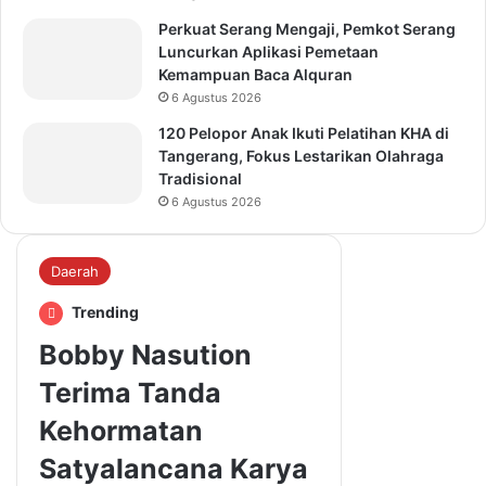
Perkuat Serang Mengaji, Pemkot Serang
Luncurkan Aplikasi Pemetaan
Kemampuan Baca Alquran
6 Agustus 2026
120 Pelopor Anak Ikuti Pelatihan KHA di
Tangerang, Fokus Lestarikan Olahraga
Tradisional
6 Agustus 2026