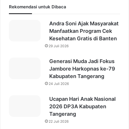
Rekomendasi untuk Dibaca
Andra Soni Ajak Masyarakat
Manfaatkan Program Cek
Kesehatan Gratis di Banten
29 Juli 2026
Generasi Muda Jadi Fokus
Jambore Harkopnas ke-79
Kabupaten Tangerang
24 Juli 2026
Ucapan Hari Anak Nasional
2026 DP3A Kabupaten
Tangerang
22 Juli 2026