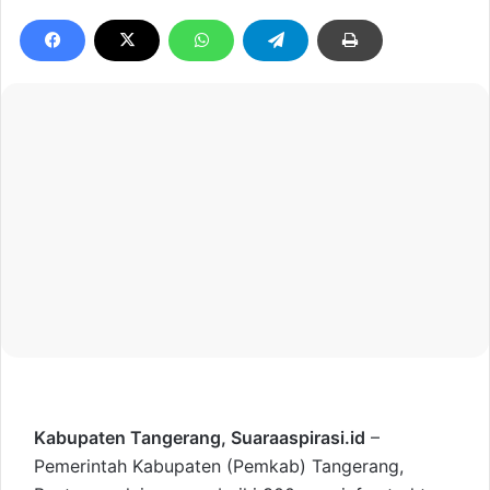
Kabupaten Tangerang,
Suaraaspirasi.id
–
Pemerintah Kabupaten (Pemkab) Tangerang,