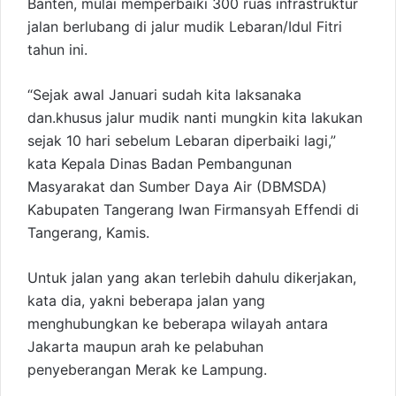
Banten, mulai memperbaiki 300 ruas infrastruktur
jalan berlubang di jalur mudik Lebaran/Idul Fitri
tahun ini.
“Sejak awal Januari sudah kita laksanaka
dan.khusus jalur mudik nanti mungkin kita lakukan
sejak 10 hari sebelum Lebaran diperbaiki lagi,”
kata Kepala Dinas Badan Pembangunan
Masyarakat dan Sumber Daya Air (DBMSDA)
Kabupaten Tangerang Iwan Firmansyah Effendi di
Tangerang, Kamis.
Untuk jalan yang akan terlebih dahulu dikerjakan,
kata dia, yakni beberapa jalan yang
menghubungkan ke beberapa wilayah antara
Jakarta maupun arah ke pelabuhan
penyeberangan Merak ke Lampung.