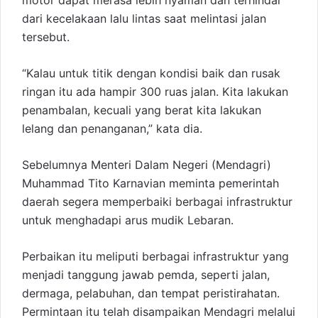
motor dapat merasa lebih nyaman dan terhindar
dari kecelakaan lalu lintas saat melintasi jalan
tersebut.
“Kalau untuk titik dengan kondisi baik dan rusak
ringan itu ada hampir 300 ruas jalan. Kita lakukan
penambalan, kecuali yang berat kita lakukan
lelang dan penanganan,” kata dia.
Sebelumnya Menteri Dalam Negeri (Mendagri)
Muhammad Tito Karnavian meminta pemerintah
daerah segera memperbaiki berbagai infrastruktur
untuk menghadapi arus mudik Lebaran.
Perbaikan itu meliputi berbagai infrastruktur yang
menjadi tanggung jawab pemda, seperti jalan,
dermaga, pelabuhan, dan tempat peristirahatan.
Permintaan itu telah disampaikan Mendagri melalui