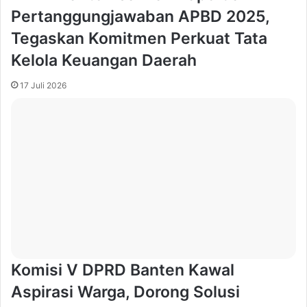
Pertanggungjawaban APBD 2025,
Tegaskan Komitmen Perkuat Tata
Kelola Keuangan Daerah
17 Juli 2026
Komisi V DPRD Banten Kawal
Aspirasi Warga, Dorong Solusi