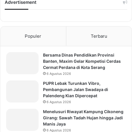
Advertisement
Populer
Terbaru
Bersama Dinas Pendidikan Provinsi
Banten, Maxim Gelar Kompetisi Cerdas
Cermat Perdana di Kota Serang
6 Agustus 2026
PUPR Lebak Turunkan Vibro,
Pembangunan Jalan Swadaya di
Palendeng Kian Dipercepat
6 Agustus 2026
Menelusuri Riwayat Kampung Cikoneng
Girang: Sawah Tadah Hujan hingga Jadi
Manis Jaya
6 Agustus 2026