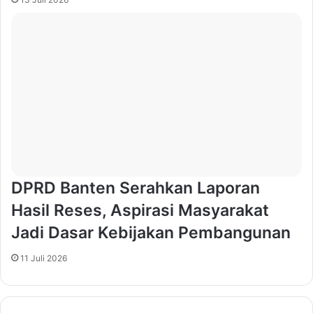
DPRD Banten Serahkan Laporan
Hasil Reses, Aspirasi Masyarakat
Jadi Dasar Kebijakan Pembangunan
11 Juli 2026