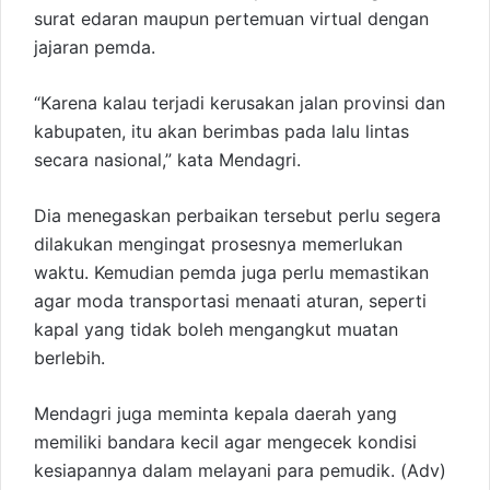
surat edaran maupun pertemuan virtual dengan
jajaran pemda.
“Karena kalau terjadi kerusakan jalan provinsi dan
kabupaten, itu akan berimbas pada lalu lintas
secara nasional,” kata Mendagri.
Dia menegaskan perbaikan tersebut perlu segera
dilakukan mengingat prosesnya memerlukan
waktu. Kemudian pemda juga perlu memastikan
agar moda transportasi menaati aturan, seperti
kapal yang tidak boleh mengangkut muatan
berlebih.
Mendagri juga meminta kepala daerah yang
memiliki bandara kecil agar mengecek kondisi
kesiapannya dalam melayani para pemudik. (Adv)