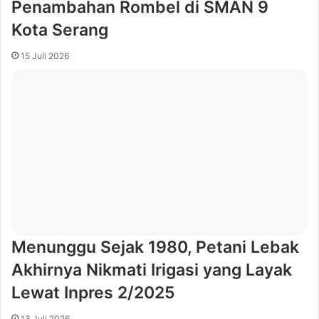
Penambahan Rombel di SMAN 9
Kota Serang
15 Juli 2026
Menunggu Sejak 1980, Petani Lebak
Akhirnya Nikmati Irigasi yang Layak
Lewat Inpres 2/2025
13 Juli 2026