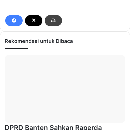
Rekomendasi untuk Dibaca
DPRD Banten Sahkan Raperda