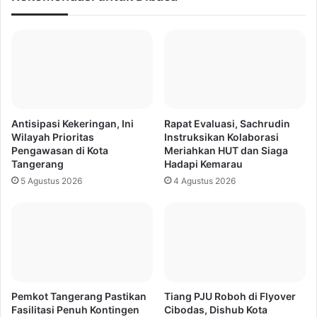
Antisipasi Kekeringan, Ini
Rapat Evaluasi, Sachrudin
Wilayah Prioritas
Instruksikan Kolaborasi
Pengawasan di Kota
Meriahkan HUT dan Siaga
Tangerang
Hadapi Kemarau
5 Agustus 2026
4 Agustus 2026
Pemkot Tangerang Pastikan
Tiang PJU Roboh di Flyover
Fasilitasi Penuh Kontingen
Cibodas, Dishub Kota