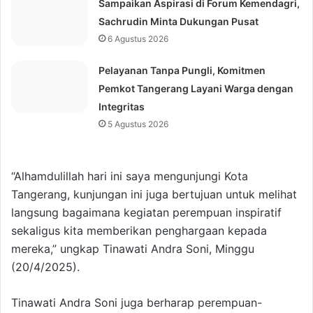
Sampaikan Aspirasi di Forum Kemendagri,
Sachrudin Minta Dukungan Pusat
6 Agustus 2026
Pelayanan Tanpa Pungli, Komitmen
Pemkot Tangerang Layani Warga dengan
Integritas
5 Agustus 2026
“Alhamdulillah hari ini saya mengunjungi Kota
Tangerang, kunjungan ini juga bertujuan untuk melihat
langsung bagaimana kegiatan perempuan inspiratif
sekaligus kita memberikan penghargaan kepada
mereka,” ungkap Tinawati Andra Soni, Minggu
(20/4/2025).
Tinawati Andra Soni juga berharap perempuan-