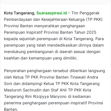
Kota Tangerang,
Suaraaspirasi.id
– Tim Penggerak
Pemberdayaan dan Kesejahteraan Keluarga (TP PKK)
Provinsi Banten menyerahkan penghargaan
Perempuan Inspiratif Provinsi Banten Tahun 2025
kepada sejumlah perempuan di Kota Tangerang. Para
perempuan yang telah mendedikasikan dirinya dalam
mendukung pembangunan di daerah sesuai dengan
keahlian dan kemampuan yang dimiliki.
Penyerahan penghargaan tersebut diberikan langsung
oleh Ketua TP PKK Provinsi Banten Tinawati Andra
Soni dan didampingi Ketua TP PKK Kota Tangerang
Masturoh Sachrudin dan Staf Ahli TP PKK Kota
Tangerang Rini Rizqiyya Maryono di kediaman
penerima penghargaan perempuan inspiratif Provinsi
Banten.