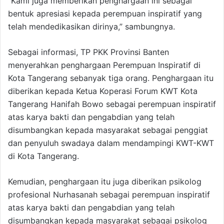
“Kami juga memberikan penghargaan ini sebagai
bentuk apresiasi kepada perempuan inspiratif yang
telah mendedikasikan dirinya,” sambungnya.
Sebagai informasi, TP PKK Provinsi Banten
menyerahkan penghargaan Perempuan Inspiratif di
Kota Tangerang sebanyak tiga orang. Penghargaan itu
diberikan kepada Ketua Koperasi Forum KWT Kota
Tangerang Hanifah Bowo sebagai perempuan inspiratif
atas karya bakti dan pengabdian yang telah
disumbangkan kepada masyarakat sebagai penggiat
dan penyuluh swadaya dalam mendampingi KWT-KWT
di Kota Tangerang.
Kemudian, penghargaan itu juga diberikan psikolog
profesional Nurhasanah sebagai perempuan inspiratif
atas karya bakti dan pengabdian yang telah
disumbangkan kepada masyarakat sebagai psikolog