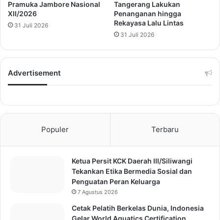
Pramuka Jambore Nasional
Tangerang Lakukan
XII/2026
Penanganan hingga
Rekayasa Lalu Lintas
31 Juli 2026
31 Juli 2026
Advertisement
Populer
Terbaru
Ketua Persit KCK Daerah III/Siliwangi
Tekankan Etika Bermedia Sosial dan
Penguatan Peran Keluarga
7 Agustus 2026
Cetak Pelatih Berkelas Dunia, Indonesia
Gelar World Aquatics Certification