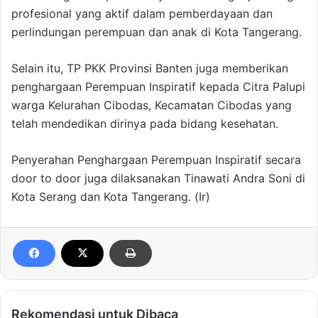
profesional yang aktif dalam pemberdayaan dan
perlindungan perempuan dan anak di Kota Tangerang.
Selain itu, TP PKK Provinsi Banten juga memberikan
penghargaan Perempuan Inspiratif kepada Citra Palupi
warga Kelurahan Cibodas, Kecamatan Cibodas yang
telah mendedikan dirinya pada bidang kesehatan.
Penyerahan Penghargaan Perempuan Inspiratif secara
door to door juga dilaksanakan Tinawati Andra Soni di
Kota Serang dan Kota Tangerang. (Ir)
Rekomendasi untuk Dibaca