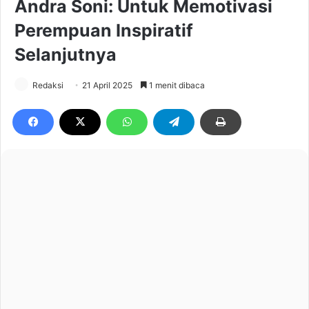
Andra Soni: Untuk Memotivasi
Perempuan Inspiratif
Selanjutnya
Redaksi
21 April 2025
1 menit dibaca