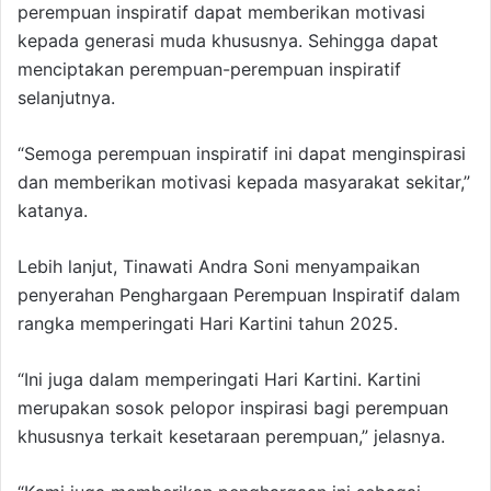
perempuan inspiratif dapat memberikan motivasi
kepada generasi muda khususnya. Sehingga dapat
menciptakan perempuan-perempuan inspiratif
selanjutnya.
“Semoga perempuan inspiratif ini dapat menginspirasi
dan memberikan motivasi kepada masyarakat sekitar,”
katanya.
Lebih lanjut, Tinawati Andra Soni menyampaikan
penyerahan Penghargaan Perempuan Inspiratif dalam
rangka memperingati Hari Kartini tahun 2025.
“Ini juga dalam memperingati Hari Kartini. Kartini
merupakan sosok pelopor inspirasi bagi perempuan
khususnya terkait kesetaraan perempuan,” jelasnya.