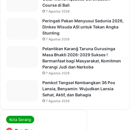
Course di Bali
7 Agustus 2026
Peringati Pekan Menyusui Sedunia 2026,
Dinkes Wisuda ASI untuk Tekan Angka
Stunting
7 Agustus 2026
Pelantikan Karanĝ Taruna Gurusinga
Masa Bhakti 2026-2029 Sukses !
Bermanfaat bagi Masyarakat, Komitmen
Perangi Judi dan Narkoba
7 Agustus 2026
Pemkot Tangsel Kembangkan 36 Pos
Lansia, Benyamin: Wujudkan Lansia
Sehat, Aktif, dan Bahagia
7 Agustus 2026