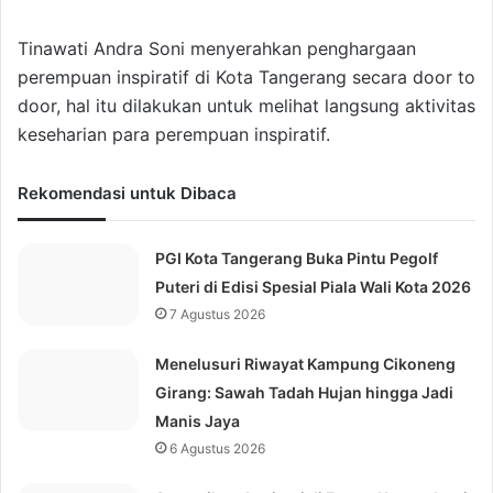
Tinawati Andra Soni menyerahkan penghargaan
perempuan inspiratif di Kota Tangerang secara door to
door, hal itu dilakukan untuk melihat langsung aktivitas
keseharian para perempuan inspiratif.
Rekomendasi untuk Dibaca
PGI Kota Tangerang Buka Pintu Pegolf
Puteri di Edisi Spesial Piala Wali Kota 2026
7 Agustus 2026
Menelusuri Riwayat Kampung Cikoneng
Girang: Sawah Tadah Hujan hingga Jadi
Manis Jaya
6 Agustus 2026