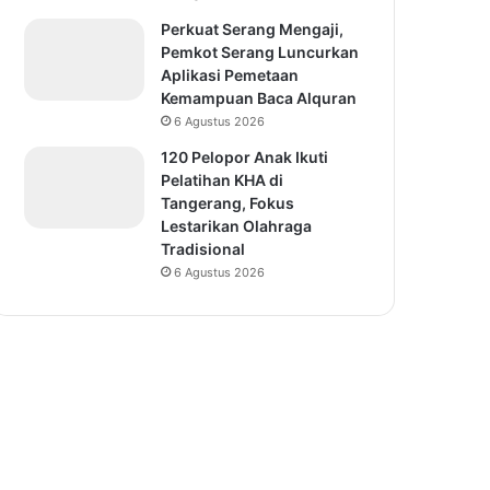
Perkuat Serang Mengaji,
Pemkot Serang Luncurkan
Aplikasi Pemetaan
Kemampuan Baca Alquran
6 Agustus 2026
120 Pelopor Anak Ikuti
Pelatihan KHA di
Tangerang, Fokus
Lestarikan Olahraga
Tradisional
6 Agustus 2026