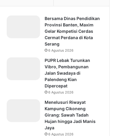
Bersama Dinas Pendidikan
Provinsi Banten, Maxim
Gelar Kompetisi Cerdas
Cermat Perdana di Kota
Serang
6 Agustus 2026
PUPR Lebak Turunkan
Vibro, Pembangunan
Jalan Swadaya di
Palendeng Kian
Dipercepat
6 Agustus 2026
Menelusuri Riwayat
Kampung Cikoneng
Girang: Sawah Tadah
Hujan hingga Jadi Manis
Jaya
6 Agustus 2026