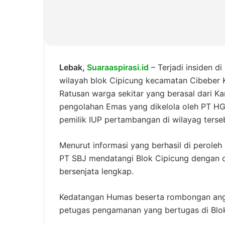
Lebak,
Suaraaspirasi.id
– Terjadi insiden d
wilayah blok Cipicung kecamatan Cibeber 
Ratusan warga sekitar yang berasal dari 
pengolahan Emas yang dikelola oleh PT HG
pemilik IUP pertambangan di wilayag terse
Menurut informasi yang berhasil di peroleh
PT SBJ mendatangi Blok Cipicung dengan 
bersenjata lengkap.
Kedatangan Humas beserta rombongan ang
petugas pengamanan yang bertugas di Blok