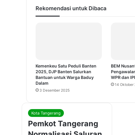
Rekomendasi untuk Dibaca
Kemenkeu Satu Peduli Banten
BEM Nusant
2025, DJP Banten Salurkan
Pengawalan
Bantuan untuk Warga Baduy
WPR dan IP
Dalam
14 Oktober
3 Desember 2025