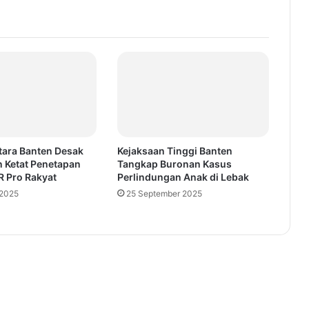
ara Banten Desak
Kejaksaan Tinggi Banten
 Ketat Penetapan
Tangkap Buronan Kasus
R Pro Rakyat
Perlindungan Anak di Lebak
 2025
25 September 2025