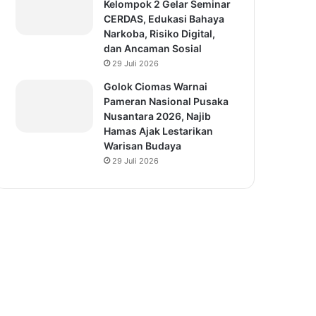
Kelompok 2 Gelar Seminar
CERDAS, Edukasi Bahaya
Narkoba, Risiko Digital,
dan Ancaman Sosial
29 Juli 2026
Golok Ciomas Warnai
Pameran Nasional Pusaka
Nusantara 2026, Najib
Hamas Ajak Lestarikan
Warisan Budaya
29 Juli 2026