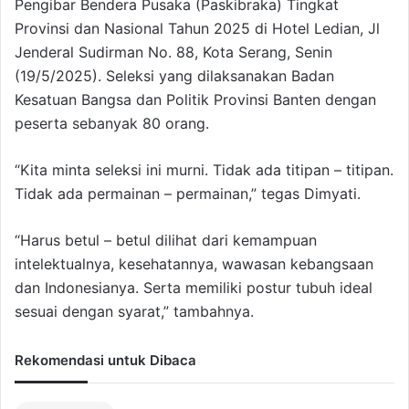
Pengibar Bendera Pusaka (Paskibraka) Tingkat
Provinsi dan Nasional Tahun 2025 di Hotel Ledian, Jl
Jenderal Sudirman No. 88, Kota Serang, Senin
(19/5/2025). Seleksi yang dilaksanakan Badan
Kesatuan Bangsa dan Politik Provinsi Banten dengan
peserta sebanyak 80 orang.
“Kita minta seleksi ini murni. Tidak ada titipan – titipan.
Tidak ada permainan – permainan,” tegas Dimyati.
“Harus betul – betul dilihat dari kemampuan
intelektualnya, kesehatannya, wawasan kebangsaan
dan Indonesianya. Serta memiliki postur tubuh ideal
sesuai dengan syarat,” tambahnya.
Rekomendasi untuk Dibaca