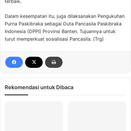
terbaik.
Dalam kesempatan itu, juga dilaksanakan Pengukuhan
Purna Paskibraka sebagai Duta Pancasila Paskibraka
Indonesia (DPPI) Provinsi Banten. Tujuannya untuk
turut memperkuat sosialisasi Pancasila. (Trg)
Rekomendasi untuk Dibaca