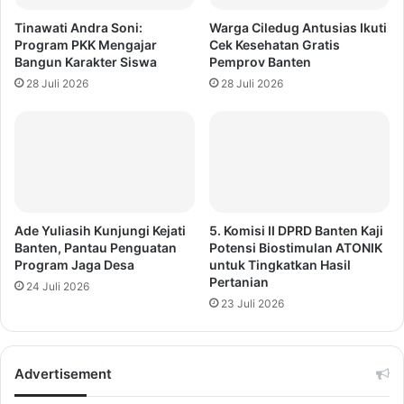
Tinawati Andra Soni:
Warga Ciledug Antusias Ikuti
Program PKK Mengajar
Cek Kesehatan Gratis
Bangun Karakter Siswa
Pemprov Banten
28 Juli 2026
28 Juli 2026
Ade Yuliasih Kunjungi Kejati
5. Komisi II DPRD Banten Kaji
Banten, Pantau Penguatan
Potensi Biostimulan ATONIK
Program Jaga Desa
untuk Tingkatkan Hasil
Pertanian
24 Juli 2026
23 Juli 2026
Advertisement