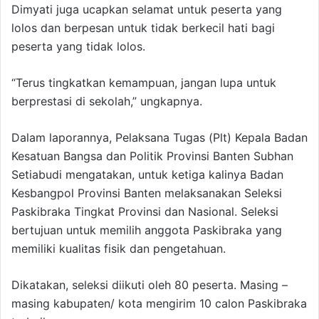
Dimyati juga ucapkan selamat untuk peserta yang
lolos dan berpesan untuk tidak berkecil hati bagi
peserta yang tidak lolos.
“Terus tingkatkan kemampuan, jangan lupa untuk
berprestasi di sekolah,” ungkapnya.
Dalam laporannya, Pelaksana Tugas (Plt) Kepala Badan
Kesatuan Bangsa dan Politik Provinsi Banten Subhan
Setiabudi mengatakan, untuk ketiga kalinya Badan
Kesbangpol Provinsi Banten melaksanakan Seleksi
Paskibraka Tingkat Provinsi dan Nasional. Seleksi
bertujuan untuk memilih anggota Paskibraka yang
memiliki kualitas fisik dan pengetahuan.
Dikatakan, seleksi diikuti oleh 80 peserta. Masing –
masing kabupaten/ kota mengirim 10 calon Paskibraka