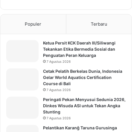
Populer
Terbaru
Ketua Persit KCK Daerah III/Siliwangi
Tekankan Etika Bermedia Sosial dan
Penguatan Peran Keluarga
7 Agustus 2026
Cetak Pelatih Berkelas Dunia, Indonesia
Gelar World Aquatics Certification
Course di Bali
7 Agustus 2026
Peringati Pekan Menyusui Sedunia 2026,
Dinkes Wisuda ASI untuk Tekan Angka
Stunting
7 Agustus 2026
Pelantikan Karanĝ Taruna Gurusinga