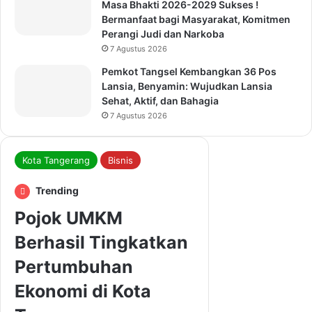
Masa Bhakti 2026-2029 Sukses !
Bermanfaat bagi Masyarakat, Komitmen
Perangi Judi dan Narkoba
7 Agustus 2026
Pemkot Tangsel Kembangkan 36 Pos
Lansia, Benyamin: Wujudkan Lansia
Sehat, Aktif, dan Bahagia
7 Agustus 2026