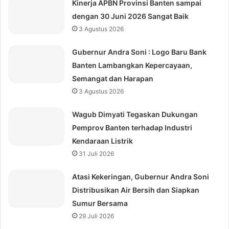
Kinerja APBN Provinsi Banten sampai
dengan 30 Juni 2026 Sangat Baik
3 Agustus 2026
Gubernur Andra Soni : Logo Baru Bank
Banten Lambangkan Kepercayaan,
Semangat dan Harapan
3 Agustus 2026
Wagub Dimyati Tegaskan Dukungan
Pemprov Banten terhadap Industri
Kendaraan Listrik
31 Juli 2026
Atasi Kekeringan, Gubernur Andra Soni
Distribusikan Air Bersih dan Siapkan
Sumur Bersama
29 Juli 2026