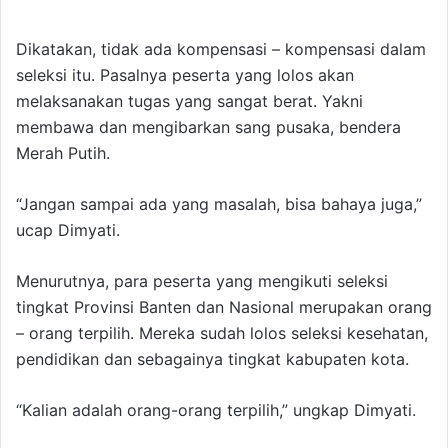
Dikatakan, tidak ada kompensasi – kompensasi dalam
seleksi itu. Pasalnya peserta yang lolos akan
melaksanakan tugas yang sangat berat. Yakni
membawa dan mengibarkan sang pusaka, bendera
Merah Putih.
“Jangan sampai ada yang masalah, bisa bahaya juga,”
ucap Dimyati.
Menurutnya, para peserta yang mengikuti seleksi
tingkat Provinsi Banten dan Nasional merupakan orang
– orang terpilih. Mereka sudah lolos seleksi kesehatan,
pendidikan dan sebagainya tingkat kabupaten kota.
“Kalian adalah orang-orang terpilih,” ungkap Dimyati.