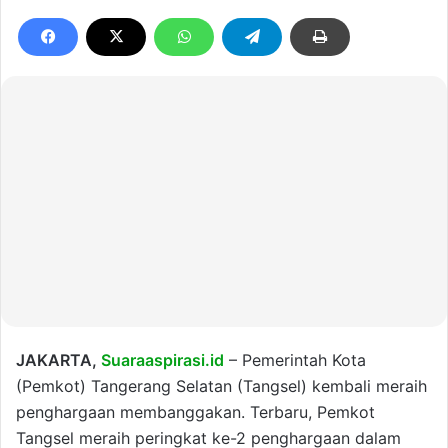
JAKARTA,
Suaraaspirasi.id
– Pemerintah Kota
(Pemkot) Tangerang Selatan (Tangsel) kembali meraih
penghargaan membanggakan. Terbaru, Pemkot
Tangsel meraih peringkat ke-2 penghargaan dalam