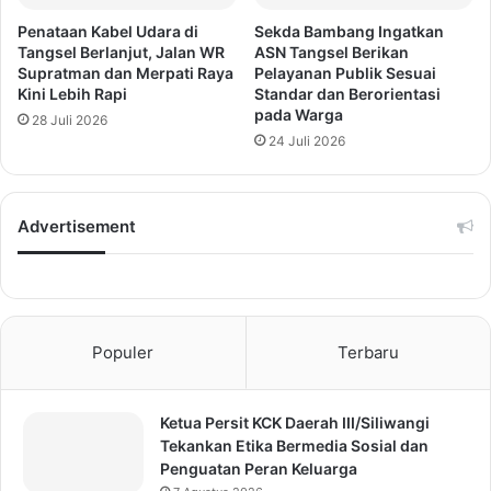
Penataan Kabel Udara di
Sekda Bambang Ingatkan
Tangsel Berlanjut, Jalan WR
ASN Tangsel Berikan
Supratman dan Merpati Raya
Pelayanan Publik Sesuai
Kini Lebih Rapi
Standar dan Berorientasi
pada Warga
28 Juli 2026
24 Juli 2026
Advertisement
Populer
Terbaru
Ketua Persit KCK Daerah III/Siliwangi
Tekankan Etika Bermedia Sosial dan
Penguatan Peran Keluarga