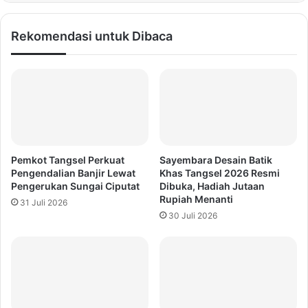
Rekomendasi untuk Dibaca
Pemkot Tangsel Perkuat
Sayembara Desain Batik
Pengendalian Banjir Lewat
Khas Tangsel 2026 Resmi
Pengerukan Sungai Ciputat
Dibuka, Hadiah Jutaan
Rupiah Menanti
31 Juli 2026
30 Juli 2026