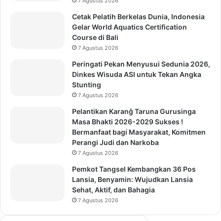
7 Agustus 2026
Cetak Pelatih Berkelas Dunia, Indonesia
Gelar World Aquatics Certification
Course di Bali
7 Agustus 2026
Peringati Pekan Menyusui Sedunia 2026,
Dinkes Wisuda ASI untuk Tekan Angka
Stunting
7 Agustus 2026
Pelantikan Karanĝ Taruna Gurusinga
Masa Bhakti 2026-2029 Sukses !
Bermanfaat bagi Masyarakat, Komitmen
Perangi Judi dan Narkoba
7 Agustus 2026
Pemkot Tangsel Kembangkan 36 Pos
Lansia, Benyamin: Wujudkan Lansia
Sehat, Aktif, dan Bahagia
7 Agustus 2026