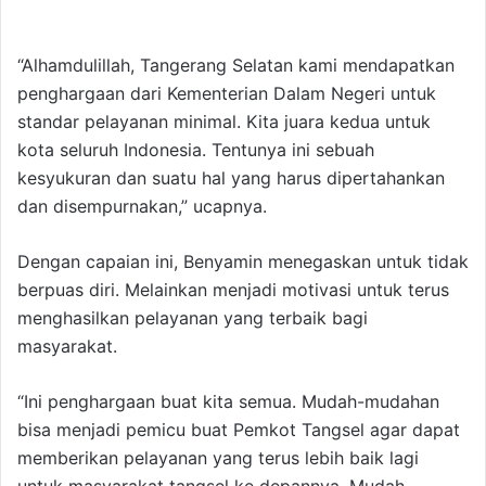
“Alhamdulillah, Tangerang Selatan kami mendapatkan
penghargaan dari Kementerian Dalam Negeri untuk
standar pelayanan minimal. Kita juara kedua untuk
kota seluruh Indonesia. Tentunya ini sebuah
kesyukuran dan suatu hal yang harus dipertahankan
dan disempurnakan,” ucapnya.
Dengan capaian ini, Benyamin menegaskan untuk tidak
berpuas diri. Melainkan menjadi motivasi untuk terus
menghasilkan pelayanan yang terbaik bagi
masyarakat.
“Ini penghargaan buat kita semua. Mudah-mudahan
bisa menjadi pemicu buat Pemkot Tangsel agar dapat
memberikan pelayanan yang terus lebih baik lagi