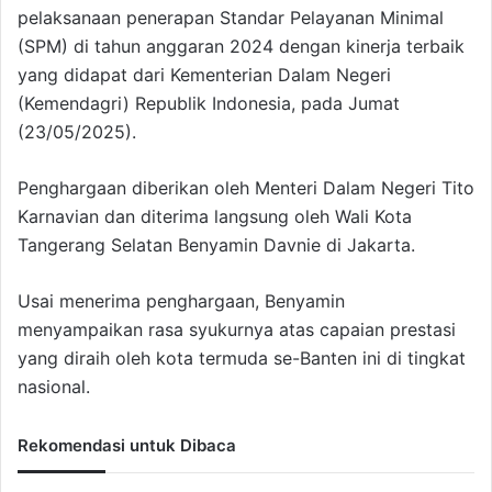
pelaksanaan penerapan Standar Pelayanan Minimal
(SPM) di tahun anggaran 2024 dengan kinerja terbaik
yang didapat dari Kementerian Dalam Negeri
(Kemendagri) Republik Indonesia, pada Jumat
(23/05/2025).
Penghargaan diberikan oleh Menteri Dalam Negeri Tito
Karnavian dan diterima langsung oleh Wali Kota
Tangerang Selatan Benyamin Davnie di Jakarta.
Usai menerima penghargaan, Benyamin
menyampaikan rasa syukurnya atas capaian prestasi
yang diraih oleh kota termuda se-Banten ini di tingkat
nasional.
Rekomendasi untuk Dibaca