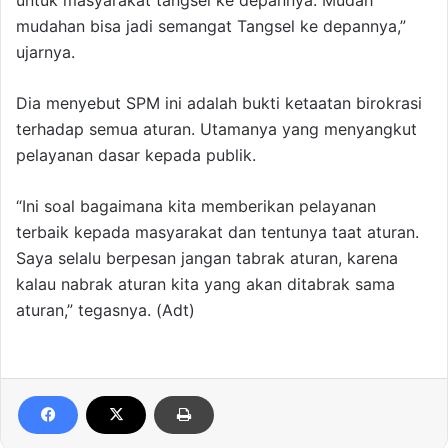
untuk masyarakat tangsel ke depannya. Mudah
mudahan bisa jadi semangat Tangsel ke depannya,”
ujarnya.
Dia menyebut SPM ini adalah bukti ketaatan birokrasi
terhadap semua aturan. Utamanya yang menyangkut
pelayanan dasar kepada publik.
“Ini soal bagaimana kita memberikan pelayanan
terbaik kepada masyarakat dan tentunya taat aturan.
Saya selalu berpesan jangan tabrak aturan, karena
kalau nabrak aturan kita yang akan ditabrak sama
aturan,” tegasnya. (Adt)