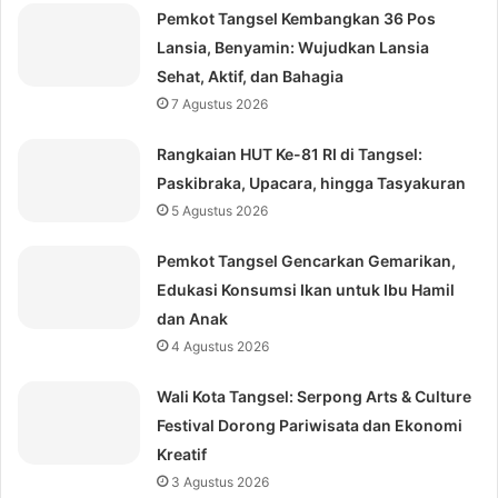
Pemkot Tangsel Kembangkan 36 Pos
Lansia, Benyamin: Wujudkan Lansia
Sehat, Aktif, dan Bahagia
7 Agustus 2026
Rangkaian HUT Ke-81 RI di Tangsel:
Paskibraka, Upacara, hingga Tasyakuran
5 Agustus 2026
Pemkot Tangsel Gencarkan Gemarikan,
Edukasi Konsumsi Ikan untuk Ibu Hamil
dan Anak
4 Agustus 2026
Wali Kota Tangsel: Serpong Arts & Culture
Festival Dorong Pariwisata dan Ekonomi
Kreatif
3 Agustus 2026