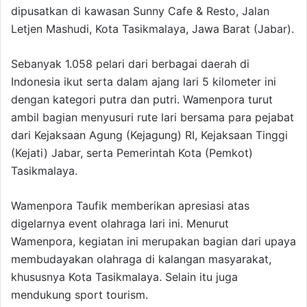
dipusatkan di kawasan Sunny Cafe & Resto, Jalan
Letjen Mashudi, Kota Tasikmalaya, Jawa Barat (Jabar).
Sebanyak 1.058 pelari dari berbagai daerah di
Indonesia ikut serta dalam ajang lari 5 kilometer ini
dengan kategori putra dan putri. Wamenpora turut
ambil bagian menyusuri rute lari bersama para pejabat
dari Kejaksaan Agung (Kejagung) RI, Kejaksaan Tinggi
(Kejati) Jabar, serta Pemerintah Kota (Pemkot)
Tasikmalaya.
Wamenpora Taufik memberikan apresiasi atas
digelarnya event olahraga lari ini. Menurut
Wamenpora, kegiatan ini merupakan bagian dari upaya
membudayakan olahraga di kalangan masyarakat,
khususnya Kota Tasikmalaya. Selain itu juga
mendukung sport tourism.