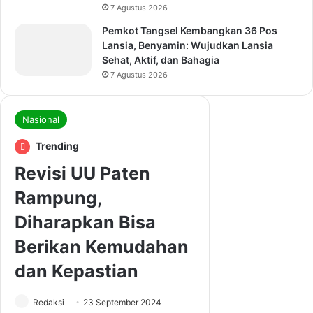
7 Agustus 2026
Pemkot Tangsel Kembangkan 36 Pos
Lansia, Benyamin: Wujudkan Lansia
Sehat, Aktif, dan Bahagia
7 Agustus 2026