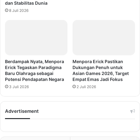
dan Stabilitas Dunia
8 Juli 2026
Berdampak Nyata, Menpora
Menpora Erick Pastikan
Erick Tegaskan Paradigma
Dukungan Penuh untuk
Baru Olahraga sebagai
Asian Games 2026, Target
Potensi Pendapatan Negara
Empat Emas Jadi Fokus
3 Juli 2026
2 Juli 2026
Advertisement