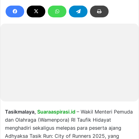
Tasikmalaya,
Suaraaspirasi.id
– Wakil Menteri Pemuda
dan Olahraga (Wamenpora) RI Taufik Hidayat
menghadiri sekaligus melepas para peserta ajang
Adhyaksa Tasik Run: City of Runners 2025, yang