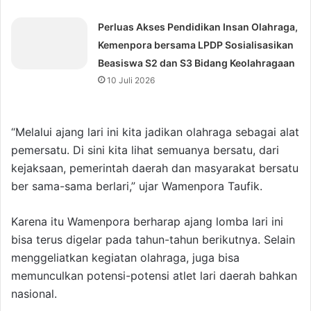
Perluas Akses Pendidikan Insan Olahraga,
Kemenpora bersama LPDP Sosialisasikan
Beasiswa S2 dan S3 Bidang Keolahragaan
10 Juli 2026
“Melalui ajang lari ini kita jadikan olahraga sebagai alat
pemersatu. Di sini kita lihat semuanya bersatu, dari
kejaksaan, pemerintah daerah dan masyarakat bersatu
ber sama-sama berlari,” ujar Wamenpora Taufik.
Karena itu Wamenpora berharap ajang lomba lari ini
bisa terus digelar pada tahun-tahun berikutnya. Selain
menggeliatkan kegiatan olahraga, juga bisa
memunculkan potensi-potensi atlet lari daerah bahkan
nasional.