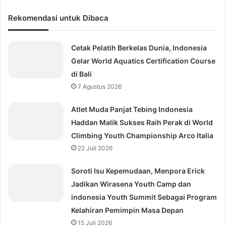
Rekomendasi untuk Dibaca
Cetak Pelatih Berkelas Dunia, Indonesia
Gelar World Aquatics Certification Course
di Bali
7 Agustus 2026
Atlet Muda Panjat Tebing Indonesia
Haddan Malik Sukses Raih Perak di World
Climbing Youth Championship Arco Italia
22 Juli 2026
Soroti Isu Kepemudaan, Menpora Erick
Jadikan Wirasena Youth Camp dan
indonesia Youth Summit Sebagai Program
Kelahiran Pemimpin Masa Depan
15 Juli 2026