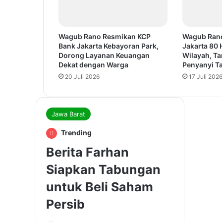
Wagub Rano Resmikan KCP
Wagub Ran
Bank Jakarta Kebayoran Park,
Jakarta 80 
Dorong Layanan Keuangan
Wilayah, T
Dekat dengan Warga
Penyanyi Ta
20 Juli 2026
17 Juli 202