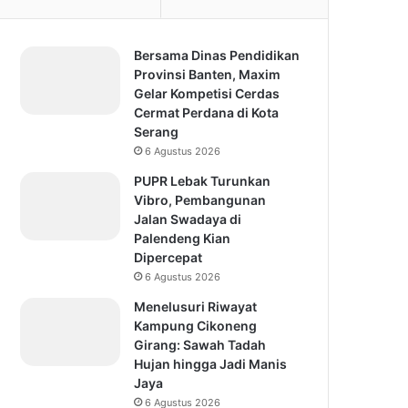
Bersama Dinas Pendidikan
Provinsi Banten, Maxim
Gelar Kompetisi Cerdas
Cermat Perdana di Kota
Serang
6 Agustus 2026
PUPR Lebak Turunkan
Vibro, Pembangunan
Jalan Swadaya di
Palendeng Kian
Dipercepat
6 Agustus 2026
Menelusuri Riwayat
Kampung Cikoneng
Girang: Sawah Tadah
Hujan hingga Jadi Manis
Jaya
6 Agustus 2026