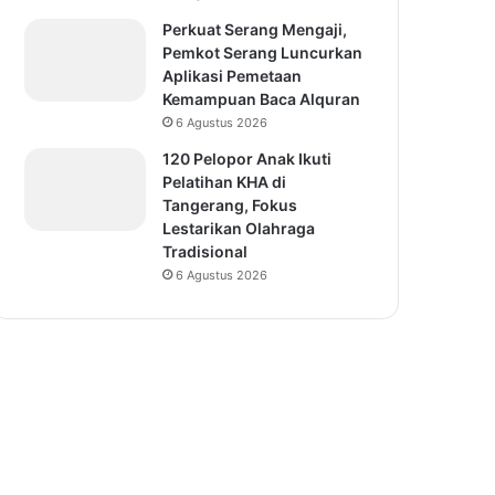
Perkuat Serang Mengaji,
Pemkot Serang Luncurkan
Aplikasi Pemetaan
Kemampuan Baca Alquran
6 Agustus 2026
120 Pelopor Anak Ikuti
Pelatihan KHA di
Tangerang, Fokus
Lestarikan Olahraga
Tradisional
6 Agustus 2026