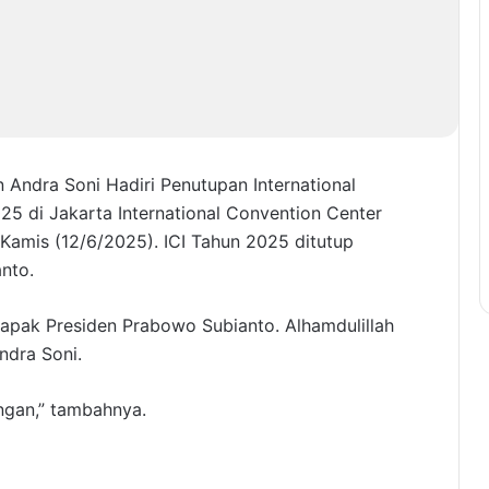
 Andra Soni Hadiri Penutupan International
025 di Jakarta International Convention Center
 Kamis (12/6/2025). ICI Tahun 2025 ditutup
nto.
apak Presiden Prabowo Subianto. Alhamdulillah
ndra Soni.
gan,” tambahnya.