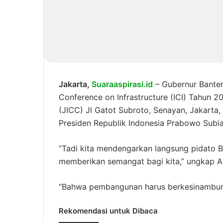
Jakarta,
Suaraaspirasi.id
– Gubernur Banten
Conference on Infrastructure (ICI) Tahun 2
(JICC) Jl Gatot Subroto, Senayan, Jakarta,
Presiden Republik Indonesia Prabowo Subia
“Tadi kita mendengarkan langsung pidato B
memberikan semangat bagi kita,” ungkap A
“Bahwa pembangunan harus berkesinambun
Rekomendasi untuk Dibaca