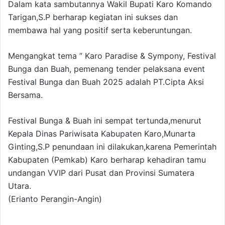
Dalam kata sambutannya Wakil Bupati Karo Komando
Tarigan,S.P berharap kegiatan ini sukses dan
membawa hal yang positif serta keberuntungan.
Mengangkat tema ” Karo Paradise & Sympony, Festival
Bunga dan Buah, pemenang tender pelaksana event
Festival Bunga dan Buah 2025 adalah PT.Cipta Aksi
Bersama.
Festival Bunga & Buah ini sempat tertunda,menurut
Kepala Dinas Pariwisata Kabupaten Karo,Munarta
Ginting,S.P penundaan ini dilakukan,karena Pemerintah
Kabupaten (Pemkab) Karo berharap kehadiran tamu
undangan VVIP dari Pusat dan Provinsi Sumatera
Utara.
(Erianto Perangin-Angin)