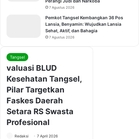
Perangi Judi dan Narkoba
7 Agustus 2026
Pemkot Tangsel Kembangkan 36 Pos
Lansia, Benyamin: Wujudkan Lansia
Sehat, Aktif, dan Bahagia
7 Agustus 2026