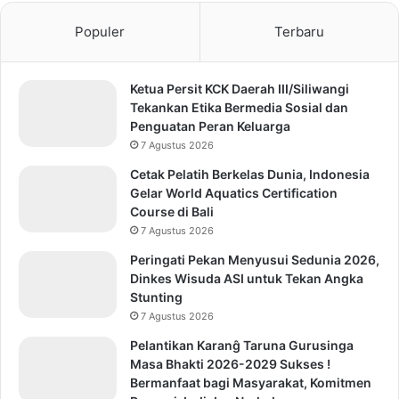
Populer
Terbaru
Ketua Persit KCK Daerah III/Siliwangi
Tekankan Etika Bermedia Sosial dan
Penguatan Peran Keluarga
7 Agustus 2026
Cetak Pelatih Berkelas Dunia, Indonesia
Gelar World Aquatics Certification
Course di Bali
7 Agustus 2026
Peringati Pekan Menyusui Sedunia 2026,
Dinkes Wisuda ASI untuk Tekan Angka
Stunting
7 Agustus 2026
Pelantikan Karanĝ Taruna Gurusinga
Masa Bhakti 2026-2029 Sukses !
Bermanfaat bagi Masyarakat, Komitmen