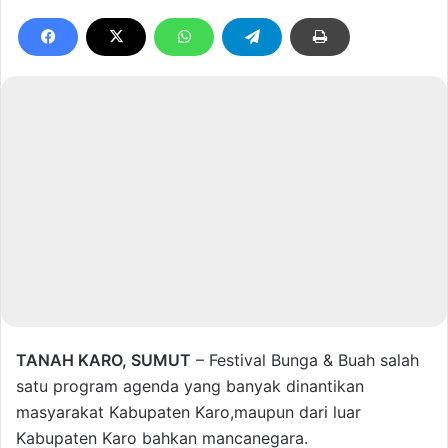
TANAH KARO, SUMUT
– Festival Bunga & Buah salah
satu program agenda yang banyak dinantikan
masyarakat Kabupaten Karo,maupun dari luar
Kabupaten Karo bahkan mancanegara.