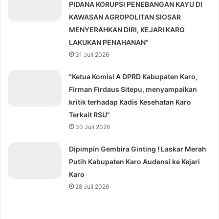
PIDANA KORUPSI PENEBANGAN KAYU DI
KAWASAN AGROPOLITAN SIOSAR
MENYERAHKAN DIRI, KEJARI KARO
LAKUKAN PENAHANAN”
31 Juli 2026
“Ketua Komisi A DPRD Kabupaten Karo,
Firman Firdaus Sitepu, menyampaikan
kritik terhadap Kadis Kesehatan Karo
Terkait RSU”
30 Juli 2026
Dipimpin Gembira Ginting ! Laskar Merah
Putih Kabupaten Karo Audensi ke Kejari
Karo
28 Juli 2026