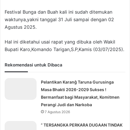
Festival Bunga dan Buah kali ini sudah ditemukan
waktunya,yakni tanggal 31 Juli sampai dengan 02
Agustus 2025.
Hal ini diketahui usai rapat yang dibuka oleh Wakil
Bupati Karo,Komando Tarigan,S.P,Kamis (03/07/2025).
Rekomendasi untuk Dibaca
Pelantikan Karanĝ Taruna Gurusinga
Masa Bhakti 2026-2029 Sukses !
Bermanfaat bagi Masyarakat, Komitmen
Perangi Judi dan Narkoba
7 Agustus 2026
” TERSANGKA PERKARA DUGAAN TINDAK