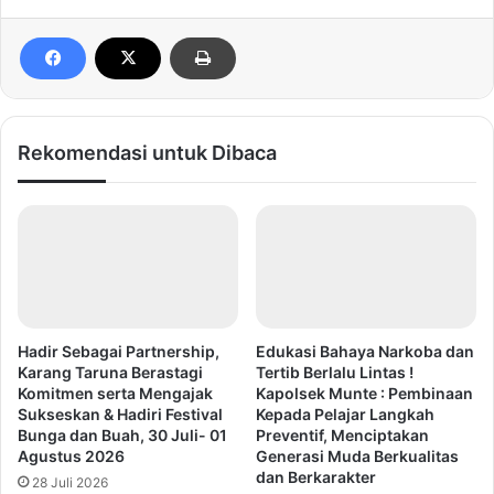
Rekomendasi untuk Dibaca
Hadir Sebagai Partnership,
Edukasi Bahaya Narkoba dan
Karang Taruna Berastagi
Tertib Berlalu Lintas !
Komitmen serta Mengajak
Kapolsek Munte : Pembinaan
Sukseskan & Hadiri Festival
Kepada Pelajar Langkah
Bunga dan Buah, 30 Juli- 01
Preventif, Menciptakan
Agustus 2026
Generasi Muda Berkualitas
dan Berkarakter
28 Juli 2026