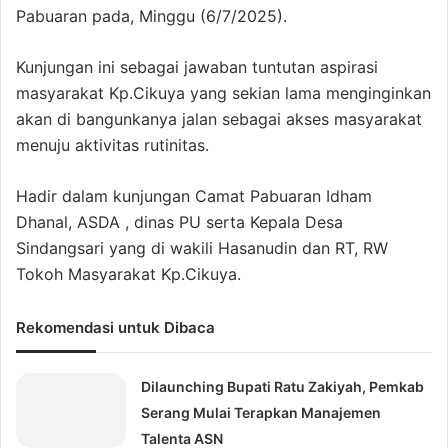
Pabuaran pada, Minggu (6/7/2025).
Kunjungan ini sebagai jawaban tuntutan aspirasi
masyarakat Kp.Cikuya yang sekian lama menginginkan
akan di bangunkanya jalan sebagai akses masyarakat
menuju aktivitas rutinitas.
Hadir dalam kunjungan Camat Pabuaran Idham
Dhanal, ASDA , dinas PU serta Kepala Desa
Sindangsari yang di wakili Hasanudin dan RT, RW
Tokoh Masyarakat Kp.Cikuya.
Rekomendasi untuk Dibaca
Dilaunching Bupati Ratu Zakiyah, Pemkab
Serang Mulai Terapkan Manajemen
Talenta ASN