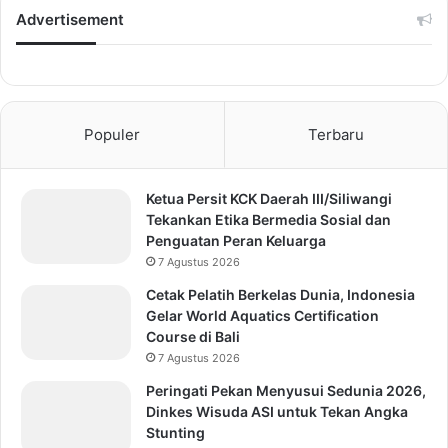
Advertisement
Populer
Terbaru
Ketua Persit KCK Daerah III/Siliwangi
Tekankan Etika Bermedia Sosial dan
Penguatan Peran Keluarga
7 Agustus 2026
Cetak Pelatih Berkelas Dunia, Indonesia
Gelar World Aquatics Certification
Course di Bali
7 Agustus 2026
Peringati Pekan Menyusui Sedunia 2026,
Dinkes Wisuda ASI untuk Tekan Angka
Stunting