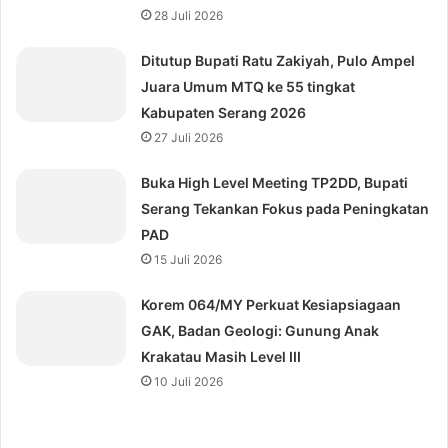
28 Juli 2026
Ditutup Bupati Ratu Zakiyah, Pulo Ampel
Juara Umum MTQ ke 55 tingkat
Kabupaten Serang 2026
27 Juli 2026
Buka High Level Meeting TP2DD, Bupati
Serang Tekankan Fokus pada Peningkatan
PAD
15 Juli 2026
Korem 064/MY Perkuat Kesiapsiagaan
GAK, Badan Geologi: Gunung Anak
Krakatau Masih Level III
10 Juli 2026