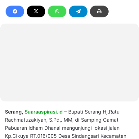
Serang,
Suaraaspirasi.id
– Bupati Serang Hj.Ratu
Rachmatuzakiyah, S.Pd,. MM, di Samping Camat
Pabuaran Idham Dhanal mengunjungi lokasi jalan
Kp.Cikuya RT.016/005 Desa Sindangsari Kecamatan