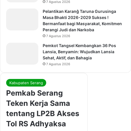
7 Agustus 2026
Pelantikan Karanĝ Taruna Gurusinga
Masa Bhakti 2026-2029 Sukses !
Bermanfaat bagi Masyarakat, Komitmen
Perangi Judi dan Narkoba
7 Agustus 2026
Pemkot Tangsel Kembangkan 36 Pos
Lansia, Benyamin: Wujudkan Lansia
Sehat, Aktif, dan Bahagia
7 Agustus 2026