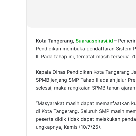
Kota Tangerang,
Suaraaspirasi.id
– Pemeri
Pendidikan membuka pendaftaran Sistem P
II. Pada tahap ini, tercatat masih tersedia 
Kepala Dinas Pendidikan Kota Tangerang Ja
SPMB jenjang SMP Tahap II adalah jalur Pres
selesai, maka rangkaian SPMB tahun ajaran
“Masyarakat masih dapat memanfaatkan ku
di Kota Tangerang. Seluruh SMP masih memi
peserta didik tidak dapat melakukan pendaf
ungkapnya, Kamis (10/7/25).