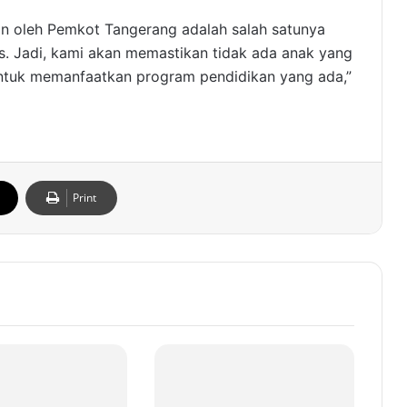
n oleh Pemkot Tangerang adalah salah satunya
. Jadi, kami akan memastikan tidak ada anak yang
 untuk memanfaatkan program pendidikan yang ada,”
Print