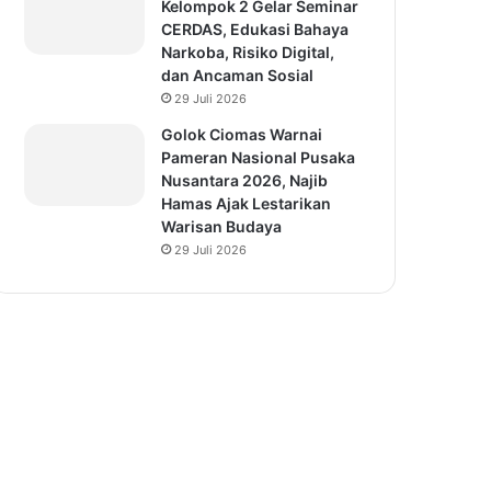
Kelompok 2 Gelar Seminar
CERDAS, Edukasi Bahaya
Narkoba, Risiko Digital,
dan Ancaman Sosial
29 Juli 2026
Golok Ciomas Warnai
Pameran Nasional Pusaka
Nusantara 2026, Najib
Hamas Ajak Lestarikan
Warisan Budaya
29 Juli 2026