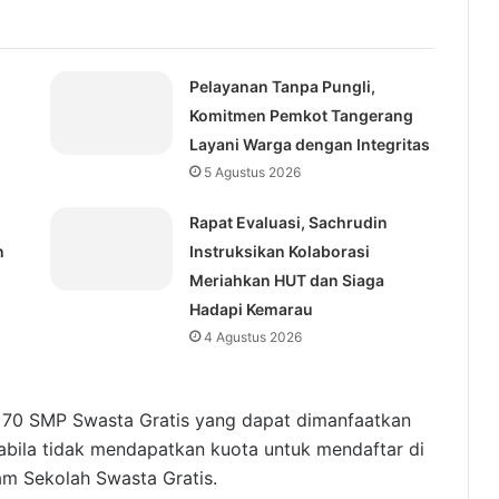
Pelayanan Tanpa Pungli,
Komitmen Pemkot Tangerang
Layani Warga dengan Integritas
5 Agustus 2026
Rapat Evaluasi, Sachrudin
n
Instruksikan Kolaborasi
Meriahkan HUT dan Siaga
Hadapi Kemarau
4 Agustus 2026
 70 SMP Swasta Gratis yang dapat dimanfaatkan
abila tidak mendapatkan kuota untuk mendaftar di
m Sekolah Swasta Gratis.