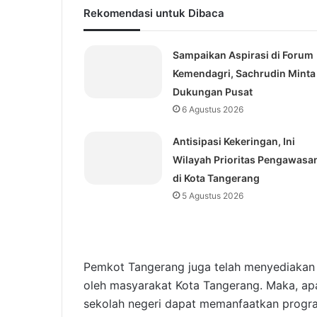
Rekomendasi untuk Dibaca
Sampaikan Aspirasi di Forum
Kemendagri, Sachrudin Minta
Dukungan Pusat
6 Agustus 2026
Antisipasi Kekeringan, Ini
Wilayah Prioritas Pengawasa
di Kota Tangerang
5 Agustus 2026
Pemkot Tangerang juga telah menyediakan
oleh masyarakat Kota Tangerang. Maka, ap
sekolah negeri dapat memanfaatkan progra