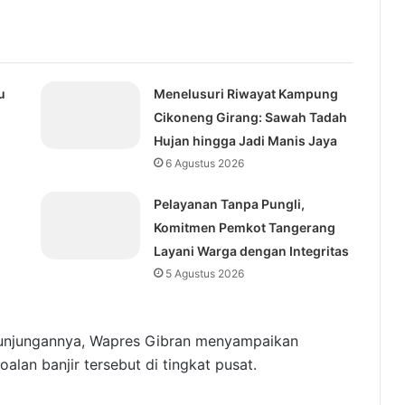
u
Menelusuri Riwayat Kampung
Cikoneng Girang: Sawah Tadah
Hujan hingga Jadi Manis Jaya
6 Agustus 2026
Pelayanan Tanpa Pungli,
Komitmen Pemkot Tangerang
Layani Warga dengan Integritas
5 Agustus 2026
njungannya, Wapres Gibran menyampaikan
an banjir tersebut di tingkat pusat.