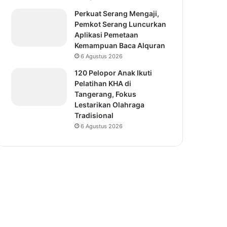
Perkuat Serang Mengaji,
Pemkot Serang Luncurkan
Aplikasi Pemetaan
Kemampuan Baca Alquran
6 Agustus 2026
120 Pelopor Anak Ikuti
Pelatihan KHA di
Tangerang, Fokus
Lestarikan Olahraga
Tradisional
6 Agustus 2026