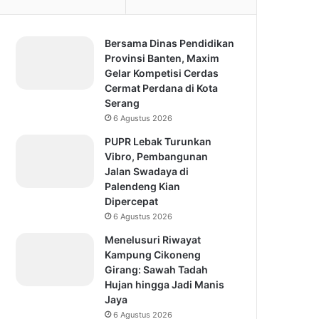
Bersama Dinas Pendidikan
Provinsi Banten, Maxim
Gelar Kompetisi Cerdas
Cermat Perdana di Kota
Serang
6 Agustus 2026
PUPR Lebak Turunkan
Vibro, Pembangunan
Jalan Swadaya di
Palendeng Kian
Dipercepat
6 Agustus 2026
Menelusuri Riwayat
Kampung Cikoneng
Girang: Sawah Tadah
Hujan hingga Jadi Manis
Jaya
6 Agustus 2026