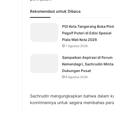
Rekomendasi untuk Dibaca
PGI Kota Tangerang Buka Pint
Pegolf Puteri di Edisi Spesial
Piala Wali Kota 2026
7 Agustus 2026
Sampaikan Aspirasi di Forum
Kemendagri, Sachrudin Minta
Dukungan Pusat
6 Agustus 2026
Sachrudin mengungkapkan bahwa dalam ku
komitmennya untuk segera membahas persoal