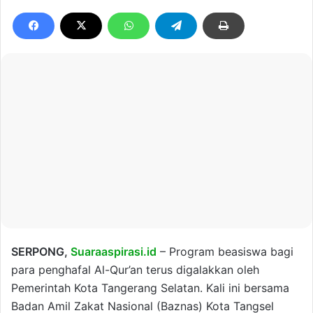
SERPONG,
Suaraaspirasi.id
– Program beasiswa bagi
para penghafal Al-Qur’an terus digalakkan oleh
Pemerintah Kota Tangerang Selatan. Kali ini bersama
Badan Amil Zakat Nasional (Baznas) Kota Tangsel