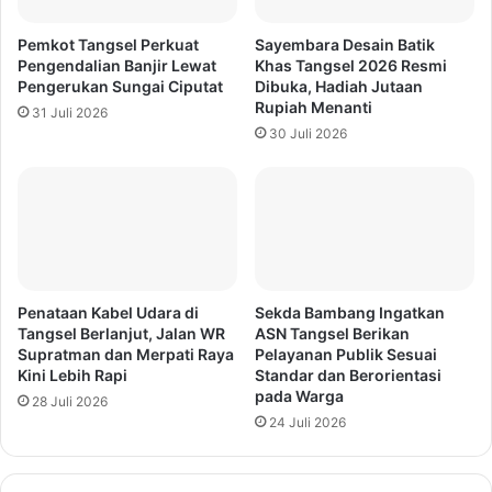
Pemkot Tangsel Perkuat
Sayembara Desain Batik
Pengendalian Banjir Lewat
Khas Tangsel 2026 Resmi
Pengerukan Sungai Ciputat
Dibuka, Hadiah Jutaan
Rupiah Menanti
31 Juli 2026
30 Juli 2026
Penataan Kabel Udara di
Sekda Bambang Ingatkan
Tangsel Berlanjut, Jalan WR
ASN Tangsel Berikan
Supratman dan Merpati Raya
Pelayanan Publik Sesuai
Kini Lebih Rapi
Standar dan Berorientasi
pada Warga
28 Juli 2026
24 Juli 2026