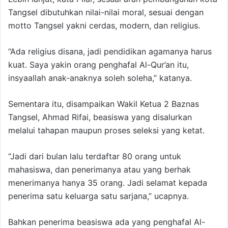
Tangsel dibutuhkan nilai-nilai moral, sesuai dengan
motto Tangsel yakni cerdas, modern, dan religius.
“Ada religius disana, jadi pendidikan agamanya harus
kuat. Saya yakin orang penghafal Al-Qur’an itu,
insyaallah anak-anaknya soleh soleha,” katanya.
Sementara itu, disampaikan Wakil Ketua 2 Baznas
Tangsel, Ahmad Rifai, beasiswa yang disalurkan
melalui tahapan maupun proses seleksi yang ketat.
“Jadi dari bulan lalu terdaftar 80 orang untuk
mahasiswa, dan penerimanya atau yang berhak
menerimanya hanya 35 orang. Jadi selamat kepada
penerima satu keluarga satu sarjana,” ucapnya.
Bahkan penerima beasiswa ada yang penghafal Al-