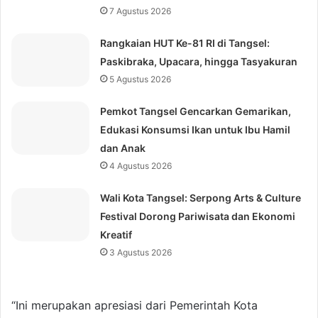
7 Agustus 2026
Rangkaian HUT Ke-81 RI di Tangsel:
Paskibraka, Upacara, hingga Tasyakuran
5 Agustus 2026
Pemkot Tangsel Gencarkan Gemarikan,
Edukasi Konsumsi Ikan untuk Ibu Hamil
dan Anak
4 Agustus 2026
Wali Kota Tangsel: Serpong Arts & Culture
Festival Dorong Pariwisata dan Ekonomi
Kreatif
3 Agustus 2026
“Ini merupakan apresiasi dari Pemerintah Kota