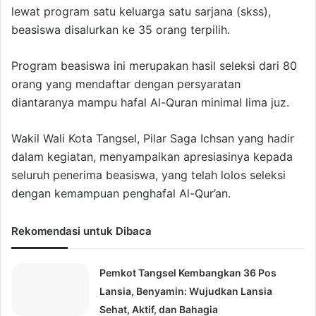
lewat program satu keluarga satu sarjana (skss),
beasiswa disalurkan ke 35 orang terpilih.
Program beasiswa ini merupakan hasil seleksi dari 80
orang yang mendaftar dengan persyaratan
diantaranya mampu hafal Al-Quran minimal lima juz.
Wakil Wali Kota Tangsel, Pilar Saga Ichsan yang hadir
dalam kegiatan, menyampaikan apresiasinya kepada
seluruh penerima beasiswa, yang telah lolos seleksi
dengan kemampuan penghafal Al-Qur’an.
Rekomendasi untuk Dibaca
Pemkot Tangsel Kembangkan 36 Pos
Lansia, Benyamin: Wujudkan Lansia
Sehat, Aktif, dan Bahagia