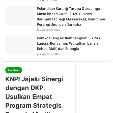
7 Agustus 2026
Pelantikan Karanĝ Taruna Gurusinga
Masa Bhakti 2026-2029 Sukses !
Bermanfaat bagi Masyarakat, Komitmen
Perangi Judi dan Narkoba
7 Agustus 2026
Pemkot Tangsel Kembangkan 36 Pos
Lansia, Benyamin: Wujudkan Lansia
Sehat, Aktif, dan Bahagia
7 Agustus 2026