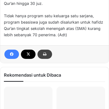
Qur’an hingga 30 juz.
Tidak hanya program satu keluarga satu sarjana,
program beasiswa juga sudah disalurkan untuk hafidz
Qur’an tingkat sekolah menengah atas (SMA) kurang
lebih sebanyak 70 penerima. (Adt)
Rekomendasi untuk Dibaca