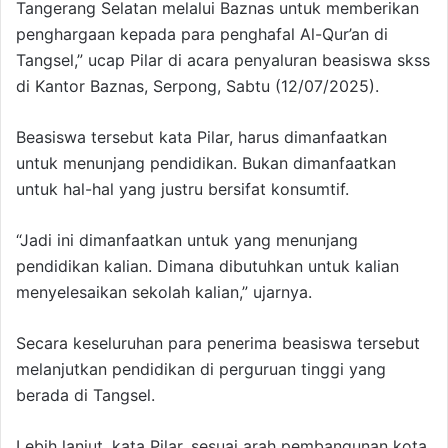
Tangerang Selatan melalui Baznas untuk memberikan
penghargaan kepada para penghafal Al-Qur’an di
Tangsel,” ucap Pilar di acara penyaluran beasiswa skss
di Kantor Baznas, Serpong, Sabtu (12/07/2025).
Beasiswa tersebut kata Pilar, harus dimanfaatkan
untuk menunjang pendidikan. Bukan dimanfaatkan
untuk hal-hal yang justru bersifat konsumtif.
“Jadi ini dimanfaatkan untuk yang menunjang
pendidikan kalian. Dimana dibutuhkan untuk kalian
menyelesaikan sekolah kalian,” ujarnya.
Secara keseluruhan para penerima beasiswa tersebut
melanjutkan pendidikan di perguruan tinggi yang
berada di Tangsel.
Lebih lanjut, kata Pilar, sesuai arah pembangunan kota