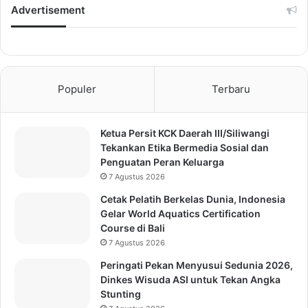
Advertisement
Populer
Terbaru
Ketua Persit KCK Daerah III/Siliwangi
Tekankan Etika Bermedia Sosial dan
Penguatan Peran Keluarga
7 Agustus 2026
Cetak Pelatih Berkelas Dunia, Indonesia
Gelar World Aquatics Certification
Course di Bali
7 Agustus 2026
Peringati Pekan Menyusui Sedunia 2026,
Dinkes Wisuda ASI untuk Tekan Angka
Stunting