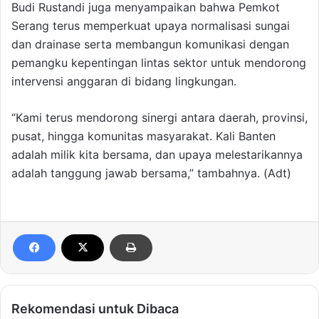
Budi Rustandi juga menyampaikan bahwa Pemkot
Serang terus memperkuat upaya normalisasi sungai
dan drainase serta membangun komunikasi dengan
pemangku kepentingan lintas sektor untuk mendorong
intervensi anggaran di bidang lingkungan.
“Kami terus mendorong sinergi antara daerah, provinsi,
pusat, hingga komunitas masyarakat. Kali Banten
adalah milik kita bersama, dan upaya melestarikannya
adalah tanggung jawab bersama,” tambahnya. (Adt)
Rekomendasi untuk Dibaca