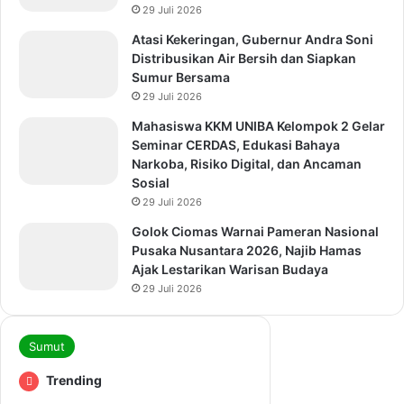
29 Juli 2026
Atasi Kekeringan, Gubernur Andra Soni
Distribusikan Air Bersih dan Siapkan
Sumur Bersama
29 Juli 2026
Mahasiswa KKM UNIBA Kelompok 2 Gelar
Seminar CERDAS, Edukasi Bahaya
Narkoba, Risiko Digital, dan Ancaman
Sosial
29 Juli 2026
Golok Ciomas Warnai Pameran Nasional
Pusaka Nusantara 2026, Najib Hamas
Ajak Lestarikan Warisan Budaya
29 Juli 2026