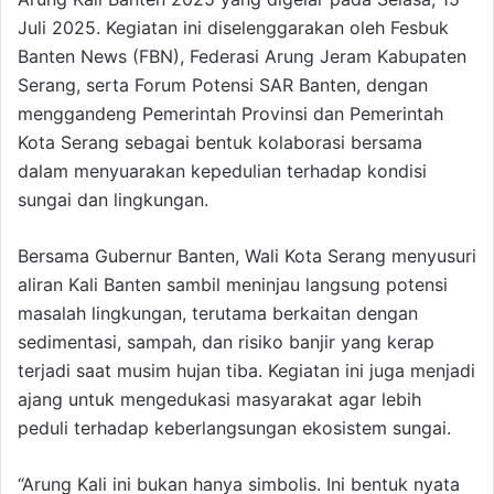
Juli 2025. Kegiatan ini diselenggarakan oleh Fesbuk
Banten News (FBN), Federasi Arung Jeram Kabupaten
Serang, serta Forum Potensi SAR Banten, dengan
menggandeng Pemerintah Provinsi dan Pemerintah
Kota Serang sebagai bentuk kolaborasi bersama
dalam menyuarakan kepedulian terhadap kondisi
sungai dan lingkungan.
Bersama Gubernur Banten, Wali Kota Serang menyusuri
aliran Kali Banten sambil meninjau langsung potensi
masalah lingkungan, terutama berkaitan dengan
sedimentasi, sampah, dan risiko banjir yang kerap
terjadi saat musim hujan tiba. Kegiatan ini juga menjadi
ajang untuk mengedukasi masyarakat agar lebih
peduli terhadap keberlangsungan ekosistem sungai.
“Arung Kali ini bukan hanya simbolis. Ini bentuk nyata