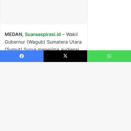
Facebook
X
WhatsApp