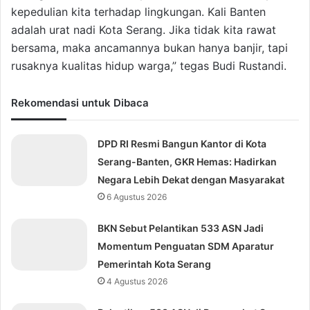
kepedulian kita terhadap lingkungan. Kali Banten
adalah urat nadi Kota Serang. Jika tidak kita rawat
bersama, maka ancamannya bukan hanya banjir, tapi
rusaknya kualitas hidup warga,” tegas Budi Rustandi.
Rekomendasi untuk Dibaca
DPD RI Resmi Bangun Kantor di Kota
Serang-Banten, GKR Hemas: Hadirkan
Negara Lebih Dekat dengan Masyarakat
6 Agustus 2026
BKN Sebut Pelantikan 533 ASN Jadi
Momentum Penguatan SDM Aparatur
Pemerintah Kota Serang
4 Agustus 2026