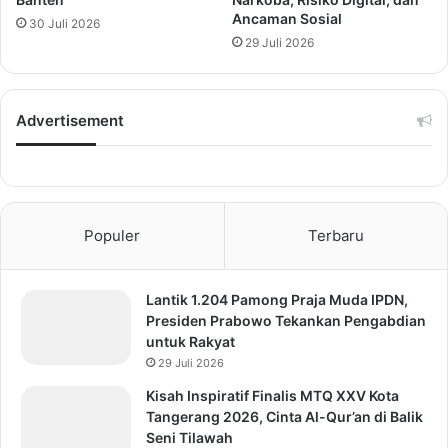
Ancaman Sosial
30 Juli 2026
29 Juli 2026
Advertisement
Populer
Terbaru
Lantik 1.204 Pamong Praja Muda IPDN,
Presiden Prabowo Tekankan Pengabdian
untuk Rakyat
29 Juli 2026
Kisah Inspiratif Finalis MTQ XXV Kota
Tangerang 2026, Cinta Al-Qur’an di Balik
Seni Tilawah