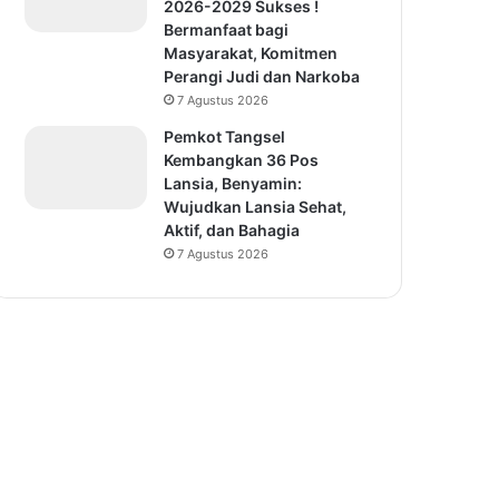
2026-2029 Sukses !
Bermanfaat bagi
Masyarakat, Komitmen
Perangi Judi dan Narkoba
7 Agustus 2026
Pemkot Tangsel
Kembangkan 36 Pos
Lansia, Benyamin:
Wujudkan Lansia Sehat,
Aktif, dan Bahagia
7 Agustus 2026