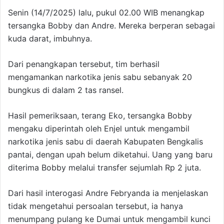
Senin (14/7/2025) lalu, pukul 02.00 WIB menangkap
tersangka Bobby dan Andre. Mereka berperan sebagai
kuda darat, imbuhnya.
Dari penangkapan tersebut, tim berhasil
mengamankan narkotika jenis sabu sebanyak 20
bungkus di dalam 2 tas ransel.
Hasil pemeriksaan, terang Eko, tersangka Bobby
mengaku diperintah oleh Enjel untuk mengambil
narkotika jenis sabu di daerah Kabupaten Bengkalis
pantai, dengan upah belum diketahui. Uang yang baru
diterima Bobby melalui transfer sejumlah Rp 2 juta.
Dari hasil interogasi Andre Febryanda ia menjelaskan
tidak mengetahui persoalan tersebut, ia hanya
menumpang pulang ke Dumai untuk mengambil kunci