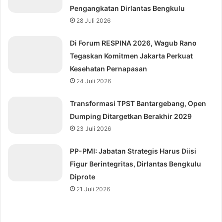
Pengangkatan Dirlantas Bengkulu
28 Juli 2026
Di Forum RESPINA 2026, Wagub Rano
Tegaskan Komitmen Jakarta Perkuat
Kesehatan Pernapasan
24 Juli 2026
Transformasi TPST Bantargebang, Open
Dumping Ditargetkan Berakhir 2029
23 Juli 2026
⁠PP-PMI: Jabatan Strategis Harus Diisi
Figur Berintegritas, Dirlantas Bengkulu
Diprote
21 Juli 2026