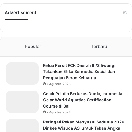
Advertisement
Populer
Terbaru
Ketua Persit KCK Daerah III/Siliwangi
Tekankan Etika Bermedia Sosial dan
Penguatan Peran Keluarga
7 Agustus 2026
Cetak Pelatih Berkelas Dunia, Indonesia
Gelar World Aquatics Certification
Course di Bali
7 Agustus 2026
Peringati Pekan Menyusui Sedunia 2026,
Dinkes Wisuda ASI untuk Tekan Angka