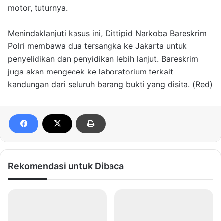
motor, tuturnya.
Menindaklanjuti kasus ini, Dittipid Narkoba Bareskrim
Polri membawa dua tersangka ke Jakarta untuk
penyelidikan dan penyidikan lebih lanjut. Bareskrim
juga akan mengecek ke laboratorium terkait
kandungan dari seluruh barang bukti yang disita. (Red)
Rekomendasi untuk Dibaca