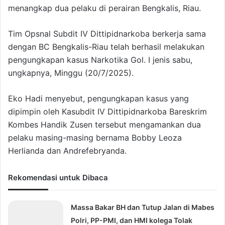
menangkap dua pelaku di perairan Bengkalis, Riau.
Tim Opsnal Subdit IV Dittipidnarkoba berkerja sama
dengan BC Bengkalis-Riau telah berhasil melakukan
pengungkapan kasus Narkotika Gol. I jenis sabu,
ungkapnya, Minggu (20/7/2025).
Eko Hadi menyebut, pengungkapan kasus yang
dipimpin oleh Kasubdit IV Dittipidnarkoba Bareskrim
Kombes Handik Zusen tersebut mengamankan dua
pelaku masing-masing bernama Bobby Leoza
Herlianda dan Andrefebryanda.
Rekomendasi untuk Dibaca
Massa Bakar BH dan Tutup Jalan di Mabes
Polri, PP-PMI, dan HMI kolega Tolak