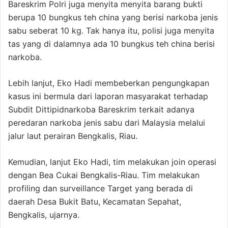
Bareskrim Polri juga menyita menyita barang bukti
berupa 10 bungkus teh china yang berisi narkoba jenis
sabu seberat 10 kg. Tak hanya itu, polisi juga menyita
tas yang di dalamnya ada 10 bungkus teh china berisi
narkoba.
Lebih lanjut, Eko Hadi membeberkan pengungkapan
kasus ini bermula dari laporan masyarakat terhadap
Subdit Dittipidnarkoba Bareskrim terkait adanya
peredaran narkoba jenis sabu dari Malaysia melalui
jalur laut perairan Bengkalis, Riau.
Kemudian, lanjut Eko Hadi, tim melakukan join operasi
dengan Bea Cukai Bengkalis-Riau. Tim melakukan
profiling dan surveillance Target yang berada di
daerah Desa Bukit Batu, Kecamatan Sepahat,
Bengkalis, ujarnya.