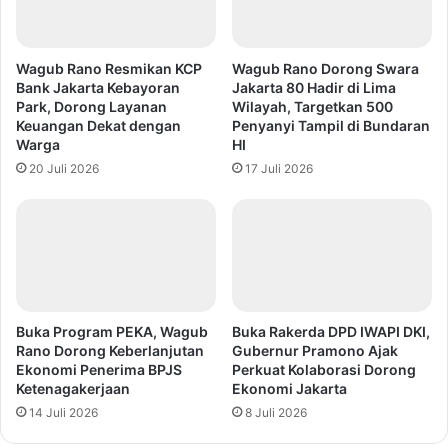
Wagub Rano Resmikan KCP
Wagub Rano Dorong Swara
Bank Jakarta Kebayoran
Jakarta 80 Hadir di Lima
Park, Dorong Layanan
Wilayah, Targetkan 500
Keuangan Dekat dengan
Penyanyi Tampil di Bundaran
Warga
HI
20 Juli 2026
17 Juli 2026
Buka Program PEKA, Wagub
Buka Rakerda DPD IWAPI DKI,
Rano Dorong Keberlanjutan
Gubernur Pramono Ajak
Ekonomi Penerima BPJS
Perkuat Kolaborasi Dorong
Ketenagakerjaan
Ekonomi Jakarta
14 Juli 2026
8 Juli 2026