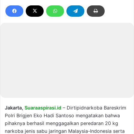
Jakarta,
Suaraaspirasi.id
– Dirtipidnarkoba Bareskrim
Polri Brigjen Eko Hadi Santoso mengatakan bahwa
pihaknya berhasil menggagalkan peredaran 20 kg
narkoba jenis sabu jaringan Malaysia-Indonesia serta