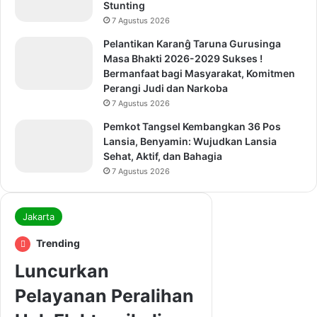
Stunting
7 Agustus 2026
Pelantikan Karanĝ Taruna Gurusinga
Masa Bhakti 2026-2029 Sukses !
Bermanfaat bagi Masyarakat, Komitmen
Perangi Judi dan Narkoba
7 Agustus 2026
Pemkot Tangsel Kembangkan 36 Pos
Lansia, Benyamin: Wujudkan Lansia
Sehat, Aktif, dan Bahagia
7 Agustus 2026