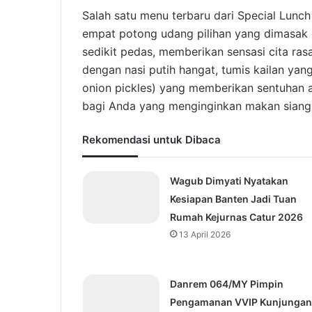
Salah satu menu terbaru dari Special Lunc
empat potong udang pilihan yang dimasak
sedikit pedas, memberikan sensasi cita ras
dengan nasi putih hangat, tumis kailan yan
onion pickles) yang memberikan sentuhan
bagi Anda yang menginginkan makan siang
Rekomendasi untuk Dibaca
Wagub Dimyati Nyatakan
Kesiapan Banten Jadi Tuan
Rumah Kejurnas Catur 2026
13 April 2026
Danrem 064/MY Pimpin
Pengamanan VVIP Kunjungan