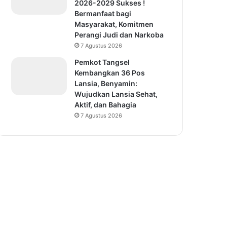
2026-2029 Sukses !
Bermanfaat bagi
Masyarakat, Komitmen
Perangi Judi dan Narkoba
7 Agustus 2026
Pemkot Tangsel
Kembangkan 36 Pos
Lansia, Benyamin:
Wujudkan Lansia Sehat,
Aktif, dan Bahagia
7 Agustus 2026