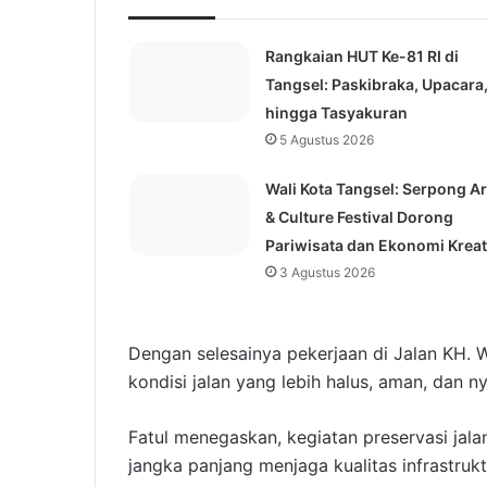
Rangkaian HUT Ke-81 RI di
Tangsel: Paskibraka, Upacara
hingga Tasyakuran
5 Agustus 2026
Wali Kota Tangsel: Serpong Ar
& Culture Festival Dorong
Pariwisata dan Ekonomi Kreat
3 Agustus 2026
Dengan selesainya pekerjaan di Jalan KH. 
kondisi jalan yang lebih halus, aman, dan n
Fatul menegaskan, kegiatan preservasi jal
jangka panjang menjaga kualitas infrastrukt