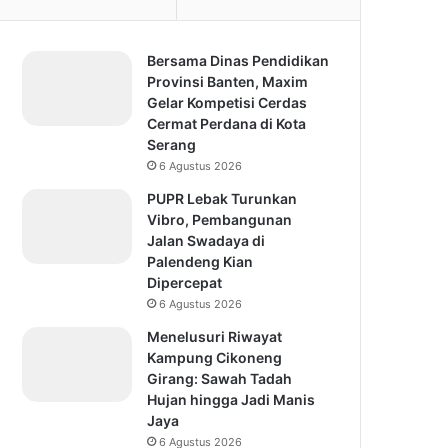
Bersama Dinas Pendidikan
Provinsi Banten, Maxim
Gelar Kompetisi Cerdas
Cermat Perdana di Kota
Serang
6 Agustus 2026
PUPR Lebak Turunkan
Vibro, Pembangunan
Jalan Swadaya di
Palendeng Kian
Dipercepat
6 Agustus 2026
Menelusuri Riwayat
Kampung Cikoneng
Girang: Sawah Tadah
Hujan hingga Jadi Manis
Jaya
6 Agustus 2026