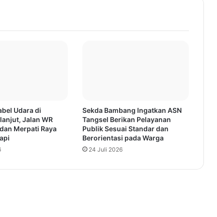
bel Udara di
Sekda Bambang Ingatkan ASN
lanjut, Jalan WR
Tangsel Berikan Pelayanan
dan Merpati Raya
Publik Sesuai Standar dan
api
Berorientasi pada Warga
6
24 Juli 2026