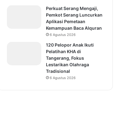
Perkuat Serang Mengaji,
Pemkot Serang Luncurkan
Aplikasi Pemetaan
Kemampuan Baca Alquran
6 Agustus 2026
120 Pelopor Anak Ikuti
Pelatihan KHA di
Tangerang, Fokus
Lestarikan Olahraga
Tradisional
6 Agustus 2026