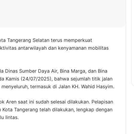
ota Tangerang Selatan terus memperkuat
ektivitas antarwilayah dan kenyamanan mobilitas
a Dinas Sumber Daya Air, Bina Marga, dan Bina
a Kamis (24/07/2025), bahwa sejumlah titik jalan
 menyeluruh, termasuk di Jalan KH. Wahid Hasyim.
 Aren saat ini sudah selesai dilakukan. Pelapisan
 Kota Tangerang telah dilakukan, lengkap dengan
 lintas.