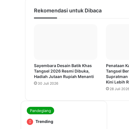
Rekomendasi untuk Dibaca
Sayembara Desain Batik Khas
Penataan Ka
Tangsel 2026 Resmi Dibuka,
Tangsel Ber
Hadiah Jutaan Rupiah Menanti
Supratman 
Kini Lebih R
30 Juli 2026
28 Juli 202