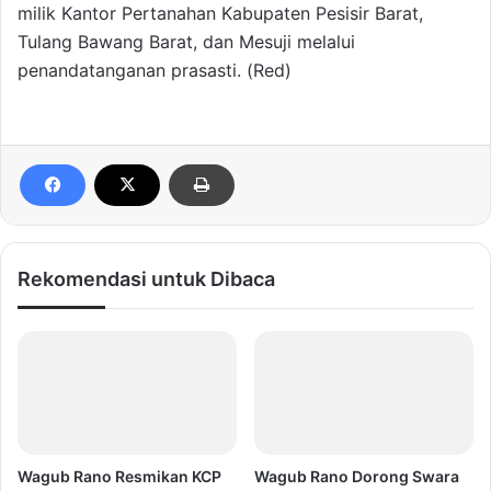
milik Kantor Pertanahan Kabupaten Pesisir Barat,
Tulang Bawang Barat, dan Mesuji melalui
penandatanganan prasasti. (Red)
Rekomendasi untuk Dibaca
Wagub Rano Resmikan KCP
Wagub Rano Dorong Swara