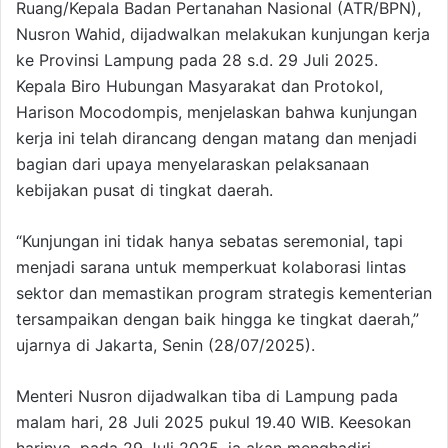
Ruang/Kepala Badan Pertanahan Nasional (ATR/BPN),
Nusron Wahid, dijadwalkan melakukan kunjungan kerja
ke Provinsi Lampung pada 28 s.d. 29 Juli 2025.
Kepala Biro Hubungan Masyarakat dan Protokol,
Harison Mocodompis, menjelaskan bahwa kunjungan
kerja ini telah dirancang dengan matang dan menjadi
bagian dari upaya menyelaraskan pelaksanaan
kebijakan pusat di tingkat daerah.
“Kunjungan ini tidak hanya sebatas seremonial, tapi
menjadi sarana untuk memperkuat kolaborasi lintas
sektor dan memastikan program strategis kementerian
tersampaikan dengan baik hingga ke tingkat daerah,”
ujarnya di Jakarta, Senin (28/07/2025).
Menteri Nusron dijadwalkan tiba di Lampung pada
malam hari, 28 Juli 2025 pukul 19.40 WIB. Keesokan