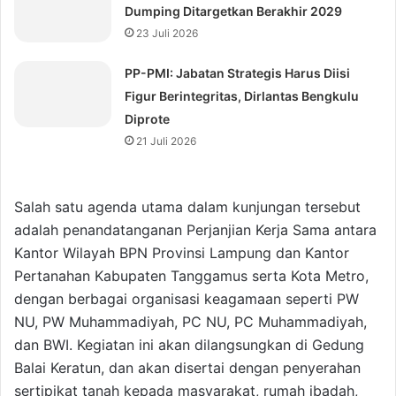
Dumping Ditargetkan Berakhir 2029
23 Juli 2026
⁠PP-PMI: Jabatan Strategis Harus Diisi
Figur Berintegritas, Dirlantas Bengkulu
Diprote
21 Juli 2026
Salah satu agenda utama dalam kunjungan tersebut
adalah penandatanganan Perjanjian Kerja Sama antara
Kantor Wilayah BPN Provinsi Lampung dan Kantor
Pertanahan Kabupaten Tanggamus serta Kota Metro,
dengan berbagai organisasi keagamaan seperti PW
NU, PW Muhammadiyah, PC NU, PC Muhammadiyah,
dan BWI. Kegiatan ini akan dilangsungkan di Gedung
Balai Keratun, dan akan disertai dengan penyerahan
sertipikat tanah kepada masyarakat, rumah ibadah,