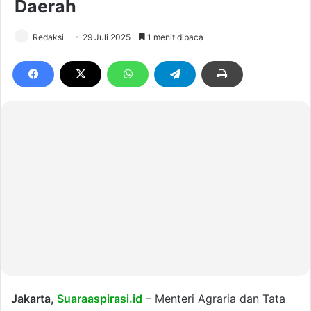
Daerah
Redaksi
29 Juli 2025
1 menit dibaca
Jakarta,
Suaraaspirasi.id
– Menteri Agraria dan Tata