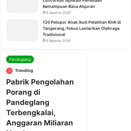
Luncurkan Aplikasi Pemetaan
Kemampuan Baca Alquran
6 Agustus 2026
120 Pelopor Anak Ikuti Pelatihan KHA di
Tangerang, Fokus Lestarikan Olahraga
Tradisional
6 Agustus 2026