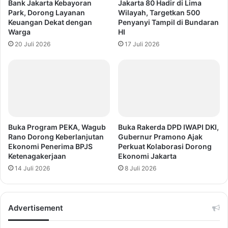
Bank Jakarta Kebayoran
Jakarta 80 Hadir di Lima
Park, Dorong Layanan
Wilayah, Targetkan 500
Keuangan Dekat dengan
Penyanyi Tampil di Bundaran
Warga
HI
20 Juli 2026
17 Juli 2026
Buka Program PEKA, Wagub
Buka Rakerda DPD IWAPI DKI,
Rano Dorong Keberlanjutan
Gubernur Pramono Ajak
Ekonomi Penerima BPJS
Perkuat Kolaborasi Dorong
Ketenagakerjaan
Ekonomi Jakarta
14 Juli 2026
8 Juli 2026
Advertisement