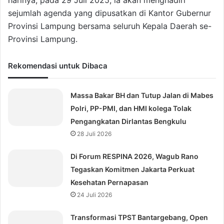
harinya, pada 29 Juli 2025, ia akan menghadiri
sejumlah agenda yang dipusatkan di Kantor Gubernur
Provinsi Lampung bersama seluruh Kepala Daerah se-
Provinsi Lampung.
Rekomendasi untuk Dibaca
Massa Bakar BH dan Tutup Jalan di Mabes
Polri, PP-PMI, dan HMI kolega Tolak
Pengangkatan Dirlantas Bengkulu
28 Juli 2026
Di Forum RESPINA 2026, Wagub Rano
Tegaskan Komitmen Jakarta Perkuat
Kesehatan Pernapasan
24 Juli 2026
Transformasi TPST Bantargebang, Open