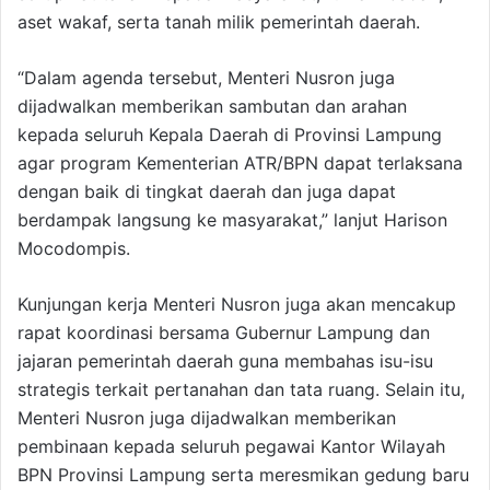
aset wakaf, serta tanah milik pemerintah daerah.
“Dalam agenda tersebut, Menteri Nusron juga
dijadwalkan memberikan sambutan dan arahan
kepada seluruh Kepala Daerah di Provinsi Lampung
agar program Kementerian ATR/BPN dapat terlaksana
dengan baik di tingkat daerah dan juga dapat
berdampak langsung ke masyarakat,” lanjut Harison
Mocodompis.
Kunjungan kerja Menteri Nusron juga akan mencakup
rapat koordinasi bersama Gubernur Lampung dan
jajaran pemerintah daerah guna membahas isu-isu
strategis terkait pertanahan dan tata ruang. Selain itu,
Menteri Nusron juga dijadwalkan memberikan
pembinaan kepada seluruh pegawai Kantor Wilayah
BPN Provinsi Lampung serta meresmikan gedung baru