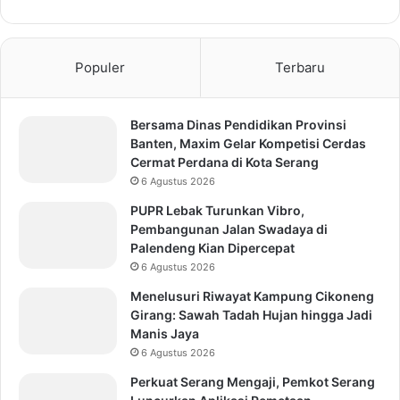
Populer
Terbaru
Bersama Dinas Pendidikan Provinsi
Banten, Maxim Gelar Kompetisi Cerdas
Cermat Perdana di Kota Serang
6 Agustus 2026
PUPR Lebak Turunkan Vibro,
Pembangunan Jalan Swadaya di
Palendeng Kian Dipercepat
6 Agustus 2026
Menelusuri Riwayat Kampung Cikoneng
Girang: Sawah Tadah Hujan hingga Jadi
Manis Jaya
6 Agustus 2026
Perkuat Serang Mengaji, Pemkot Serang