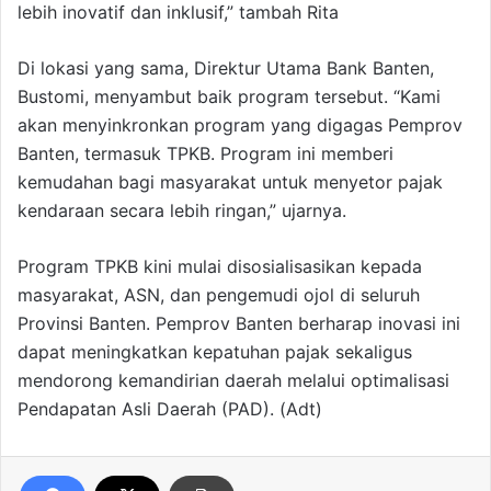
lebih inovatif dan inklusif,” tambah Rita
Di lokasi yang sama, Direktur Utama Bank Banten,
Bustomi, menyambut baik program tersebut. “Kami
akan menyinkronkan program yang digagas Pemprov
Banten, termasuk TPKB. Program ini memberi
kemudahan bagi masyarakat untuk menyetor pajak
kendaraan secara lebih ringan,” ujarnya.
Program TPKB kini mulai disosialisasikan kepada
masyarakat, ASN, dan pengemudi ojol di seluruh
Provinsi Banten. Pemprov Banten berharap inovasi ini
dapat meningkatkan kepatuhan pajak sekaligus
mendorong kemandirian daerah melalui optimalisasi
Pendapatan Asli Daerah (PAD). (Adt)