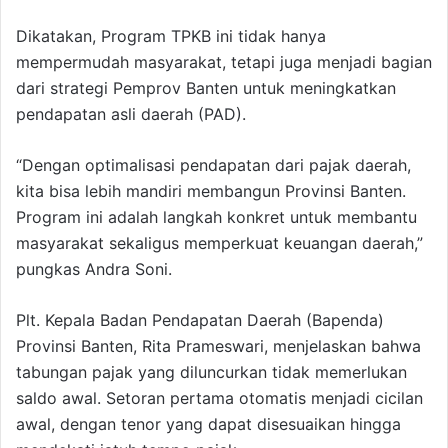
Dikatakan, Program TPKB ini tidak hanya
mempermudah masyarakat, tetapi juga menjadi bagian
dari strategi Pemprov Banten untuk meningkatkan
pendapatan asli daerah (PAD).
“Dengan optimalisasi pendapatan dari pajak daerah,
kita bisa lebih mandiri membangun Provinsi Banten.
Program ini adalah langkah konkret untuk membantu
masyarakat sekaligus memperkuat keuangan daerah,”
pungkas Andra Soni.
Plt. Kepala Badan Pendapatan Daerah (Bapenda)
Provinsi Banten, Rita Prameswari, menjelaskan bahwa
tabungan pajak yang diluncurkan tidak memerlukan
saldo awal. Setoran pertama otomatis menjadi cicilan
awal, dengan tenor yang dapat disesuaikan hingga