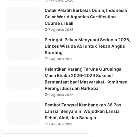
7 Agustus 2026
Cetak Pelatih Berkelas Dunia, Indonesia
Gelar World Aquatics Certification
Course di Bali
7 Agustus 2026
Peringati Pekan Menyusui Sedunia 2026,
Dinkes Wisuda ASI untuk Tekan Angka
Stunting
7 Agustus 2026
Pelantikan Karanĝ Taruna Gurusinga
Masa Bhakti 2026-2029 Sukses !
Bermanfaat bagi Masyarakat, Komitmen
Perangi Judi dan Narkoba
7 Agustus 2026
Pemkot Tangsel Kembangkan 36 Pos
Lansia, Benyamin: Wujudkan Lansia
Sehat, Aktif, dan Bahagia
7 Agustus 2026