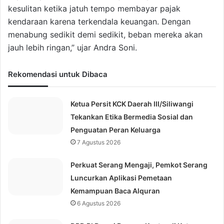
kesulitan ketika jatuh tempo membayar pajak
kendaraan karena terkendala keuangan. Dengan
menabung sedikit demi sedikit, beban mereka akan
jauh lebih ringan,” ujar Andra Soni.
Rekomendasi untuk Dibaca
Ketua Persit KCK Daerah III/Siliwangi
Tekankan Etika Bermedia Sosial dan
Penguatan Peran Keluarga
7 Agustus 2026
Perkuat Serang Mengaji, Pemkot Serang
Luncurkan Aplikasi Pemetaan
Kemampuan Baca Alquran
6 Agustus 2026