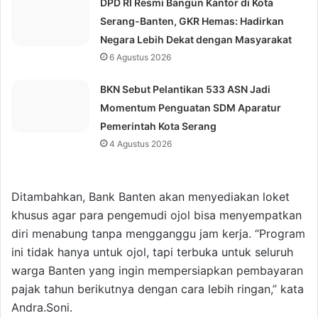
DPD RI Resmi Bangun Kantor di Kota
Serang-Banten, GKR Hemas: Hadirkan
Negara Lebih Dekat dengan Masyarakat
6 Agustus 2026
BKN Sebut Pelantikan 533 ASN Jadi
Momentum Penguatan SDM Aparatur
Pemerintah Kota Serang
4 Agustus 2026
Ditambahkan, Bank Banten akan menyediakan loket
khusus agar para pengemudi ojol bisa menyempatkan
diri menabung tanpa mengganggu jam kerja. “Program
ini tidak hanya untuk ojol, tapi terbuka untuk seluruh
warga Banten yang ingin mempersiapkan pembayaran
pajak tahun berikutnya dengan cara lebih ringan,” kata
Andra.Soni.