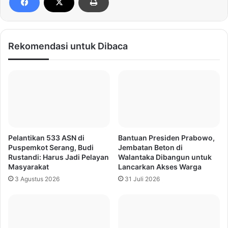
Rekomendasi untuk Dibaca
Pelantikan 533 ASN di
Bantuan Presiden Prabowo,
Puspemkot Serang, Budi
Jembatan Beton di
Rustandi: Harus Jadi Pelayan
Walantaka Dibangun untuk
Masyarakat
Lancarkan Akses Warga
3 Agustus 2026
31 Juli 2026