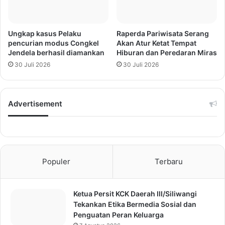
Ungkap kasus Pelaku
Raperda Pariwisata Serang
pencurian modus Congkel
Akan Atur Ketat Tempat
Jendela berhasil diamankan
Hiburan dan Peredaran Miras
30 Juli 2026
30 Juli 2026
Advertisement
Populer
Terbaru
Ketua Persit KCK Daerah III/Siliwangi
Tekankan Etika Bermedia Sosial dan
Penguatan Peran Keluarga