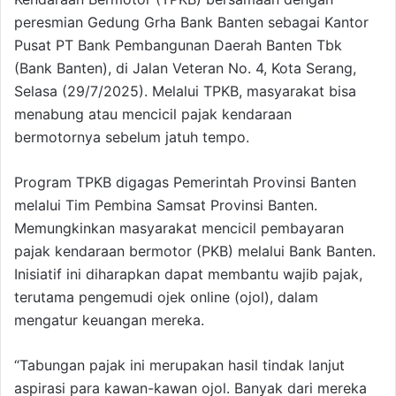
peresmian Gedung Grha Bank Banten sebagai Kantor
Pusat PT Bank Pembangunan Daerah Banten Tbk
(Bank Banten), di Jalan Veteran No. 4, Kota Serang,
Selasa (29/7/2025). Melalui TPKB, masyarakat bisa
menabung atau mencicil pajak kendaraan
bermotornya sebelum jatuh tempo.
Program TPKB digagas Pemerintah Provinsi Banten
melalui Tim Pembina Samsat Provinsi Banten.
Memungkinkan masyarakat mencicil pembayaran
pajak kendaraan bermotor (PKB) melalui Bank Banten.
Inisiatif ini diharapkan dapat membantu wajib pajak,
terutama pengemudi ojek online (ojol), dalam
mengatur keuangan mereka.
“Tabungan pajak ini merupakan hasil tindak lanjut
aspirasi para kawan-kawan ojol. Banyak dari mereka