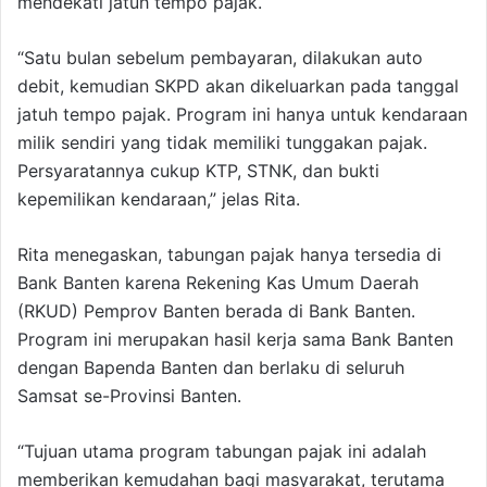
mendekati jatuh tempo pajak.
“Satu bulan sebelum pembayaran, dilakukan auto
debit, kemudian SKPD akan dikeluarkan pada tanggal
jatuh tempo pajak. Program ini hanya untuk kendaraan
milik sendiri yang tidak memiliki tunggakan pajak.
Persyaratannya cukup KTP, STNK, dan bukti
kepemilikan kendaraan,” jelas Rita.
Rita menegaskan, tabungan pajak hanya tersedia di
Bank Banten karena Rekening Kas Umum Daerah
(RKUD) Pemprov Banten berada di Bank Banten.
Program ini merupakan hasil kerja sama Bank Banten
dengan Bapenda Banten dan berlaku di seluruh
Samsat se-Provinsi Banten.
“Tujuan utama program tabungan pajak ini adalah
memberikan kemudahan bagi masyarakat, terutama