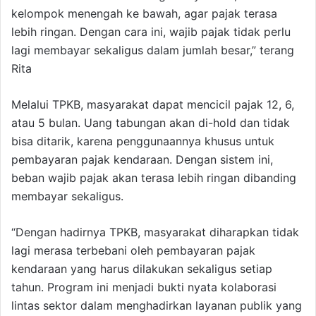
kelompok menengah ke bawah, agar pajak terasa
lebih ringan. Dengan cara ini, wajib pajak tidak perlu
lagi membayar sekaligus dalam jumlah besar,” terang
Rita
Melalui TPKB, masyarakat dapat mencicil pajak 12, 6,
atau 5 bulan. Uang tabungan akan di-hold dan tidak
bisa ditarik, karena penggunaannya khusus untuk
pembayaran pajak kendaraan. Dengan sistem ini,
beban wajib pajak akan terasa lebih ringan dibanding
membayar sekaligus.
“Dengan hadirnya TPKB, masyarakat diharapkan tidak
lagi merasa terbebani oleh pembayaran pajak
kendaraan yang harus dilakukan sekaligus setiap
tahun. Program ini menjadi bukti nyata kolaborasi
lintas sektor dalam menghadirkan layanan publik yang