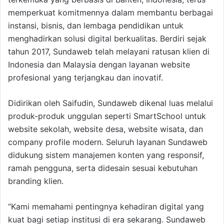
memperkuat komitmennya dalam membantu berbagai
instansi, bisnis, dan lembaga pendidikan untuk
menghadirkan solusi digital berkualitas. Berdiri sejak
tahun 2017, Sundaweb telah melayani ratusan klien di
Indonesia dan Malaysia dengan layanan website
profesional yang terjangkau dan inovatif.
Didirikan oleh Saifudin, Sundaweb dikenal luas melalui
produk-produk unggulan seperti SmartSchool untuk
website sekolah, website desa, website wisata, dan
company profile modern. Seluruh layanan Sundaweb
didukung sistem manajemen konten yang responsif,
ramah pengguna, serta didesain sesuai kebutuhan
branding klien.
“Kami memahami pentingnya kehadiran digital yang
kuat bagi setiap institusi di era sekarang. Sundaweb