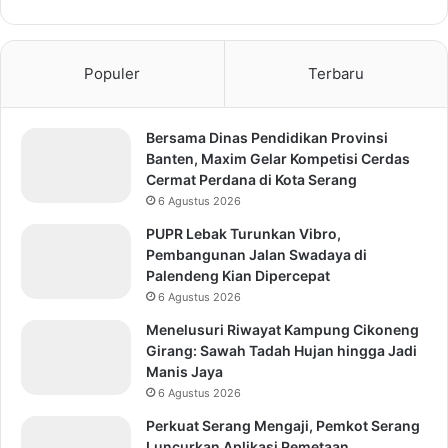
Populer
Terbaru
Bersama Dinas Pendidikan Provinsi
Banten, Maxim Gelar Kompetisi Cerdas
Cermat Perdana di Kota Serang
6 Agustus 2026
PUPR Lebak Turunkan Vibro,
Pembangunan Jalan Swadaya di
Palendeng Kian Dipercepat
6 Agustus 2026
Menelusuri Riwayat Kampung Cikoneng
Girang: Sawah Tadah Hujan hingga Jadi
Manis Jaya
6 Agustus 2026
Perkuat Serang Mengaji, Pemkot Serang
Luncurkan Aplikasi Pemetaan