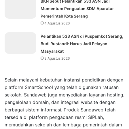
BKN Sebut Pelantikan 533 ASN Jadi
Momentum Penguatan SDM Aparatur
Pemerintah Kota Serang
4 Agustus 2026
Pelantikan 533 ASN di Puspemkot Serang,
Budi Rustandi: Harus Jadi Pelayan
Masyarakat
3 Agustus 2026
Selain melayani kebutuhan instansi pendidikan dengan
platform SmartSchool yang telah digunakan ratusan
sekolah, Sundaweb juga menyediakan layanan hosting,
pengelolaan domain, dan integrasi website dengan
berbagai sistem informasi. Produk Sundaweb telah
tersedia di platform pengadaan resmi SIPLah,
memudahkan sekolah dan lembaga pemerintah dalam