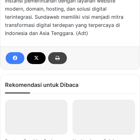
instansi pemerintahan dengan layanan website
modern, domain, hosting, dan solusi digital
terintegrasi. Sundaweb memiliki visi menjadi mitra
transformasi digital terdepan yang terpercaya di
Indonesia dan Asia Tenggara. (Adt)
Rekomendasi untuk Dibaca