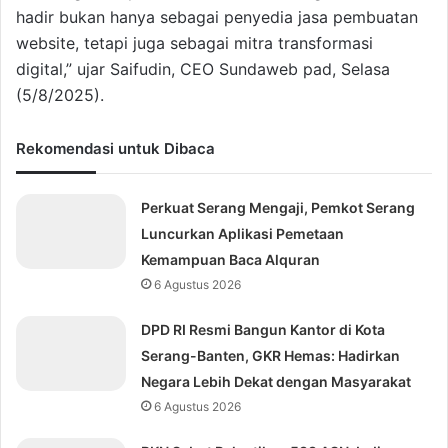
hadir bukan hanya sebagai penyedia jasa pembuatan
website, tetapi juga sebagai mitra transformasi
digital,” ujar Saifudin, CEO Sundaweb pad, Selasa
(5/8/2025).
Rekomendasi untuk Dibaca
Perkuat Serang Mengaji, Pemkot Serang
Luncurkan Aplikasi Pemetaan
Kemampuan Baca Alquran
6 Agustus 2026
DPD RI Resmi Bangun Kantor di Kota
Serang-Banten, GKR Hemas: Hadirkan
Negara Lebih Dekat dengan Masyarakat
6 Agustus 2026