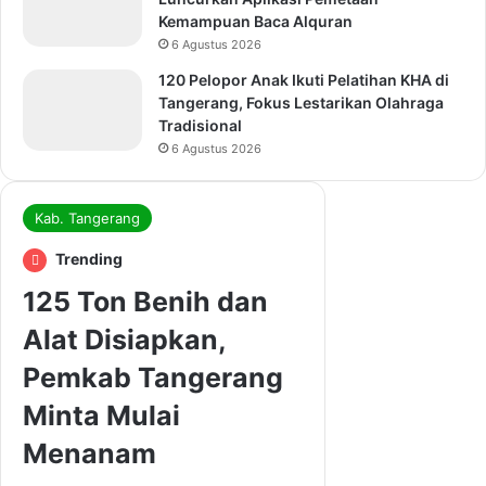
Kemampuan Baca Alquran
6 Agustus 2026
120 Pelopor Anak Ikuti Pelatihan KHA di
Tangerang, Fokus Lestarikan Olahraga
Tradisional
6 Agustus 2026